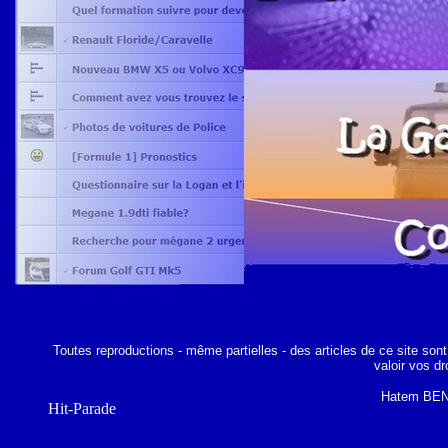
Toutes reproductions - même partielles - des articles de ce site sont
valoir vos d
Hatem BEN