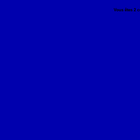
Vous êtes
2
c