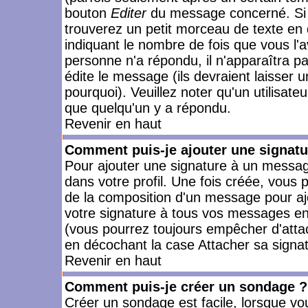
bouton
Editer
du message concerné. Si 
trouverez un petit morceau de texte en 
indiquant le nombre de fois que vous l'a
personne n'a répondu, il n'apparaîtra p
édite le message (ils devraient laisser 
pourquoi). Veuillez noter qu'un utilisa
que quelqu'un y a répondu.
Revenir en haut
Comment puis-je ajouter une signat
Pour ajouter une signature à un messag
dans votre profil. Une fois créée, vous
de la composition d'un message pour aj
votre signature à tous vos messages en 
(vous pourrez toujours empêcher d'attac
en décochant la case Attacher sa signat
Revenir en haut
Comment puis-je créer un sondage ?
Créer un sondage est facile, lorsque vo