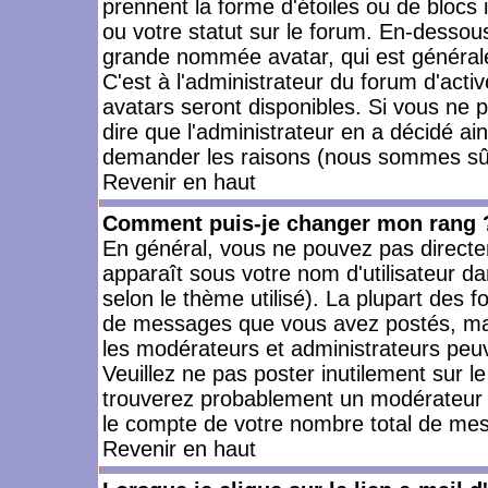
prennent la forme d'étoiles ou de bloc
ou votre statut sur le forum. En-dessou
grande nommée avatar, qui est générale
C'est à l'administrateur du forum d'activ
avatars seront disponibles. Si vous ne p
dire que l'administrateur en a décidé ai
demander les raisons (nous sommes sûr 
Revenir en haut
Comment puis-je changer mon rang 
En général, vous ne pouvez pas directeme
apparaît sous votre nom d'utilisateur da
selon le thème utilisé). La plupart des f
de messages que vous avez postés, mais a
les modérateurs et administrateurs peuv
Veuillez ne pas poster inutilement sur l
trouverez probablement un modérateur 
le compte de votre nombre total de me
Revenir en haut