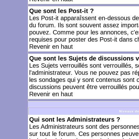
Que sont les Post-it ?
Les Post-it apparaîssent en-dessous d
du forum. Ils sont souvent assez import
pouvez. Comme pour les annonces, c'est
requises pour poster des Post-it dans 
Revenir en haut
Que sont les Sujets de discussions v
Les Sujets verrouillés sont verrouillés, 
l'administrateur. Vous ne pouvez pas ré
les sondages qui y sont contenus sont 
discussions peuvent être verrouillés po
Revenir en haut
Niveaux de
Qui sont les Administrateurs ?
Les Administrateurs sont des personnes
sur tout le forum. Ces personnes peuven