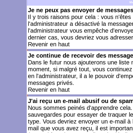
M
Je ne peux pas envoyer de messages 
Il y trois raisons pour cela : vous n'ête
l'administrateur a désactivé la messager
l'administrateur vous empêche d'envoye
dernier cas, vous devriez vous adresser 
Revenir en haut
Je continue de recevoir des message
Dans le futur nous ajouterons une liste
moment, si malgré tout, vous continuez
en l'administrateur, il a le pouvoir d'e
messages privés.
Revenir en haut
J'ai reçu un e-mail abusif ou de spa
Nous sommes peinés d'apprendre cela. L
sauvegardes pour essayer de traquer le
type. Vous devriez envoyer un e-mail à 
mail que vous avez reçu, il est importan