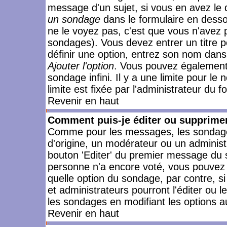
message d'un sujet, si vous en avez le 
un sondage
dans le formulaire en desso
ne le voyez pas, c'est que vous n'avez 
sondages). Vous devez entrer un titre 
définir une option, entrez son nom dans
Ajouter l'option
. Vous pouvez également 
sondage infini. Il y a une limite pour le
limite est fixée par l'administrateur du f
Revenir en haut
Comment puis-je éditer ou supprime
Comme pour les messages, les sondages
d'origine, un modérateur ou un administ
bouton 'Editer' du premier message du su
personne n'a encore voté, vous pouvez 
quelle option du sondage, par contre, s
et administrateurs pourront l'éditer ou 
les sondages en modifiant les options a
Revenir en haut