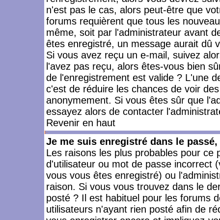
n'est pas le cas, alors peut-être que vo
forums requièrent que tous les nouveaux
même, soit par l'administrateur avant 
êtes enregistré, un message aurait dû vo
Si vous avez reçu un e-mail, suivez alors
l'avez pas reçu, alors êtes-vous bien sû
de l'enregistrement est valide ? L'une des
c'est de réduire les chances de voir des
anonymement. Si vous êtes sûr que l'ad
essayez alors de contacter l'administra
Revenir en haut
Je me suis enregistré dans le passé
Les raisons les plus probables pour ce
d'utilisateur ou mot de passe incorrect (
vous vous êtes enregistré) ou l'admini
raison. Si vous vous trouvez dans le der
posté ? Il est habituel pour les forums
utilisateurs n'ayant rien posté afin de r