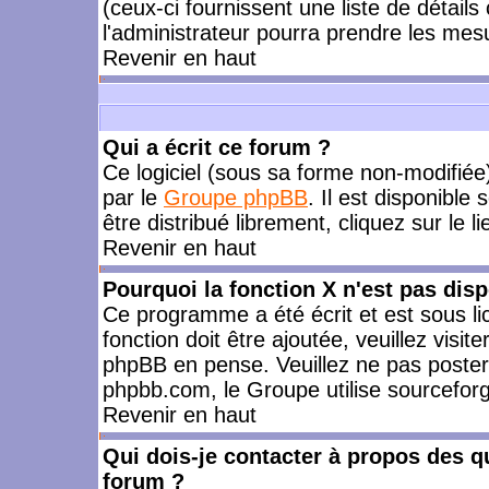
(ceux-ci fournissent une liste de détails
l'administrateur pourra prendre les mes
Revenir en haut
Qui a écrit ce forum ?
Ce logiciel (sous sa forme non-modifiée) 
par le
Groupe phpBB
. Il est disponible
être distribué librement, cliquez sur le l
Revenir en haut
Pourquoi la fonction X n'est pas disp
Ce programme a été écrit et est sous l
fonction doit être ajoutée, veuillez visi
phpBB en pense. Veuillez ne pas poster
phpbb.com, le Groupe utilise sourceforg
Revenir en haut
Qui dois-je contacter à propos des qu
forum ?