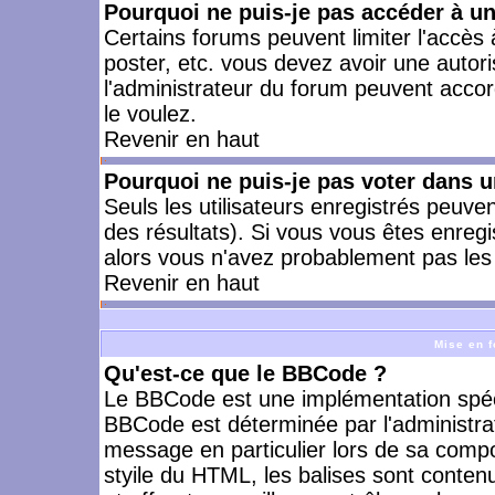
Pourquoi ne puis-je pas accéder à u
Certains forums peuvent limiter l'accès à
poster, etc. vous devez avoir une autori
l'administrateur du forum peuvent accor
le voulez.
Revenir en haut
Pourquoi ne puis-je pas voter dans 
Seuls les utilisateurs enregistrés peuve
des résultats). Si vous vous êtes enreg
alors vous n'avez probablement pas les 
Revenir en haut
Mise en f
Qu'est-ce que le BBCode ?
Le BBCode est une implémentation spécia
BBCode est déterminée par l'administra
message en particulier lors de sa comp
styile du HTML, les balises sont contenu