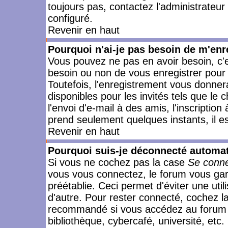
toujours pas, contactez l'administrateur
configuré.
Revenir en haut
Pourquoi n'ai-je pas besoin de m'enr
Vous pouvez ne pas en avoir besoin, c'e
besoin ou non de vous enregistrer pour
Toutefois, l'enregistrement vous donner
disponibles pour les invités tels que le
l'envoi d'e-mail à des amis, l'inscription
prend seulement quelques instants, il e
Revenir en haut
Pourquoi suis-je déconnecté automa
Si vous ne cochez pas la case
Se conne
vous vous connectez, le forum vous ga
préétablie. Ceci permet d'éviter une uti
d'autre. Pour rester connecté, cochez l
recommandé si vous accédez au forum en
bibliothèque, cybercafé, université, etc.