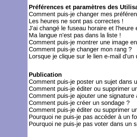
Préférences et paramètres des Utilis
Comment puis-je changer mes préféren
Les heures ne sont pas correctes !
J'ai changé le fuseau horaire et l'heure 
Ma langue n'est pas dans la liste !
Comment puis-je montrer une image en-
Comment puis-je changer mon rang ?
Lorsque je clique sur le lien e-mail d'u
Publication
Comment puis-je poster un sujet dans 
Comment puis-je éditer ou supprimer 
Comment puis-je ajouter une signatur
Comment puis-je créer un sondage ?
Comment puis-je éditer ou supprimer u
Pourquoi ne puis-je pas accéder à un f
Pourquoi ne puis-je pas voter dans un 