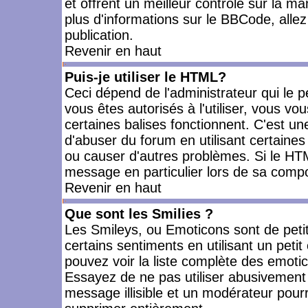
et offrent un meilleur contrôle sur la m
plus d'informations sur le BBCode, allez 
publication.
Revenir en haut
Puis-je utiliser le HTML?
Ceci dépend de l'administrateur qui le p
vous êtes autorisés à l'utiliser, vous 
certaines balises fonctionnent. C'est 
d'abuser du forum en utilisant certaines
ou causer d'autres problèmes. Si le HT
message en particulier lors de sa compo
Revenir en haut
Que sont les Smilies ?
Les Smileys, ou Emoticons sont de petit
certains sentiments en utilisant un petit c
pouvez voir la liste complète des emoti
Essayez de ne pas utiliser abusivement 
message illisible et un modérateur pourr