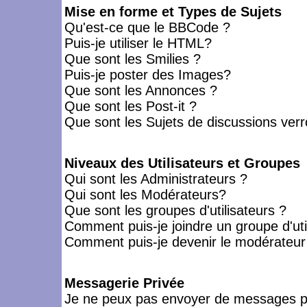
Mise en forme et Types de Sujets
Qu'est-ce que le BBCode ?
Puis-je utiliser le HTML?
Que sont les Smilies ?
Puis-je poster des Images?
Que sont les Annonces ?
Que sont les Post-it ?
Que sont les Sujets de discussions verro
Niveaux des Utilisateurs et Groupes
Qui sont les Administrateurs ?
Qui sont les Modérateurs?
Que sont les groupes d'utilisateurs ?
Comment puis-je joindre un groupe d'uti
Comment puis-je devenir le modérateur d
Messagerie Privée
Je ne peux pas envoyer de messages pr