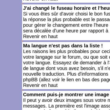
J'ai changé le fuseau horaire et l'heu
Si vous êtes sûr d'avoir choisi le bon fu
la réponse la plus probable est le passa
pour gérer le changement entre l'heure d'
sera décalée d'une heure par rapport à l
Revenir en haut
Ma langue n'est pas dans la liste !
Les raisons les plus probables pour ceci 
votre langage sur le forum, ou que soit
votre langue. Essayez de demander à l'ad
de langue dont vous avez besoin, s'il n'
nouvelle traduction. Plus d'informations
phpBB (allez voir le lien en bas des pag
Revenir en haut
Comment puis-je montrer une image 
Il peut y avoir deux images sous votre n
messages. La première est l'image asso