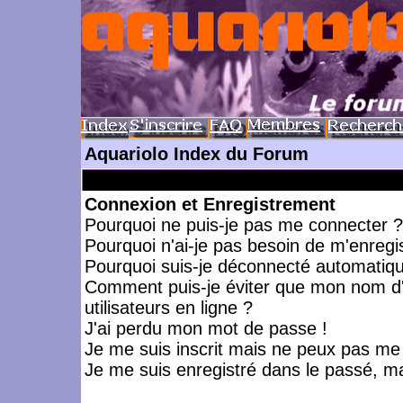
Aquariolo Index du Forum
Connexion et Enregistrement
Pourquoi ne puis-je pas me connecter ?
Pourquoi n'ai-je pas besoin de m'enregis
Pourquoi suis-je déconnecté automatiq
Comment puis-je éviter que mon nom d'ut
utilisateurs en ligne ?
J'ai perdu mon mot de passe !
Je me suis inscrit mais ne peux pas me
Je me suis enregistré dans le passé, m