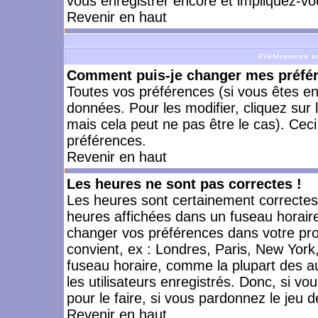
vous enregistrer encore et impliquez-vo
Revenir en haut
Préférences et
Comment puis-je changer mes préfé
Toutes vos préférences (si vous êtes en
données. Pour les modifier, cliquez sur 
mais cela peut ne pas être le cas). Cec
préférences.
Revenir en haut
Les heures ne sont pas correctes !
Les heures sont certainement correctes,
heures affichées dans un fuseau horaire 
changer vos préférences dans votre prof
convient, ex : Londres, Paris, New York
fuseau horaire, comme la plupart des a
les utilisateurs enregistrés. Donc, si vo
pour le faire, si vous pardonnez le jeu d
Revenir en haut