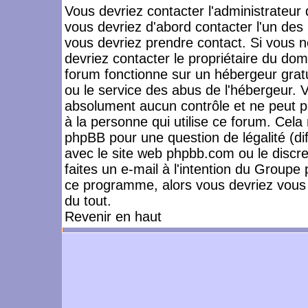
Vous devriez contacter l'administrateur 
vous devriez d'abord contacter l'un de
vous devriez prendre contact. Si vous 
devriez contacter le propriétaire du dom
forum fonctionne sur un hébergeur gratuit
ou le service des abus de l'hébergeur. 
absolument aucun contrôle et ne peut pa
à la personne qui utilise ce forum. Cel
phpBB pour une question de légalité (dif
avec le site web phpbb.com ou le disc
faites un e-mail à l'intention du Group
ce programme, alors vous devriez vous 
du tout.
Revenir en haut