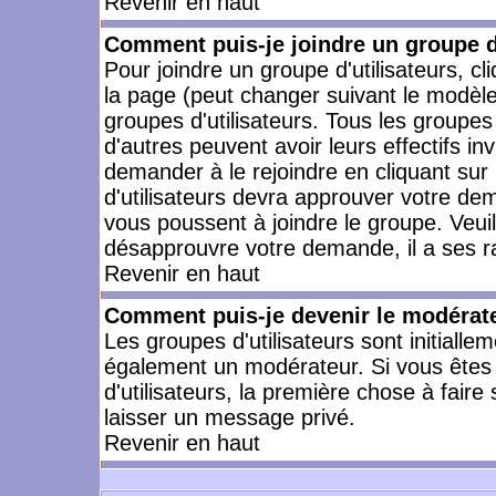
Revenir en haut
Comment puis-je joindre un groupe d'
Pour joindre un groupe d'utilisateurs, cl
la page (peut changer suivant le modèle
groupes d'utilisateurs. Tous les groupe
d'autres peuvent avoir leurs effectifs in
demander à le rejoindre en cliquant su
d'utilisateurs devra approuver votre de
vous poussent à joindre le groupe. Veui
désapprouvre votre demande, il a ses r
Revenir en haut
Comment puis-je devenir le modérateu
Les groupes d'utilisateurs sont initiallem
également un modérateur. Si vous êtes 
d'utilisateurs, la première chose à faire
laisser un message privé.
Revenir en haut