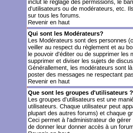
inclut le réglage des permissions, le ba
d'utilisateurs ou de modérateurs, etc. 
sur tous les forums.
Revenir en haut
Qui sont les Modérateurs?
Les Modérateurs sont des personnes (o
veiller au respect du règlement et au bo
le pouvoir d'éditer ou de supprimer les m
supprimer et diviser les sujets de discu
Générallement, les modérateurs sont là
poster des messages ne respectant pas
Revenir en haut
Que sont les groupes d'utilisateurs ?
Les groupes d'utilisateurs est une mani
utilisateurs. Chaque utilisateur peut app
plupart des autres forums) et chaque gr
Ceci permet à l'administrateur de gérer
de donner leur donner accès à un forum 