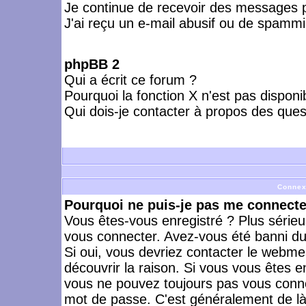
Je continue de recevoir des messages p
J'ai reçu un e-mail abusif ou de spammi
phpBB 2
Qui a écrit ce forum ?
Pourquoi la fonction X n'est pas disponi
Qui dois-je contacter à propos des quest
Connex
Pourquoi ne puis-je pas me connecte
Vous êtes-vous enregistré ? Plus série
vous connecter. Avez-vous été banni du 
Si oui, vous devriez contacter le webme
découvrir la raison. Si vous vous êtes e
vous ne pouvez toujours pas vous connect
mot de passe. C'est généralement de là 