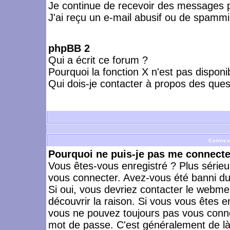
Je continue de recevoir des messages p
J'ai reçu un e-mail abusif ou de spammi
phpBB 2
Qui a écrit ce forum ?
Pourquoi la fonction X n'est pas disponi
Qui dois-je contacter à propos des quest
Connex
Pourquoi ne puis-je pas me connecte
Vous êtes-vous enregistré ? Plus série
vous connecter. Avez-vous été banni du 
Si oui, vous devriez contacter le webme
découvrir la raison. Si vous vous êtes e
vous ne pouvez toujours pas vous connect
mot de passe. C'est généralement de là 