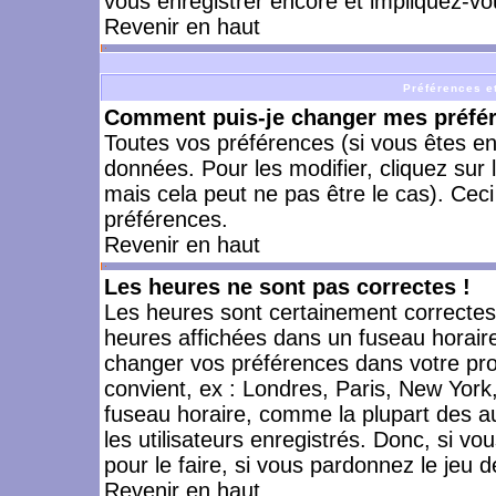
vous enregistrer encore et impliquez-vo
Revenir en haut
Préférences et
Comment puis-je changer mes préfé
Toutes vos préférences (si vous êtes en
données. Pour les modifier, cliquez sur 
mais cela peut ne pas être le cas). Cec
préférences.
Revenir en haut
Les heures ne sont pas correctes !
Les heures sont certainement correctes,
heures affichées dans un fuseau horaire 
changer vos préférences dans votre prof
convient, ex : Londres, Paris, New York
fuseau horaire, comme la plupart des a
les utilisateurs enregistrés. Donc, si vo
pour le faire, si vous pardonnez le jeu d
Revenir en haut