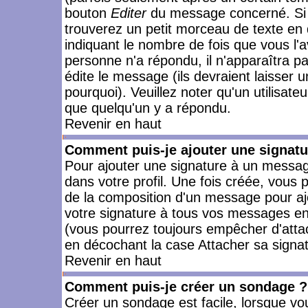
bouton
Editer
du message concerné. Si 
trouverez un petit morceau de texte en 
indiquant le nombre de fois que vous l'a
personne n'a répondu, il n'apparaîtra p
édite le message (ils devraient laisser 
pourquoi). Veuillez noter qu'un utilisa
que quelqu'un y a répondu.
Revenir en haut
Comment puis-je ajouter une signat
Pour ajouter une signature à un messag
dans votre profil. Une fois créée, vous
de la composition d'un message pour aj
votre signature à tous vos messages en 
(vous pourrez toujours empêcher d'attac
en décochant la case Attacher sa signat
Revenir en haut
Comment puis-je créer un sondage ?
Créer un sondage est facile, lorsque vo