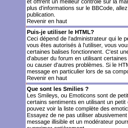
et offrent un meilleur contrôle sur la m
plus d'informations sur le BBCode, allez 
publication.
Revenir en haut
Puis-je utiliser le HTML?
Ceci dépend de l'administrateur qui le p
vous êtes autorisés à l'utiliser, vous 
certaines balises fonctionnent. C'est 
d'abuser du forum en utilisant certaines
ou causer d'autres problèmes. Si le HT
message en particulier lors de sa compo
Revenir en haut
Que sont les Smilies ?
Les Smileys, ou Emoticons sont de petit
certains sentiments en utilisant un petit c
pouvez voir la liste complète des emoti
Essayez de ne pas utiliser abusivement 
message illisible et un modérateur pourr