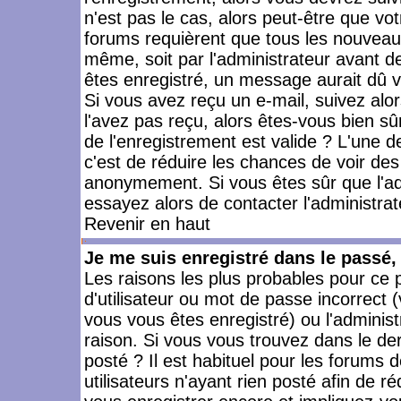
n'est pas le cas, alors peut-être que vo
forums requièrent que tous les nouveaux
même, soit par l'administrateur avant 
êtes enregistré, un message aurait dû vo
Si vous avez reçu un e-mail, suivez alors
l'avez pas reçu, alors êtes-vous bien sû
de l'enregistrement est valide ? L'une des
c'est de réduire les chances de voir des
anonymement. Si vous êtes sûr que l'ad
essayez alors de contacter l'administra
Revenir en haut
Je me suis enregistré dans le passé
Les raisons les plus probables pour ce
d'utilisateur ou mot de passe incorrect (
vous vous êtes enregistré) ou l'admini
raison. Si vous vous trouvez dans le der
posté ? Il est habituel pour les forums
utilisateurs n'ayant rien posté afin de r