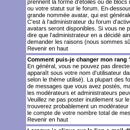
prennent la forme d'étoiles ou de bloc
ou votre statut sur le forum. En-dessou
grande nommée avatar, qui est générale
C'est à l'administrateur du forum d'activ
avatars seront disponibles. Si vous ne p
dire que l'administrateur en a décidé ai
demander les raisons (nous sommes sûr 
Revenir en haut
Comment puis-je changer mon rang 
En général, vous ne pouvez pas directeme
apparaît sous votre nom d'utilisateur da
selon le thème utilisé). La plupart des f
de messages que vous avez postés, mais a
les modérateurs et administrateurs peuv
Veuillez ne pas poster inutilement sur l
trouverez probablement un modérateur 
le compte de votre nombre total de me
Revenir en haut