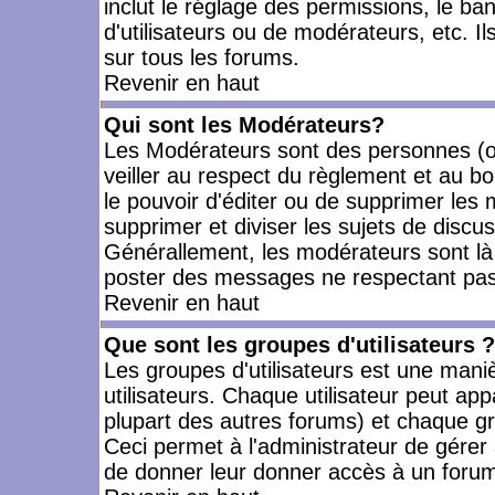
inclut le réglage des permissions, le ba
d'utilisateurs ou de modérateurs, etc. 
sur tous les forums.
Revenir en haut
Qui sont les Modérateurs?
Les Modérateurs sont des personnes (o
veiller au respect du règlement et au bo
le pouvoir d'éditer ou de supprimer les m
supprimer et diviser les sujets de discu
Générallement, les modérateurs sont là
poster des messages ne respectant pas
Revenir en haut
Que sont les groupes d'utilisateurs ?
Les groupes d'utilisateurs est une mani
utilisateurs. Chaque utilisateur peut app
plupart des autres forums) et chaque gr
Ceci permet à l'administrateur de gérer
de donner leur donner accès à un forum 