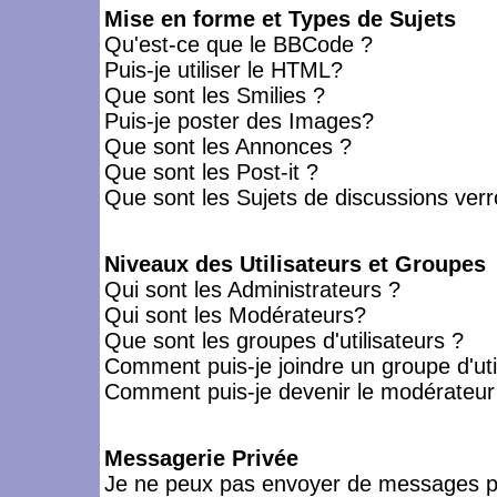
Mise en forme et Types de Sujets
Qu'est-ce que le BBCode ?
Puis-je utiliser le HTML?
Que sont les Smilies ?
Puis-je poster des Images?
Que sont les Annonces ?
Que sont les Post-it ?
Que sont les Sujets de discussions verro
Niveaux des Utilisateurs et Groupes
Qui sont les Administrateurs ?
Qui sont les Modérateurs?
Que sont les groupes d'utilisateurs ?
Comment puis-je joindre un groupe d'uti
Comment puis-je devenir le modérateur d
Messagerie Privée
Je ne peux pas envoyer de messages pr