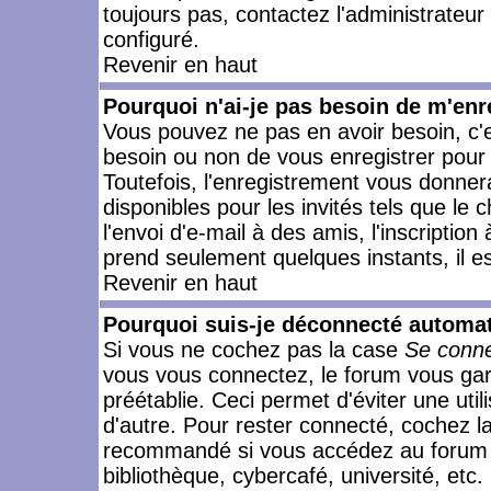
toujours pas, contactez l'administrateur
configuré.
Revenir en haut
Pourquoi n'ai-je pas besoin de m'enr
Vous pouvez ne pas en avoir besoin, c'e
besoin ou non de vous enregistrer pour
Toutefois, l'enregistrement vous donner
disponibles pour les invités tels que le
l'envoi d'e-mail à des amis, l'inscription
prend seulement quelques instants, il e
Revenir en haut
Pourquoi suis-je déconnecté automa
Si vous ne cochez pas la case
Se conne
vous vous connectez, le forum vous ga
préétablie. Ceci permet d'éviter une uti
d'autre. Pour rester connecté, cochez l
recommandé si vous accédez au forum en
bibliothèque, cybercafé, université, etc.