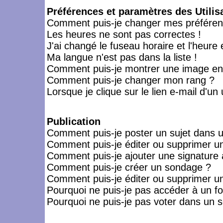
Préférences et paramètres des Utilis
Comment puis-je changer mes préféren
Les heures ne sont pas correctes !
J'ai changé le fuseau horaire et l'heure 
Ma langue n'est pas dans la liste !
Comment puis-je montrer une image en-
Comment puis-je changer mon rang ?
Lorsque je clique sur le lien e-mail d'u
Publication
Comment puis-je poster un sujet dans 
Comment puis-je éditer ou supprimer 
Comment puis-je ajouter une signatur
Comment puis-je créer un sondage ?
Comment puis-je éditer ou supprimer u
Pourquoi ne puis-je pas accéder à un f
Pourquoi ne puis-je pas voter dans un 