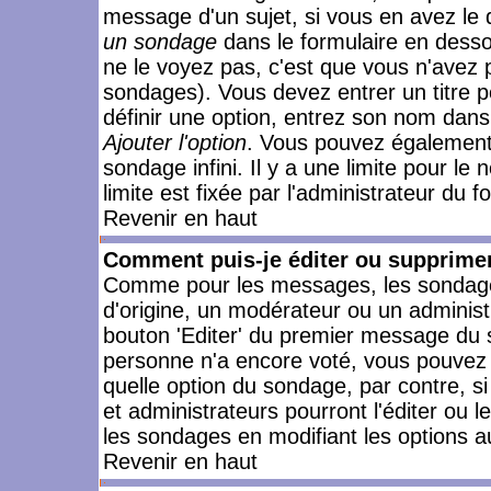
message d'un sujet, si vous en avez le 
un sondage
dans le formulaire en desso
ne le voyez pas, c'est que vous n'avez 
sondages). Vous devez entrer un titre 
définir une option, entrez son nom dans
Ajouter l'option
. Vous pouvez également 
sondage infini. Il y a une limite pour le
limite est fixée par l'administrateur du f
Revenir en haut
Comment puis-je éditer ou supprime
Comme pour les messages, les sondages
d'origine, un modérateur ou un administ
bouton 'Editer' du premier message du su
personne n'a encore voté, vous pouvez 
quelle option du sondage, par contre, s
et administrateurs pourront l'éditer ou 
les sondages en modifiant les options a
Revenir en haut