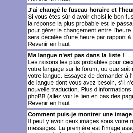
J'ai changé le fuseau horaire et l'heu
Si vous êtes sûr d'avoir choisi le bon fu
la réponse la plus probable est le passa
pour gérer le changement entre l'heure d'
sera décalée d'une heure par rapport à l
Revenir en haut
Ma langue n'est pas dans la liste !
Les raisons les plus probables pour ceci 
votre langage sur le forum, ou que soit
votre langue. Essayez de demander à l'ad
de langue dont vous avez besoin, s'il n'
nouvelle traduction. Plus d'informations
phpBB (allez voir le lien en bas des pag
Revenir en haut
Comment puis-je montrer une image 
Il peut y avoir deux images sous votre n
messages. La première est l'image asso