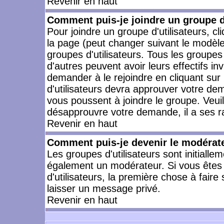
Revenir en haut
Comment puis-je joindre un groupe d'
Pour joindre un groupe d'utilisateurs, cl
la page (peut changer suivant le modèle
groupes d'utilisateurs. Tous les groupe
d'autres peuvent avoir leurs effectifs in
demander à le rejoindre en cliquant su
d'utilisateurs devra approuver votre de
vous poussent à joindre le groupe. Veui
désapprouvre votre demande, il a ses r
Revenir en haut
Comment puis-je devenir le modérateu
Les groupes d'utilisateurs sont initiallem
également un modérateur. Si vous êtes 
d'utilisateurs, la première chose à faire
laisser un message privé.
Revenir en haut