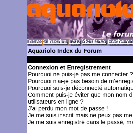
Aquariolo Index du Forum
Connexion et Enregistrement
Pourquoi ne puis-je pas me connecter ?
Pourquoi n'ai-je pas besoin de m'enregis
Pourquoi suis-je déconnecté automatiq
Comment puis-je éviter que mon nom d'ut
utilisateurs en ligne ?
J'ai perdu mon mot de passe !
Je me suis inscrit mais ne peux pas me
Je me suis enregistré dans le passé, m