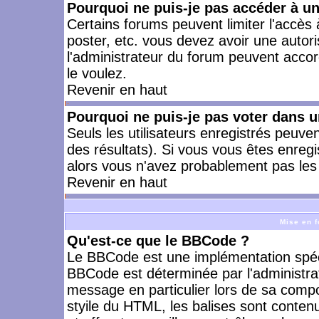
Pourquoi ne puis-je pas accéder à u
Certains forums peuvent limiter l'accès à
poster, etc. vous devez avoir une autori
l'administrateur du forum peuvent accor
le voulez.
Revenir en haut
Pourquoi ne puis-je pas voter dans 
Seuls les utilisateurs enregistrés peuve
des résultats). Si vous vous êtes enreg
alors vous n'avez probablement pas les 
Revenir en haut
Mise en f
Qu'est-ce que le BBCode ?
Le BBCode est une implémentation spécia
BBCode est déterminée par l'administra
message en particulier lors de sa comp
styile du HTML, les balises sont contenu