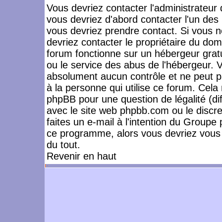
Vous devriez contacter l'administrateur 
vous devriez d'abord contacter l'un de
vous devriez prendre contact. Si vous 
devriez contacter le propriétaire du dom
forum fonctionne sur un hébergeur gratuit
ou le service des abus de l'hébergeur. 
absolument aucun contrôle et ne peut pa
à la personne qui utilise ce forum. Cel
phpBB pour une question de légalité (dif
avec le site web phpbb.com ou le disc
faites un e-mail à l'intention du Group
ce programme, alors vous devriez vous 
du tout.
Revenir en haut