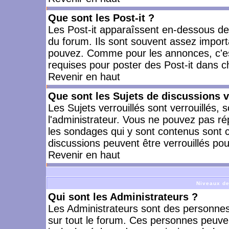
Que sont les Post-it ?
Les Post-it apparaîssent en-dessous d
du forum. Ils sont souvent assez import
pouvez. Comme pour les annonces, c'est
requises pour poster des Post-it dans 
Revenir en haut
Que sont les Sujets de discussions v
Les Sujets verrouillés sont verrouillés, 
l'administrateur. Vous ne pouvez pas ré
les sondages qui y sont contenus sont 
discussions peuvent être verrouillés po
Revenir en haut
Niveaux de
Qui sont les Administrateurs ?
Les Administrateurs sont des personnes
sur tout le forum. Ces personnes peuven