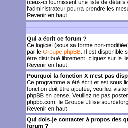
(ceux-ci fournissent une liste de détails
l'administrateur pourra prendre les mes
Revenir en haut
Qui a écrit ce forum ?
Ce logiciel (sous sa forme non-modifiée) 
par le
Groupe phpBB
. Il est disponible
être distribué librement, cliquez sur le l
Revenir en haut
Pourquoi la fonction X n'est pas disp
Ce programme a été écrit et est sous l
fonction doit être ajoutée, veuillez visi
phpBB en pense. Veuillez ne pas poster
phpbb.com, le Groupe utilise sourceforg
Revenir en haut
Qui dois-je contacter à propos des qu
forum ?