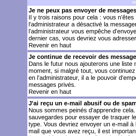
M
Je ne peux pas envoyer de messages 
Il y trois raisons pour cela : vous n'ête
l'administrateur a désactivé la messager
l'administrateur vous empêche d'envoye
dernier cas, vous devriez vous adresser 
Revenir en haut
Je continue de recevoir des message
Dans le futur nous ajouterons une liste
moment, si malgré tout, vous continuez
en l'administrateur, il a le pouvoir d'e
messages privés.
Revenir en haut
J'ai reçu un e-mail abusif ou de spa
Nous sommes peinés d'apprendre cela. L
sauvegardes pour essayer de traquer le
type. Vous devriez envoyer un e-mail à 
mail que vous avez reçu, il est importan