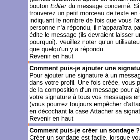
bouton
Editer
du message concerné. Si 
trouverez un petit morceau de texte en 
indiquant le nombre de fois que vous l'a
personne n'a répondu, il n'apparaîtra p
édite le message (ils devraient laisser 
pourquoi). Veuillez noter qu'un utilisa
que quelqu'un y a répondu.
Revenir en haut
Comment puis-je ajouter une signat
Pour ajouter une signature à un messag
dans votre profil. Une fois créée, vous
de la composition d'un message pour aj
votre signature à tous vos messages en 
(vous pourrez toujours empêcher d'attac
en décochant la case Attacher sa signat
Revenir en haut
Comment puis-je créer un sondage ?
Créer un sondage est facile, lorsque vo