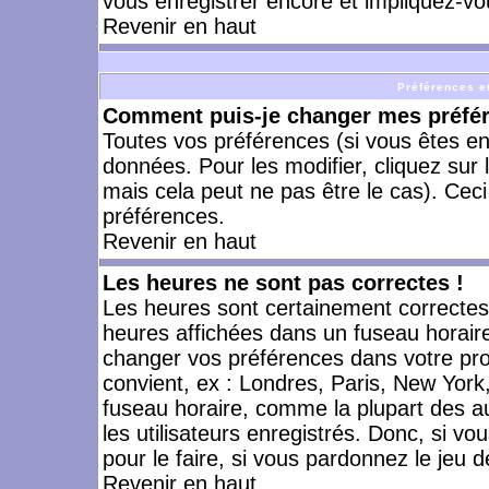
vous enregistrer encore et impliquez-vo
Revenir en haut
Préférences et
Comment puis-je changer mes préfé
Toutes vos préférences (si vous êtes en
données. Pour les modifier, cliquez sur 
mais cela peut ne pas être le cas). Cec
préférences.
Revenir en haut
Les heures ne sont pas correctes !
Les heures sont certainement correctes,
heures affichées dans un fuseau horaire 
changer vos préférences dans votre prof
convient, ex : Londres, Paris, New York
fuseau horaire, comme la plupart des a
les utilisateurs enregistrés. Donc, si vo
pour le faire, si vous pardonnez le jeu d
Revenir en haut