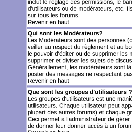
inclut le réglage des permissions, le ba
d'utilisateurs ou de modérateurs, etc. 
sur tous les forums.
Revenir en haut
Qui sont les Modérateurs?
Les Modérateurs sont des personnes (o
veiller au respect du règlement et au bo
le pouvoir d'éditer ou de supprimer les m
supprimer et diviser les sujets de discu
Générallement, les modérateurs sont là
poster des messages ne respectant pas
Revenir en haut
Que sont les groupes d'utilisateurs ?
Les groupes d'utilisateurs est une mani
utilisateurs. Chaque utilisateur peut app
plupart des autres forums) et chaque gr
Ceci permet à l'administrateur de gérer
de donner leur donner accès à un forum 