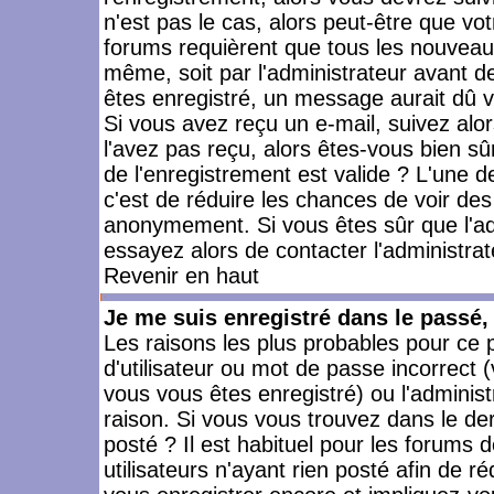
n'est pas le cas, alors peut-être que vo
forums requièrent que tous les nouveaux
même, soit par l'administrateur avant 
êtes enregistré, un message aurait dû vo
Si vous avez reçu un e-mail, suivez alors
l'avez pas reçu, alors êtes-vous bien sû
de l'enregistrement est valide ? L'une des
c'est de réduire les chances de voir des
anonymement. Si vous êtes sûr que l'ad
essayez alors de contacter l'administra
Revenir en haut
Je me suis enregistré dans le passé
Les raisons les plus probables pour ce
d'utilisateur ou mot de passe incorrect (
vous vous êtes enregistré) ou l'admini
raison. Si vous vous trouvez dans le der
posté ? Il est habituel pour les forums
utilisateurs n'ayant rien posté afin de r