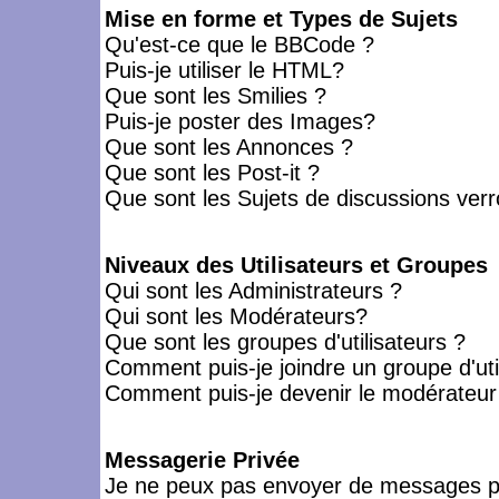
Mise en forme et Types de Sujets
Qu'est-ce que le BBCode ?
Puis-je utiliser le HTML?
Que sont les Smilies ?
Puis-je poster des Images?
Que sont les Annonces ?
Que sont les Post-it ?
Que sont les Sujets de discussions verro
Niveaux des Utilisateurs et Groupes
Qui sont les Administrateurs ?
Qui sont les Modérateurs?
Que sont les groupes d'utilisateurs ?
Comment puis-je joindre un groupe d'uti
Comment puis-je devenir le modérateur d
Messagerie Privée
Je ne peux pas envoyer de messages pr