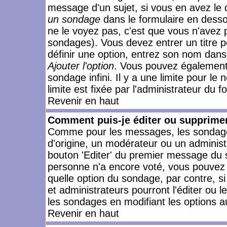
message d'un sujet, si vous en avez le 
un sondage
dans le formulaire en desso
ne le voyez pas, c'est que vous n'avez 
sondages). Vous devez entrer un titre 
définir une option, entrez son nom dans
Ajouter l'option
. Vous pouvez également 
sondage infini. Il y a une limite pour le
limite est fixée par l'administrateur du f
Revenir en haut
Comment puis-je éditer ou supprime
Comme pour les messages, les sondages
d'origine, un modérateur ou un administ
bouton 'Editer' du premier message du su
personne n'a encore voté, vous pouvez 
quelle option du sondage, par contre, s
et administrateurs pourront l'éditer ou 
les sondages en modifiant les options a
Revenir en haut