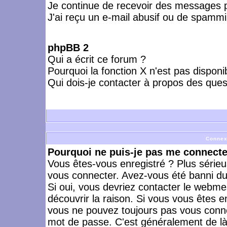
Je continue de recevoir des messages p
J'ai reçu un e-mail abusif ou de spammi
phpBB 2
Qui a écrit ce forum ?
Pourquoi la fonction X n'est pas disponi
Qui dois-je contacter à propos des quest
Connex
Pourquoi ne puis-je pas me connecte
Vous êtes-vous enregistré ? Plus série
vous connecter. Avez-vous été banni du 
Si oui, vous devriez contacter le webme
découvrir la raison. Si vous vous êtes e
vous ne pouvez toujours pas vous connect
mot de passe. C'est généralement de là 