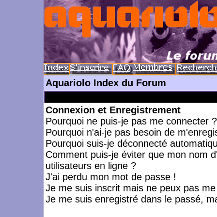
Aquariolo Index du Forum
Connexion et Enregistrement
Pourquoi ne puis-je pas me connecter ?
Pourquoi n'ai-je pas besoin de m'enregis
Pourquoi suis-je déconnecté automatiq
Comment puis-je éviter que mon nom d'ut
utilisateurs en ligne ?
J'ai perdu mon mot de passe !
Je me suis inscrit mais ne peux pas me
Je me suis enregistré dans le passé, m