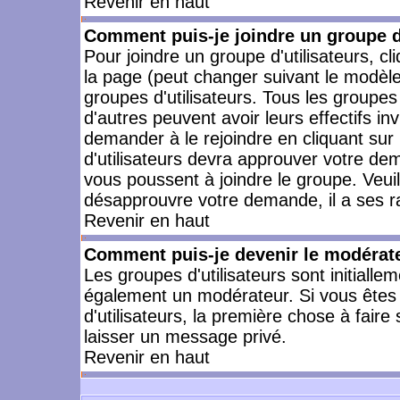
Revenir en haut
Comment puis-je joindre un groupe d'
Pour joindre un groupe d'utilisateurs, cl
la page (peut changer suivant le modèle
groupes d'utilisateurs. Tous les groupe
d'autres peuvent avoir leurs effectifs in
demander à le rejoindre en cliquant su
d'utilisateurs devra approuver votre de
vous poussent à joindre le groupe. Veui
désapprouvre votre demande, il a ses r
Revenir en haut
Comment puis-je devenir le modérateu
Les groupes d'utilisateurs sont initiallem
également un modérateur. Si vous êtes 
d'utilisateurs, la première chose à faire
laisser un message privé.
Revenir en haut