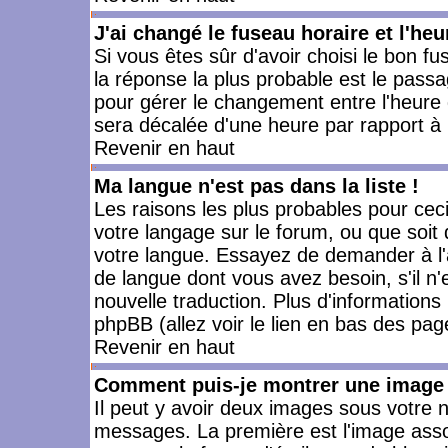
J'ai changé le fuseau horaire et l'heu
Si vous êtes sûr d'avoir choisi le bon fu
la réponse la plus probable est le passa
pour gérer le changement entre l'heure d'
sera décalée d'une heure par rapport à l
Revenir en haut
Ma langue n'est pas dans la liste !
Les raisons les plus probables pour ceci 
votre langage sur le forum, ou que soit
votre langue. Essayez de demander à l'ad
de langue dont vous avez besoin, s'il n'
nouvelle traduction. Plus d'informations
phpBB (allez voir le lien en bas des pag
Revenir en haut
Comment puis-je montrer une image 
Il peut y avoir deux images sous votre n
messages. La première est l'image asso