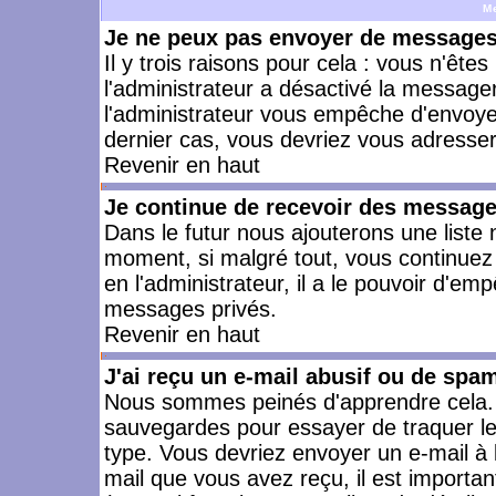
M
Je ne peux pas envoyer de messages 
Il y trois raisons pour cela : vous n'ête
l'administrateur a désactivé la messager
l'administrateur vous empêche d'envoye
dernier cas, vous devriez vous adresser 
Revenir en haut
Je continue de recevoir des message
Dans le futur nous ajouterons une liste
moment, si malgré tout, vous continuez
en l'administrateur, il a le pouvoir d'e
messages privés.
Revenir en haut
J'ai reçu un e-mail abusif ou de spa
Nous sommes peinés d'apprendre cela. L
sauvegardes pour essayer de traquer le
type. Vous devriez envoyer un e-mail à 
mail que vous avez reçu, il est importan