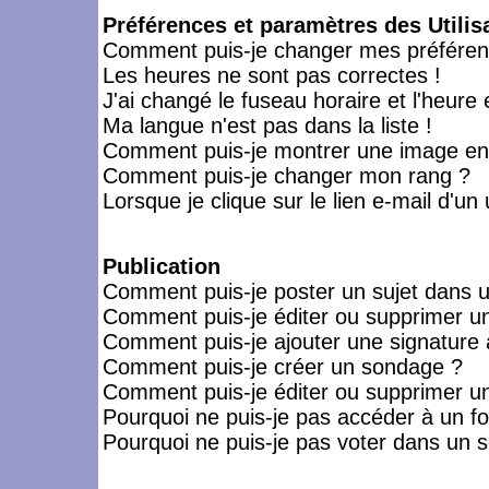
Préférences et paramètres des Utilis
Comment puis-je changer mes préféren
Les heures ne sont pas correctes !
J'ai changé le fuseau horaire et l'heure 
Ma langue n'est pas dans la liste !
Comment puis-je montrer une image en-
Comment puis-je changer mon rang ?
Lorsque je clique sur le lien e-mail d'u
Publication
Comment puis-je poster un sujet dans 
Comment puis-je éditer ou supprimer 
Comment puis-je ajouter une signatur
Comment puis-je créer un sondage ?
Comment puis-je éditer ou supprimer u
Pourquoi ne puis-je pas accéder à un f
Pourquoi ne puis-je pas voter dans un 