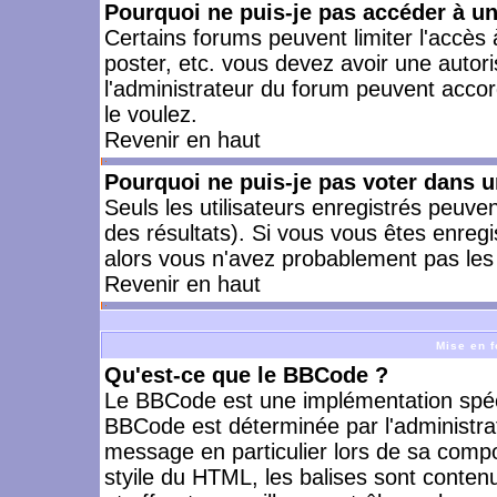
Pourquoi ne puis-je pas accéder à u
Certains forums peuvent limiter l'accès à
poster, etc. vous devez avoir une autori
l'administrateur du forum peuvent accor
le voulez.
Revenir en haut
Pourquoi ne puis-je pas voter dans 
Seuls les utilisateurs enregistrés peuve
des résultats). Si vous vous êtes enreg
alors vous n'avez probablement pas les 
Revenir en haut
Mise en f
Qu'est-ce que le BBCode ?
Le BBCode est une implémentation spécia
BBCode est déterminée par l'administra
message en particulier lors de sa comp
styile du HTML, les balises sont contenu