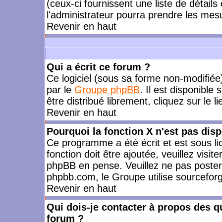
(ceux-ci fournissent une liste de détails
l'administrateur pourra prendre les mes
Revenir en haut
Qui a écrit ce forum ?
Ce logiciel (sous sa forme non-modifiée) 
par le
Groupe phpBB
. Il est disponible
être distribué librement, cliquez sur le l
Revenir en haut
Pourquoi la fonction X n'est pas disp
Ce programme a été écrit et est sous l
fonction doit être ajoutée, veuillez visi
phpBB en pense. Veuillez ne pas poster
phpbb.com, le Groupe utilise sourceforg
Revenir en haut
Qui dois-je contacter à propos des qu
forum ?