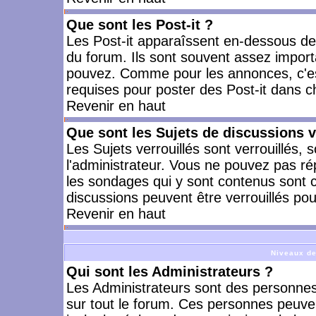
Que sont les Post-it ?
Les Post-it apparaîssent en-dessous d
du forum. Ils sont souvent assez import
pouvez. Comme pour les annonces, c'est
requises pour poster des Post-it dans 
Revenir en haut
Que sont les Sujets de discussions v
Les Sujets verrouillés sont verrouillés, 
l'administrateur. Vous ne pouvez pas ré
les sondages qui y sont contenus sont 
discussions peuvent être verrouillés po
Revenir en haut
Niveaux de
Qui sont les Administrateurs ?
Les Administrateurs sont des personnes
sur tout le forum. Ces personnes peuven