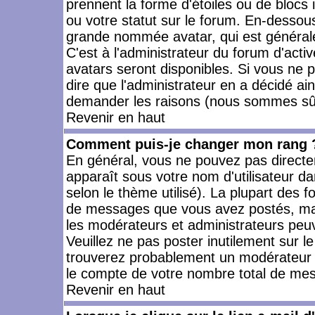
prennent la forme d'étoiles ou de bloc
ou votre statut sur le forum. En-dessou
grande nommée avatar, qui est générale
C'est à l'administrateur du forum d'activ
avatars seront disponibles. Si vous ne p
dire que l'administrateur en a décidé ai
demander les raisons (nous sommes sûr 
Revenir en haut
Comment puis-je changer mon rang 
En général, vous ne pouvez pas directeme
apparaît sous votre nom d'utilisateur da
selon le thème utilisé). La plupart des f
de messages que vous avez postés, mais a
les modérateurs et administrateurs peuv
Veuillez ne pas poster inutilement sur l
trouverez probablement un modérateur 
le compte de votre nombre total de me
Revenir en haut