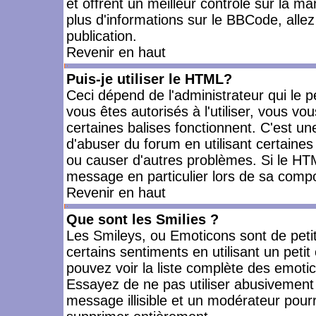
et offrent un meilleur contrôle sur la m
plus d'informations sur le BBCode, allez 
publication.
Revenir en haut
Puis-je utiliser le HTML?
Ceci dépend de l'administrateur qui le p
vous êtes autorisés à l'utiliser, vous 
certaines balises fonctionnent. C'est 
d'abuser du forum en utilisant certaines
ou causer d'autres problèmes. Si le HT
message en particulier lors de sa compo
Revenir en haut
Que sont les Smilies ?
Les Smileys, ou Emoticons sont de petit
certains sentiments en utilisant un petit c
pouvez voir la liste complète des emoti
Essayez de ne pas utiliser abusivement 
message illisible et un modérateur pourr