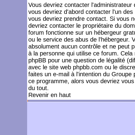
Vous devriez contacter l'administrateur 
vous devriez d'abord contacter l'un de
vous devriez prendre contact. Si vous 
devriez contacter le propriétaire du dom
forum fonctionne sur un hébergeur gratuit
ou le service des abus de l'hébergeur. 
absolument aucun contrôle et ne peut pa
à la personne qui utilise ce forum. Cel
phpBB pour une question de légalité (dif
avec le site web phpbb.com ou le disc
faites un e-mail à l'intention du Group
ce programme, alors vous devriez vous 
du tout.
Revenir en haut