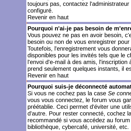
toujours pas, contactez l'administrateur
configuré.
Revenir en haut
Pourquoi n'ai-je pas besoin de m'enr
Vous pouvez ne pas en avoir besoin, c'e
besoin ou non de vous enregistrer pour
Toutefois, l'enregistrement vous donner
disponibles pour les invités tels que le
l'envoi d'e-mail à des amis, l'inscription
prend seulement quelques instants, il e
Revenir en haut
Pourquoi suis-je déconnecté automa
Si vous ne cochez pas la case
Se conne
vous vous connectez, le forum vous ga
préétablie. Ceci permet d'éviter une uti
d'autre. Pour rester connecté, cochez l
recommandé si vous accédez au forum en
bibliothèque, cybercafé, université, etc.