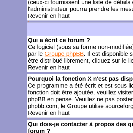
(ceux-ci fournissent une liste de détails
l'administrateur pourra prendre les mes
Revenir en haut
Qui a écrit ce forum ?
Ce logiciel (sous sa forme non-modifiée) 
par le
Groupe phpBB
. Il est disponible
être distribué librement, cliquez sur le l
Revenir en haut
Pourquoi la fonction X n'est pas disp
Ce programme a été écrit et est sous l
fonction doit être ajoutée, veuillez visi
phpBB en pense. Veuillez ne pas poster
phpbb.com, le Groupe utilise sourceforg
Revenir en haut
Qui dois-je contacter à propos des qu
forum ?