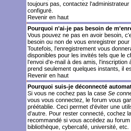
toujours pas, contactez l'administrateur
configuré.
Revenir en haut
Pourquoi n'ai-je pas besoin de m'enr
Vous pouvez ne pas en avoir besoin, c'e
besoin ou non de vous enregistrer pour
Toutefois, l'enregistrement vous donner
disponibles pour les invités tels que le
l'envoi d'e-mail à des amis, l'inscription
prend seulement quelques instants, il e
Revenir en haut
Pourquoi suis-je déconnecté automa
Si vous ne cochez pas la case
Se conne
vous vous connectez, le forum vous ga
préétablie. Ceci permet d'éviter une uti
d'autre. Pour rester connecté, cochez l
recommandé si vous accédez au forum en
bibliothèque, cybercafé, université, etc.