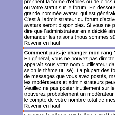
prennent la forme d'étoiles ou de bloc
ou votre statut sur le forum. En-dessou
grande nommée avatar, qui est générale
C'est à l'administrateur du forum d'activ
avatars seront disponibles. Si vous ne p
dire que l'administrateur en a décidé ai
demander les raisons (nous sommes sûr 
Revenir en haut
Comment puis-je changer mon rang 
En général, vous ne pouvez pas directeme
apparaît sous votre nom d'utilisateur da
selon le thème utilisé). La plupart des f
de messages que vous avez postés, mais a
les modérateurs et administrateurs peuv
Veuillez ne pas poster inutilement sur l
trouverez probablement un modérateur 
le compte de votre nombre total de me
Revenir en haut