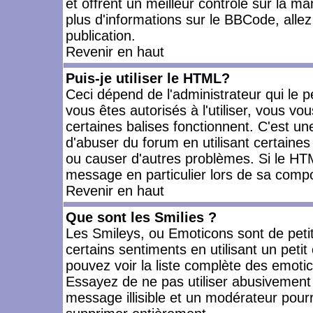
et offrent un meilleur contrôle sur la m
plus d'informations sur le BBCode, allez 
publication.
Revenir en haut
Puis-je utiliser le HTML?
Ceci dépend de l'administrateur qui le p
vous êtes autorisés à l'utiliser, vous 
certaines balises fonctionnent. C'est 
d'abuser du forum en utilisant certaines
ou causer d'autres problèmes. Si le HT
message en particulier lors de sa compo
Revenir en haut
Que sont les Smilies ?
Les Smileys, ou Emoticons sont de petit
certains sentiments en utilisant un petit c
pouvez voir la liste complète des emoti
Essayez de ne pas utiliser abusivement 
message illisible et un modérateur pourr