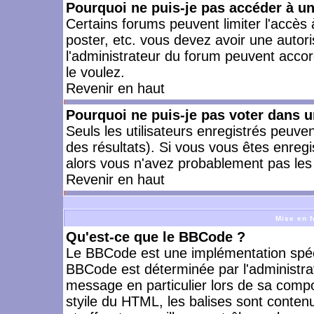
Pourquoi ne puis-je pas accéder à u
Certains forums peuvent limiter l'accès à
poster, etc. vous devez avoir une autori
l'administrateur du forum peuvent accor
le voulez.
Revenir en haut
Pourquoi ne puis-je pas voter dans 
Seuls les utilisateurs enregistrés peuve
des résultats). Si vous vous êtes enreg
alors vous n'avez probablement pas les 
Revenir en haut
Mise en f
Qu'est-ce que le BBCode ?
Le BBCode est une implémentation spécia
BBCode est déterminée par l'administra
message en particulier lors de sa comp
styile du HTML, les balises sont contenu