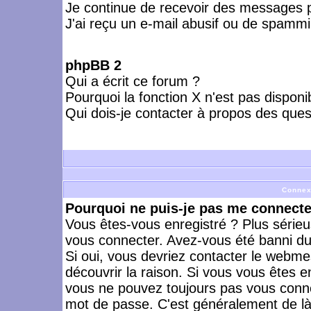
Je continue de recevoir des messages p
J'ai reçu un e-mail abusif ou de spammi
phpBB 2
Qui a écrit ce forum ?
Pourquoi la fonction X n'est pas disponi
Qui dois-je contacter à propos des quest
Connex
Pourquoi ne puis-je pas me connecte
Vous êtes-vous enregistré ? Plus série
vous connecter. Avez-vous été banni du 
Si oui, vous devriez contacter le webme
découvrir la raison. Si vous vous êtes e
vous ne pouvez toujours pas vous connect
mot de passe. C'est généralement de là 