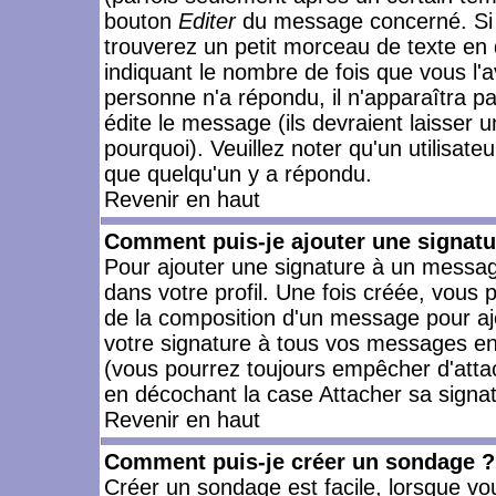
bouton
Editer
du message concerné. Si 
trouverez un petit morceau de texte en 
indiquant le nombre de fois que vous l'a
personne n'a répondu, il n'apparaîtra p
édite le message (ils devraient laisser 
pourquoi). Veuillez noter qu'un utilisa
que quelqu'un y a répondu.
Revenir en haut
Comment puis-je ajouter une signat
Pour ajouter une signature à un messag
dans votre profil. Une fois créée, vous
de la composition d'un message pour aj
votre signature à tous vos messages en 
(vous pourrez toujours empêcher d'attac
en décochant la case Attacher sa signat
Revenir en haut
Comment puis-je créer un sondage ?
Créer un sondage est facile, lorsque vo