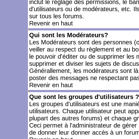
inclut le réglage des permissions, le ba
d'utilisateurs ou de modérateurs, etc. 
sur tous les forums.
Revenir en haut
Qui sont les Modérateurs?
Les Modérateurs sont des personnes (o
veiller au respect du règlement et au bo
le pouvoir d'éditer ou de supprimer les m
supprimer et diviser les sujets de discu
Générallement, les modérateurs sont là
poster des messages ne respectant pas
Revenir en haut
Que sont les groupes d'utilisateurs ?
Les groupes d'utilisateurs est une mani
utilisateurs. Chaque utilisateur peut app
plupart des autres forums) et chaque gr
Ceci permet à l'administrateur de gérer
de donner leur donner accès à un forum 