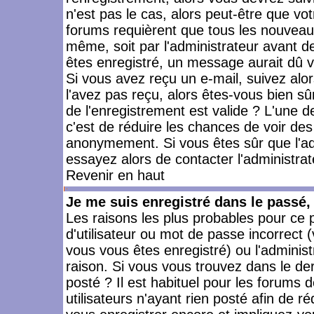
n'est pas le cas, alors peut-être que vo
forums requièrent que tous les nouveaux
même, soit par l'administrateur avant 
êtes enregistré, un message aurait dû vo
Si vous avez reçu un e-mail, suivez alors
l'avez pas reçu, alors êtes-vous bien sû
de l'enregistrement est valide ? L'une des
c'est de réduire les chances de voir des
anonymement. Si vous êtes sûr que l'ad
essayez alors de contacter l'administra
Revenir en haut
Je me suis enregistré dans le passé
Les raisons les plus probables pour ce
d'utilisateur ou mot de passe incorrect (
vous vous êtes enregistré) ou l'admini
raison. Si vous vous trouvez dans le der
posté ? Il est habituel pour les forums
utilisateurs n'ayant rien posté afin de r