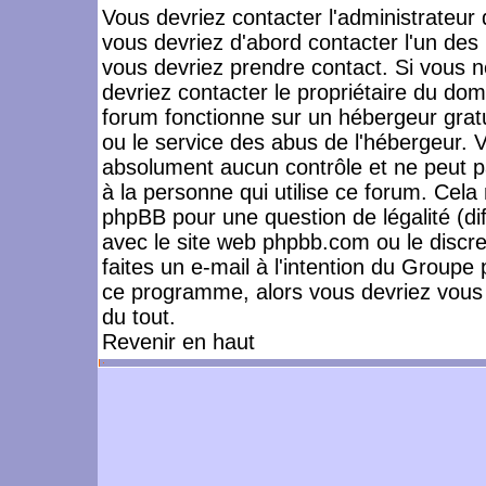
Vous devriez contacter l'administrateur 
vous devriez d'abord contacter l'un de
vous devriez prendre contact. Si vous 
devriez contacter le propriétaire du dom
forum fonctionne sur un hébergeur gratuit
ou le service des abus de l'hébergeur. 
absolument aucun contrôle et ne peut pa
à la personne qui utilise ce forum. Cel
phpBB pour une question de légalité (dif
avec le site web phpbb.com ou le disc
faites un e-mail à l'intention du Group
ce programme, alors vous devriez vous 
du tout.
Revenir en haut