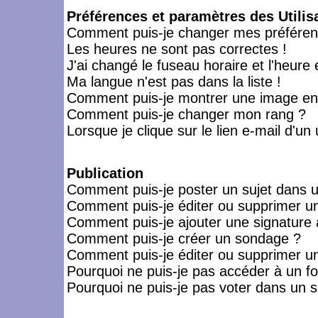
Préférences et paramètres des Utilis
Comment puis-je changer mes préféren
Les heures ne sont pas correctes !
J'ai changé le fuseau horaire et l'heure 
Ma langue n'est pas dans la liste !
Comment puis-je montrer une image en-
Comment puis-je changer mon rang ?
Lorsque je clique sur le lien e-mail d'u
Publication
Comment puis-je poster un sujet dans 
Comment puis-je éditer ou supprimer 
Comment puis-je ajouter une signatur
Comment puis-je créer un sondage ?
Comment puis-je éditer ou supprimer u
Pourquoi ne puis-je pas accéder à un f
Pourquoi ne puis-je pas voter dans un 