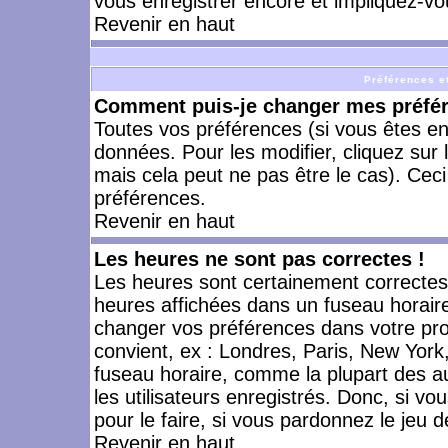
vous enregistrer encore et impliquez-vo
Revenir en haut
Préférences et
Comment puis-je changer mes préfé
Toutes vos préférences (si vous êtes en
données. Pour les modifier, cliquez sur 
mais cela peut ne pas être le cas). Cec
préférences.
Revenir en haut
Les heures ne sont pas correctes !
Les heures sont certainement correctes,
heures affichées dans un fuseau horaire 
changer vos préférences dans votre prof
convient, ex : Londres, Paris, New York
fuseau horaire, comme la plupart des a
les utilisateurs enregistrés. Donc, si vo
pour le faire, si vous pardonnez le jeu d
Revenir en haut