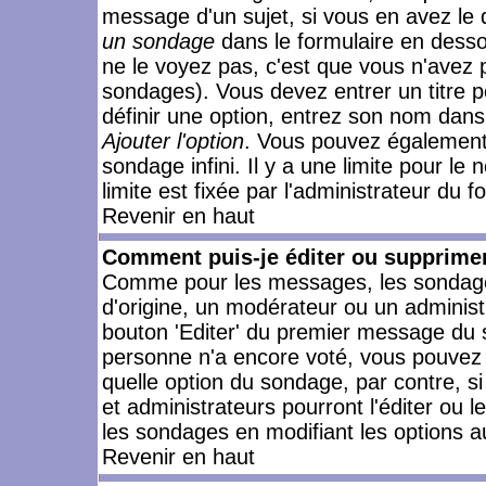
message d'un sujet, si vous en avez le 
un sondage
dans le formulaire en desso
ne le voyez pas, c'est que vous n'avez 
sondages). Vous devez entrer un titre 
définir une option, entrez son nom dans
Ajouter l'option
. Vous pouvez également 
sondage infini. Il y a une limite pour le
limite est fixée par l'administrateur du f
Revenir en haut
Comment puis-je éditer ou supprime
Comme pour les messages, les sondages
d'origine, un modérateur ou un administ
bouton 'Editer' du premier message du su
personne n'a encore voté, vous pouvez 
quelle option du sondage, par contre, s
et administrateurs pourront l'éditer ou 
les sondages en modifiant les options a
Revenir en haut