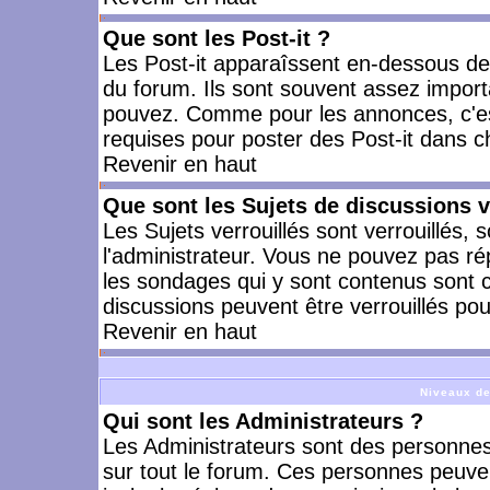
Que sont les Post-it ?
Les Post-it apparaîssent en-dessous d
du forum. Ils sont souvent assez import
pouvez. Comme pour les annonces, c'est
requises pour poster des Post-it dans 
Revenir en haut
Que sont les Sujets de discussions v
Les Sujets verrouillés sont verrouillés, 
l'administrateur. Vous ne pouvez pas ré
les sondages qui y sont contenus sont 
discussions peuvent être verrouillés po
Revenir en haut
Niveaux de
Qui sont les Administrateurs ?
Les Administrateurs sont des personnes
sur tout le forum. Ces personnes peuven