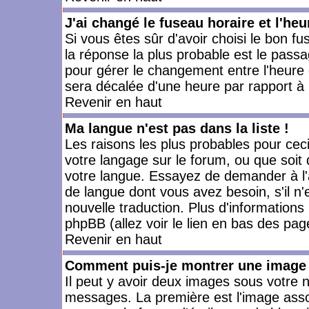
J'ai changé le fuseau horaire et l'heu
Si vous êtes sûr d'avoir choisi le bon fu
la réponse la plus probable est le passa
pour gérer le changement entre l'heure d'
sera décalée d'une heure par rapport à l
Revenir en haut
Ma langue n'est pas dans la liste !
Les raisons les plus probables pour ceci 
votre langage sur le forum, ou que soit
votre langue. Essayez de demander à l'ad
de langue dont vous avez besoin, s'il n'
nouvelle traduction. Plus d'informations
phpBB (allez voir le lien en bas des pag
Revenir en haut
Comment puis-je montrer une image 
Il peut y avoir deux images sous votre n
messages. La première est l'image asso