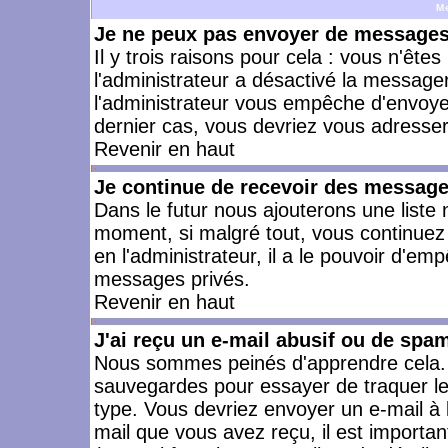
M
Je ne peux pas envoyer de messages 
Il y trois raisons pour cela : vous n'ête
l'administrateur a désactivé la messager
l'administrateur vous empêche d'envoye
dernier cas, vous devriez vous adresser 
Revenir en haut
Je continue de recevoir des message
Dans le futur nous ajouterons une liste
moment, si malgré tout, vous continuez
en l'administrateur, il a le pouvoir d'e
messages privés.
Revenir en haut
J'ai reçu un e-mail abusif ou de spa
Nous sommes peinés d'apprendre cela. L
sauvegardes pour essayer de traquer le
type. Vous devriez envoyer un e-mail à 
mail que vous avez reçu, il est importan