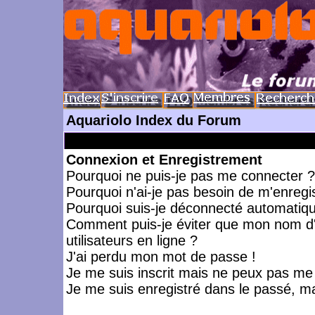
Aquariolo Index du Forum
Connexion et Enregistrement
Pourquoi ne puis-je pas me connecter ?
Pourquoi n'ai-je pas besoin de m'enregis
Pourquoi suis-je déconnecté automatiq
Comment puis-je éviter que mon nom d'ut
utilisateurs en ligne ?
J'ai perdu mon mot de passe !
Je me suis inscrit mais ne peux pas me
Je me suis enregistré dans le passé, m