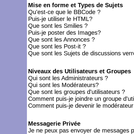
Mise en forme et Types de Sujets
Qu'est-ce que le BBCode ?
Puis-je utiliser le HTML?
Que sont les Smilies ?
Puis-je poster des Images?
Que sont les Annonces ?
Que sont les Post-it ?
Que sont les Sujets de discussions verro
Niveaux des Utilisateurs et Groupes
Qui sont les Administrateurs ?
Qui sont les Modérateurs?
Que sont les groupes d'utilisateurs ?
Comment puis-je joindre un groupe d'uti
Comment puis-je devenir le modérateur d
Messagerie Privée
Je ne peux pas envoyer de messages pr