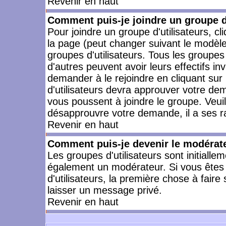
Revenir en haut
Comment puis-je joindre un groupe d'
Pour joindre un groupe d'utilisateurs, cl
la page (peut changer suivant le modèle
groupes d'utilisateurs. Tous les groupe
d'autres peuvent avoir leurs effectifs in
demander à le rejoindre en cliquant su
d'utilisateurs devra approuver votre de
vous poussent à joindre le groupe. Veui
désapprouvre votre demande, il a ses r
Revenir en haut
Comment puis-je devenir le modérateu
Les groupes d'utilisateurs sont initiallem
également un modérateur. Si vous êtes 
d'utilisateurs, la première chose à faire
laisser un message privé.
Revenir en haut