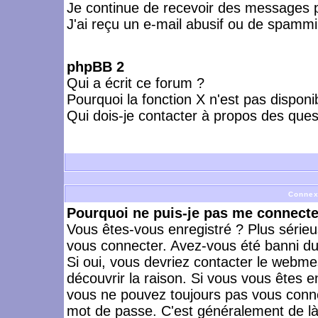
Je continue de recevoir des messages p
J'ai reçu un e-mail abusif ou de spammi
phpBB 2
Qui a écrit ce forum ?
Pourquoi la fonction X n'est pas disponi
Qui dois-je contacter à propos des quest
Connex
Pourquoi ne puis-je pas me connecte
Vous êtes-vous enregistré ? Plus série
vous connecter. Avez-vous été banni du 
Si oui, vous devriez contacter le webme
découvrir la raison. Si vous vous êtes e
vous ne pouvez toujours pas vous connect
mot de passe. C'est généralement de là 