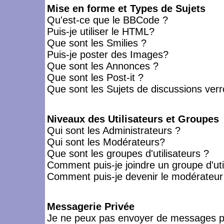
Mise en forme et Types de Sujets
Qu'est-ce que le BBCode ?
Puis-je utiliser le HTML?
Que sont les Smilies ?
Puis-je poster des Images?
Que sont les Annonces ?
Que sont les Post-it ?
Que sont les Sujets de discussions verro
Niveaux des Utilisateurs et Groupes
Qui sont les Administrateurs ?
Qui sont les Modérateurs?
Que sont les groupes d'utilisateurs ?
Comment puis-je joindre un groupe d'uti
Comment puis-je devenir le modérateur d
Messagerie Privée
Je ne peux pas envoyer de messages pr