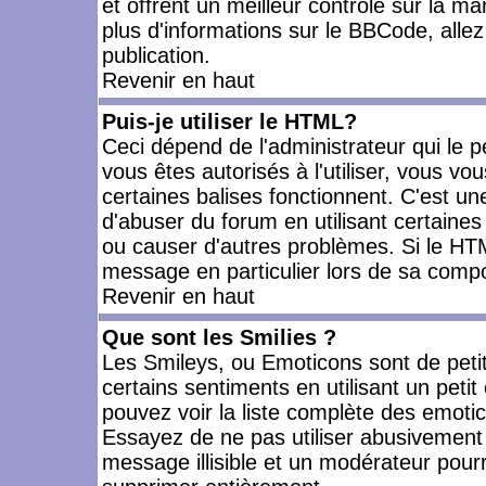
et offrent un meilleur contrôle sur la m
plus d'informations sur le BBCode, allez 
publication.
Revenir en haut
Puis-je utiliser le HTML?
Ceci dépend de l'administrateur qui le p
vous êtes autorisés à l'utiliser, vous 
certaines balises fonctionnent. C'est 
d'abuser du forum en utilisant certaines
ou causer d'autres problèmes. Si le HT
message en particulier lors de sa compo
Revenir en haut
Que sont les Smilies ?
Les Smileys, ou Emoticons sont de petit
certains sentiments en utilisant un petit c
pouvez voir la liste complète des emoti
Essayez de ne pas utiliser abusivement 
message illisible et un modérateur pourr