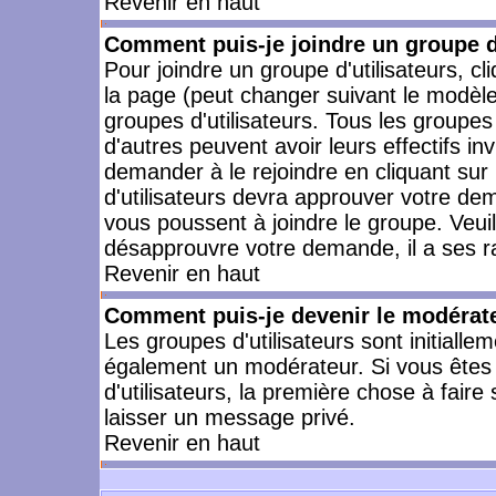
Revenir en haut
Comment puis-je joindre un groupe d'
Pour joindre un groupe d'utilisateurs, cl
la page (peut changer suivant le modèle
groupes d'utilisateurs. Tous les groupe
d'autres peuvent avoir leurs effectifs in
demander à le rejoindre en cliquant su
d'utilisateurs devra approuver votre de
vous poussent à joindre le groupe. Veui
désapprouvre votre demande, il a ses r
Revenir en haut
Comment puis-je devenir le modérateu
Les groupes d'utilisateurs sont initiallem
également un modérateur. Si vous êtes 
d'utilisateurs, la première chose à faire
laisser un message privé.
Revenir en haut