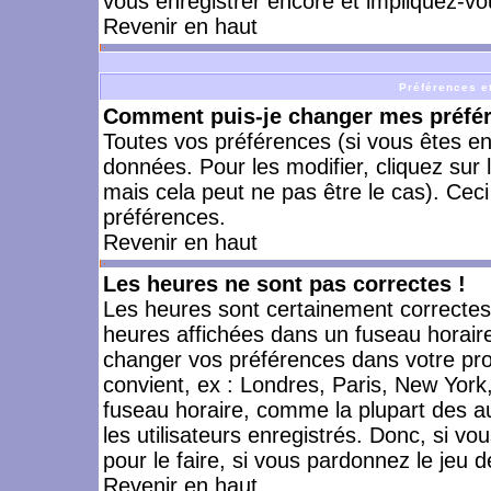
vous enregistrer encore et impliquez-vo
Revenir en haut
Préférences et
Comment puis-je changer mes préfé
Toutes vos préférences (si vous êtes en
données. Pour les modifier, cliquez sur 
mais cela peut ne pas être le cas). Cec
préférences.
Revenir en haut
Les heures ne sont pas correctes !
Les heures sont certainement correctes,
heures affichées dans un fuseau horaire 
changer vos préférences dans votre prof
convient, ex : Londres, Paris, New York
fuseau horaire, comme la plupart des a
les utilisateurs enregistrés. Donc, si vo
pour le faire, si vous pardonnez le jeu d
Revenir en haut