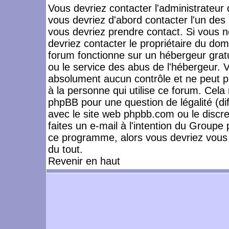
Vous devriez contacter l'administrateur 
vous devriez d'abord contacter l'un de
vous devriez prendre contact. Si vous 
devriez contacter le propriétaire du dom
forum fonctionne sur un hébergeur gratuit
ou le service des abus de l'hébergeur. 
absolument aucun contrôle et ne peut pa
à la personne qui utilise ce forum. Cel
phpBB pour une question de légalité (dif
avec le site web phpbb.com ou le disc
faites un e-mail à l'intention du Group
ce programme, alors vous devriez vous 
du tout.
Revenir en haut