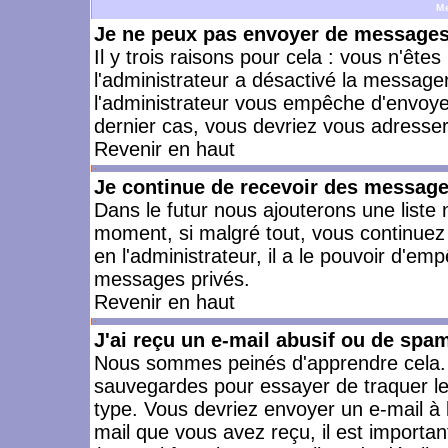
M
Je ne peux pas envoyer de messages 
Il y trois raisons pour cela : vous n'ête
l'administrateur a désactivé la messager
l'administrateur vous empêche d'envoye
dernier cas, vous devriez vous adresser 
Revenir en haut
Je continue de recevoir des message
Dans le futur nous ajouterons une liste
moment, si malgré tout, vous continuez
en l'administrateur, il a le pouvoir d'e
messages privés.
Revenir en haut
J'ai reçu un e-mail abusif ou de spa
Nous sommes peinés d'apprendre cela. L
sauvegardes pour essayer de traquer le
type. Vous devriez envoyer un e-mail à 
mail que vous avez reçu, il est importan