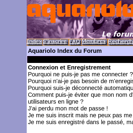
Aquariolo Index du Forum
Connexion et Enregistrement
Pourquoi ne puis-je pas me connecter ?
Pourquoi n'ai-je pas besoin de m'enregis
Pourquoi suis-je déconnecté automatiq
Comment puis-je éviter que mon nom d'ut
utilisateurs en ligne ?
J'ai perdu mon mot de passe !
Je me suis inscrit mais ne peux pas me
Je me suis enregistré dans le passé, m