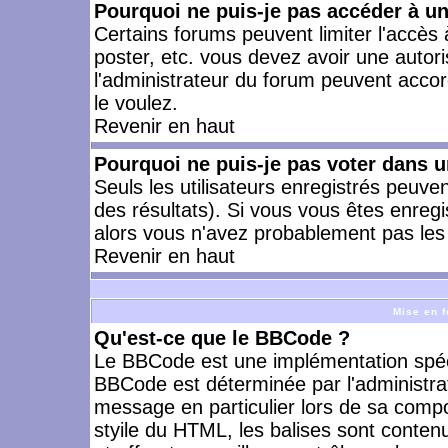
Pourquoi ne puis-je pas accéder à u
Certains forums peuvent limiter l'accès à
poster, etc. vous devez avoir une autori
l'administrateur du forum peuvent accor
le voulez.
Revenir en haut
Pourquoi ne puis-je pas voter dans 
Seuls les utilisateurs enregistrés peuve
des résultats). Si vous vous êtes enreg
alors vous n'avez probablement pas les 
Revenir en haut
Mise en f
Qu'est-ce que le BBCode ?
Le BBCode est une implémentation spécia
BBCode est déterminée par l'administra
message en particulier lors de sa comp
styile du HTML, les balises sont contenu