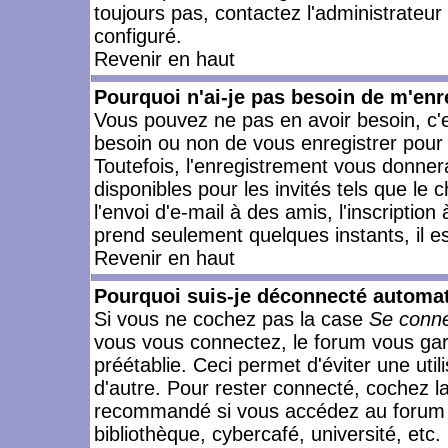
toujours pas, contactez l'administrateur
configuré.
Revenir en haut
Pourquoi n'ai-je pas besoin de m'enr
Vous pouvez ne pas en avoir besoin, c'e
besoin ou non de vous enregistrer pour
Toutefois, l'enregistrement vous donner
disponibles pour les invités tels que le
l'envoi d'e-mail à des amis, l'inscription
prend seulement quelques instants, il e
Revenir en haut
Pourquoi suis-je déconnecté automa
Si vous ne cochez pas la case
Se conne
vous vous connectez, le forum vous ga
préétablie. Ceci permet d'éviter une uti
d'autre. Pour rester connecté, cochez l
recommandé si vous accédez au forum en
bibliothèque, cybercafé, université, etc.