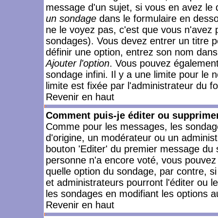
message d'un sujet, si vous en avez le 
un sondage
dans le formulaire en desso
ne le voyez pas, c'est que vous n'avez 
sondages). Vous devez entrer un titre 
définir une option, entrez son nom dans
Ajouter l'option
. Vous pouvez également 
sondage infini. Il y a une limite pour le
limite est fixée par l'administrateur du f
Revenir en haut
Comment puis-je éditer ou supprime
Comme pour les messages, les sondages
d'origine, un modérateur ou un administ
bouton 'Editer' du premier message du su
personne n'a encore voté, vous pouvez 
quelle option du sondage, par contre, s
et administrateurs pourront l'éditer ou 
les sondages en modifiant les options a
Revenir en haut