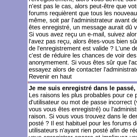
n'est pas le cas, alors peut-être que vo
forums requièrent que tous les nouveaux
même, soit par l'administrateur avant 
êtes enregistré, un message aurait dû vo
Si vous avez reçu un e-mail, suivez alors
l'avez pas reçu, alors êtes-vous bien sû
de l'enregistrement est valide ? L'une des
c'est de réduire les chances de voir des
anonymement. Si vous êtes sûr que l'ad
essayez alors de contacter l'administra
Revenir en haut
Je me suis enregistré dans le passé
Les raisons les plus probables pour ce
d'utilisateur ou mot de passe incorrect (
vous vous êtes enregistré) ou l'admini
raison. Si vous vous trouvez dans le der
posté ? Il est habituel pour les forums
utilisateurs n'ayant rien posté afin de r