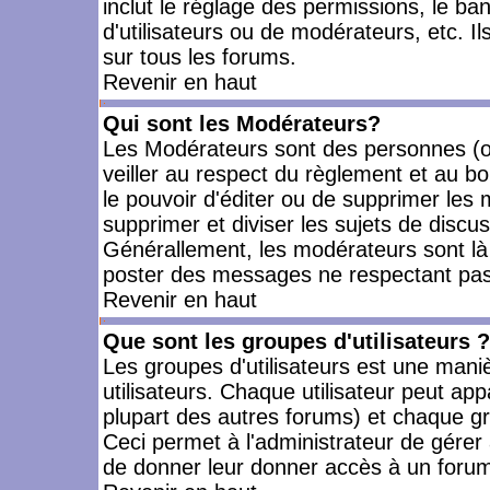
inclut le réglage des permissions, le ba
d'utilisateurs ou de modérateurs, etc. 
sur tous les forums.
Revenir en haut
Qui sont les Modérateurs?
Les Modérateurs sont des personnes (o
veiller au respect du règlement et au bo
le pouvoir d'éditer ou de supprimer les m
supprimer et diviser les sujets de discu
Générallement, les modérateurs sont là
poster des messages ne respectant pas
Revenir en haut
Que sont les groupes d'utilisateurs ?
Les groupes d'utilisateurs est une mani
utilisateurs. Chaque utilisateur peut app
plupart des autres forums) et chaque gr
Ceci permet à l'administrateur de gérer
de donner leur donner accès à un forum 