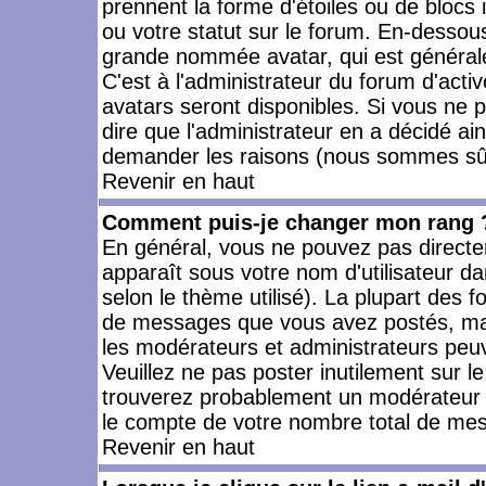
prennent la forme d'étoiles ou de bloc
ou votre statut sur le forum. En-dessou
grande nommée avatar, qui est générale
C'est à l'administrateur du forum d'activ
avatars seront disponibles. Si vous ne p
dire que l'administrateur en a décidé ai
demander les raisons (nous sommes sûr 
Revenir en haut
Comment puis-je changer mon rang 
En général, vous ne pouvez pas directeme
apparaît sous votre nom d'utilisateur da
selon le thème utilisé). La plupart des f
de messages que vous avez postés, mais a
les modérateurs et administrateurs peuv
Veuillez ne pas poster inutilement sur l
trouverez probablement un modérateur 
le compte de votre nombre total de me
Revenir en haut