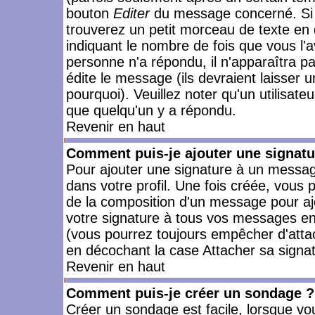
bouton
Editer
du message concerné. Si 
trouverez un petit morceau de texte en 
indiquant le nombre de fois que vous l'a
personne n'a répondu, il n'apparaîtra p
édite le message (ils devraient laisser 
pourquoi). Veuillez noter qu'un utilisa
que quelqu'un y a répondu.
Revenir en haut
Comment puis-je ajouter une signat
Pour ajouter une signature à un messag
dans votre profil. Une fois créée, vous
de la composition d'un message pour aj
votre signature à tous vos messages en 
(vous pourrez toujours empêcher d'attac
en décochant la case Attacher sa signat
Revenir en haut
Comment puis-je créer un sondage ?
Créer un sondage est facile, lorsque vo