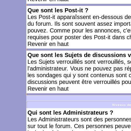
Que sont les Post-it ?
Les Post-it apparaîssent en-dessous d
du forum. Ils sont souvent assez import
pouvez. Comme pour les annonces, c'est
requises pour poster des Post-it dans 
Revenir en haut
Que sont les Sujets de discussions v
Les Sujets verrouillés sont verrouillés, 
l'administrateur. Vous ne pouvez pas ré
les sondages qui y sont contenus sont 
discussions peuvent être verrouillés po
Revenir en haut
Niveaux de
Qui sont les Administrateurs ?
Les Administrateurs sont des personnes
sur tout le forum. Ces personnes peuven