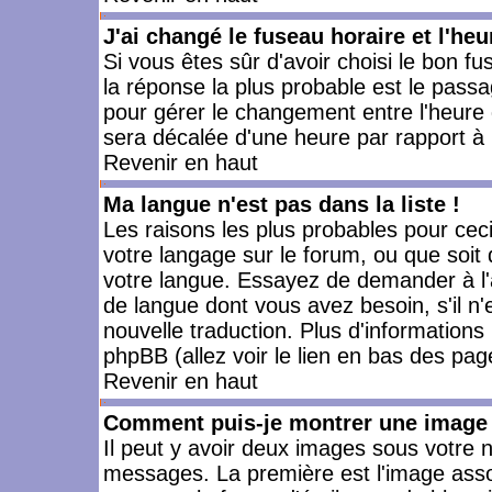
J'ai changé le fuseau horaire et l'heu
Si vous êtes sûr d'avoir choisi le bon fu
la réponse la plus probable est le passa
pour gérer le changement entre l'heure d'
sera décalée d'une heure par rapport à l
Revenir en haut
Ma langue n'est pas dans la liste !
Les raisons les plus probables pour ceci 
votre langage sur le forum, ou que soit
votre langue. Essayez de demander à l'ad
de langue dont vous avez besoin, s'il n'
nouvelle traduction. Plus d'informations
phpBB (allez voir le lien en bas des pag
Revenir en haut
Comment puis-je montrer une image 
Il peut y avoir deux images sous votre n
messages. La première est l'image asso