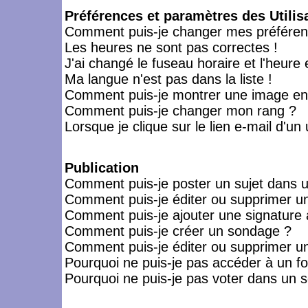
Préférences et paramètres des Utilis
Comment puis-je changer mes préféren
Les heures ne sont pas correctes !
J'ai changé le fuseau horaire et l'heure 
Ma langue n'est pas dans la liste !
Comment puis-je montrer une image en-
Comment puis-je changer mon rang ?
Lorsque je clique sur le lien e-mail d'u
Publication
Comment puis-je poster un sujet dans 
Comment puis-je éditer ou supprimer 
Comment puis-je ajouter une signatur
Comment puis-je créer un sondage ?
Comment puis-je éditer ou supprimer u
Pourquoi ne puis-je pas accéder à un f
Pourquoi ne puis-je pas voter dans un 