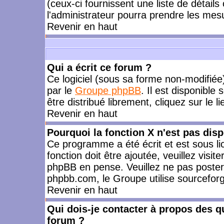
(ceux-ci fournissent une liste de détails
l'administrateur pourra prendre les mes
Revenir en haut
Qui a écrit ce forum ?
Ce logiciel (sous sa forme non-modifiée) 
par le
Groupe phpBB
. Il est disponible
être distribué librement, cliquez sur le l
Revenir en haut
Pourquoi la fonction X n'est pas disp
Ce programme a été écrit et est sous l
fonction doit être ajoutée, veuillez visi
phpBB en pense. Veuillez ne pas poster
phpbb.com, le Groupe utilise sourceforg
Revenir en haut
Qui dois-je contacter à propos des qu
forum ?