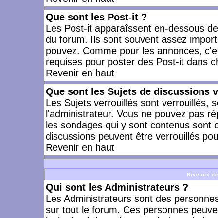
Que sont les Post-it ?
Les Post-it apparaîssent en-dessous d
du forum. Ils sont souvent assez import
pouvez. Comme pour les annonces, c'est
requises pour poster des Post-it dans 
Revenir en haut
Que sont les Sujets de discussions v
Les Sujets verrouillés sont verrouillés, 
l'administrateur. Vous ne pouvez pas ré
les sondages qui y sont contenus sont 
discussions peuvent être verrouillés po
Revenir en haut
Niveaux de
Qui sont les Administrateurs ?
Les Administrateurs sont des personnes
sur tout le forum. Ces personnes peuven