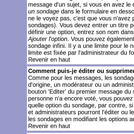
message d'un sujet, si vous en avez le 
un sondage
dans le formulaire en desso
ne le voyez pas, c'est que vous n'avez 
sondages). Vous devez entrer un titre 
définir une option, entrez son nom dans
Ajouter l'option
. Vous pouvez également 
sondage infini. Il y a une limite pour le
limite est fixée par l'administrateur du f
Revenir en haut
Comment puis-je éditer ou supprime
Comme pour les messages, les sondages
d'origine, un modérateur ou un administ
bouton 'Editer' du premier message du su
personne n'a encore voté, vous pouvez 
quelle option du sondage, par contre, s
et administrateurs pourront l'éditer ou 
les sondages en modifiant les options a
Revenir en haut