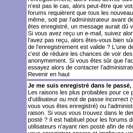
n'est pas le cas, alors peut-être que vo
forums requièrent que tous les nouveaux
même, soit par l'administrateur avant 
êtes enregistré, un message aurait dû vo
Si vous avez reçu un e-mail, suivez alors
l'avez pas reçu, alors êtes-vous bien sû
de l'enregistrement est valide ? L'une des
c'est de réduire les chances de voir des
anonymement. Si vous êtes sûr que l'ad
essayez alors de contacter l'administra
Revenir en haut
Je me suis enregistré dans le passé
Les raisons les plus probables pour ce
d'utilisateur ou mot de passe incorrect (
vous vous êtes enregistré) ou l'admini
raison. Si vous vous trouvez dans le der
posté ? Il est habituel pour les forums
utilisateurs n'ayant rien posté afin de r