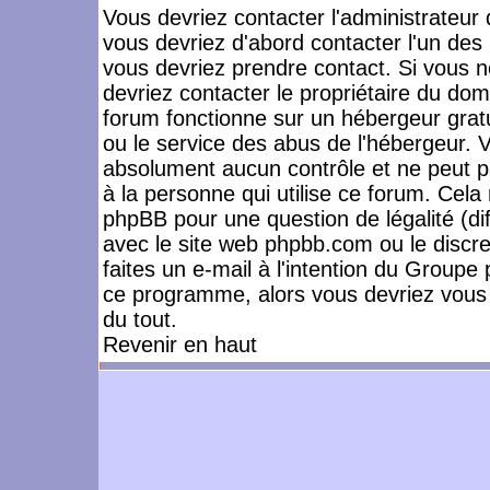
Vous devriez contacter l'administrateur 
vous devriez d'abord contacter l'un de
vous devriez prendre contact. Si vous 
devriez contacter le propriétaire du dom
forum fonctionne sur un hébergeur gratuit
ou le service des abus de l'hébergeur. 
absolument aucun contrôle et ne peut pa
à la personne qui utilise ce forum. Cel
phpBB pour une question de légalité (dif
avec le site web phpbb.com ou le disc
faites un e-mail à l'intention du Group
ce programme, alors vous devriez vous 
du tout.
Revenir en haut