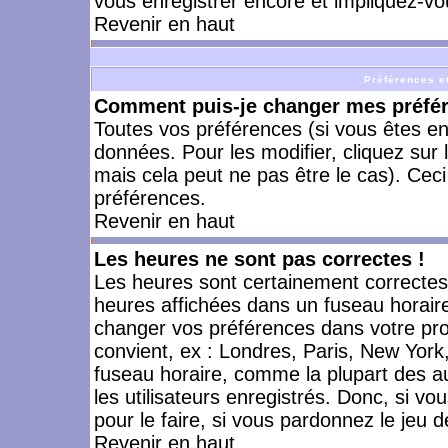
vous enregistrer encore et impliquez-vo
Revenir en haut
Préférences et
Comment puis-je changer mes préfé
Toutes vos préférences (si vous êtes en
données. Pour les modifier, cliquez sur 
mais cela peut ne pas être le cas). Cec
préférences.
Revenir en haut
Les heures ne sont pas correctes !
Les heures sont certainement correctes,
heures affichées dans un fuseau horaire 
changer vos préférences dans votre prof
convient, ex : Londres, Paris, New York
fuseau horaire, comme la plupart des a
les utilisateurs enregistrés. Donc, si vo
pour le faire, si vous pardonnez le jeu d
Revenir en haut