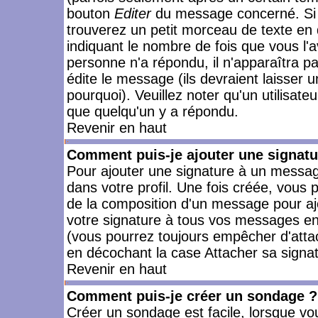
bouton
Editer
du message concerné. Si 
trouverez un petit morceau de texte en 
indiquant le nombre de fois que vous l'a
personne n'a répondu, il n'apparaîtra p
édite le message (ils devraient laisser 
pourquoi). Veuillez noter qu'un utilisa
que quelqu'un y a répondu.
Revenir en haut
Comment puis-je ajouter une signat
Pour ajouter une signature à un messag
dans votre profil. Une fois créée, vous
de la composition d'un message pour aj
votre signature à tous vos messages en 
(vous pourrez toujours empêcher d'attac
en décochant la case Attacher sa signat
Revenir en haut
Comment puis-je créer un sondage ?
Créer un sondage est facile, lorsque vo