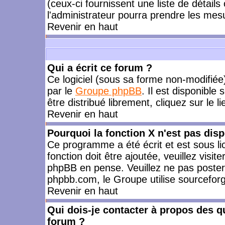
(ceux-ci fournissent une liste de détails
l'administrateur pourra prendre les mes
Revenir en haut
Qui a écrit ce forum ?
Ce logiciel (sous sa forme non-modifiée) 
par le
Groupe phpBB
. Il est disponible
être distribué librement, cliquez sur le l
Revenir en haut
Pourquoi la fonction X n'est pas disp
Ce programme a été écrit et est sous l
fonction doit être ajoutée, veuillez visi
phpBB en pense. Veuillez ne pas poster
phpbb.com, le Groupe utilise sourceforg
Revenir en haut
Qui dois-je contacter à propos des qu
forum ?