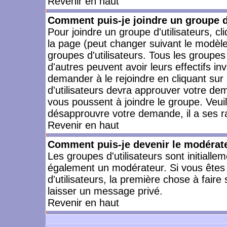
Revenir en haut
Comment puis-je joindre un groupe d'
Pour joindre un groupe d'utilisateurs, cl
la page (peut changer suivant le modèle
groupes d'utilisateurs. Tous les groupe
d'autres peuvent avoir leurs effectifs in
demander à le rejoindre en cliquant su
d'utilisateurs devra approuver votre de
vous poussent à joindre le groupe. Veui
désapprouvre votre demande, il a ses r
Revenir en haut
Comment puis-je devenir le modérateu
Les groupes d'utilisateurs sont initiallem
également un modérateur. Si vous êtes 
d'utilisateurs, la première chose à faire
laisser un message privé.
Revenir en haut