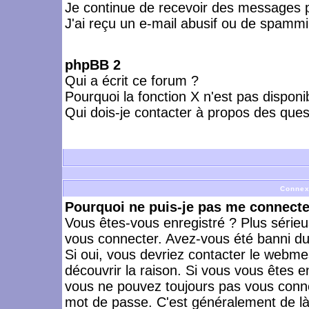
Je continue de recevoir des messages p
J'ai reçu un e-mail abusif ou de spammi
phpBB 2
Qui a écrit ce forum ?
Pourquoi la fonction X n'est pas disponi
Qui dois-je contacter à propos des quest
Connex
Pourquoi ne puis-je pas me connecte
Vous êtes-vous enregistré ? Plus série
vous connecter. Avez-vous été banni du 
Si oui, vous devriez contacter le webme
découvrir la raison. Si vous vous êtes e
vous ne pouvez toujours pas vous connect
mot de passe. C'est généralement de là 