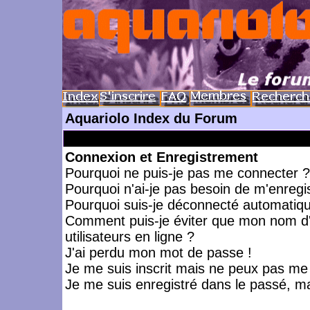
Aquariolo Index du Forum
Connexion et Enregistrement
Pourquoi ne puis-je pas me connecter ?
Pourquoi n'ai-je pas besoin de m'enregis
Pourquoi suis-je déconnecté automatiq
Comment puis-je éviter que mon nom d'ut
utilisateurs en ligne ?
J'ai perdu mon mot de passe !
Je me suis inscrit mais ne peux pas me
Je me suis enregistré dans le passé, m