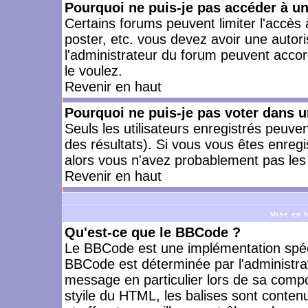
Pourquoi ne puis-je pas accéder à u
Certains forums peuvent limiter l'accès à
poster, etc. vous devez avoir une autori
l'administrateur du forum peuvent accor
le voulez.
Revenir en haut
Pourquoi ne puis-je pas voter dans 
Seuls les utilisateurs enregistrés peuve
des résultats). Si vous vous êtes enreg
alors vous n'avez probablement pas les 
Revenir en haut
Mise en f
Qu'est-ce que le BBCode ?
Le BBCode est une implémentation spécia
BBCode est déterminée par l'administra
message en particulier lors de sa comp
styile du HTML, les balises sont contenu