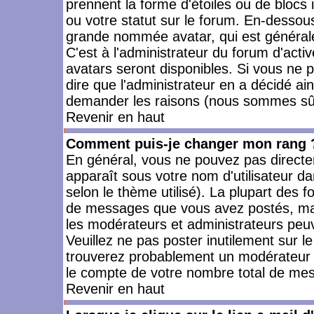
prennent la forme d'étoiles ou de bloc
ou votre statut sur le forum. En-dessou
grande nommée avatar, qui est générale
C'est à l'administrateur du forum d'activ
avatars seront disponibles. Si vous ne p
dire que l'administrateur en a décidé ai
demander les raisons (nous sommes sûr 
Revenir en haut
Comment puis-je changer mon rang 
En général, vous ne pouvez pas directeme
apparaît sous votre nom d'utilisateur da
selon le thème utilisé). La plupart des f
de messages que vous avez postés, mais a
les modérateurs et administrateurs peuv
Veuillez ne pas poster inutilement sur l
trouverez probablement un modérateur 
le compte de votre nombre total de me
Revenir en haut