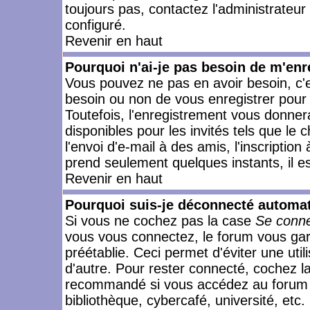
toujours pas, contactez l'administrateur
configuré.
Revenir en haut
Pourquoi n'ai-je pas besoin de m'enr
Vous pouvez ne pas en avoir besoin, c'e
besoin ou non de vous enregistrer pour
Toutefois, l'enregistrement vous donner
disponibles pour les invités tels que le
l'envoi d'e-mail à des amis, l'inscription
prend seulement quelques instants, il e
Revenir en haut
Pourquoi suis-je déconnecté automa
Si vous ne cochez pas la case
Se conne
vous vous connectez, le forum vous ga
préétablie. Ceci permet d'éviter une uti
d'autre. Pour rester connecté, cochez l
recommandé si vous accédez au forum en
bibliothèque, cybercafé, université, etc.