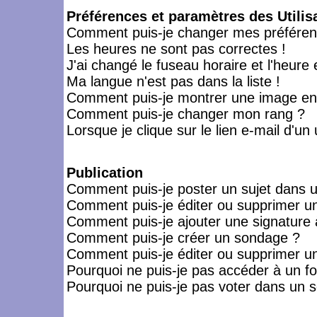
Préférences et paramètres des Utilis
Comment puis-je changer mes préféren
Les heures ne sont pas correctes !
J'ai changé le fuseau horaire et l'heure 
Ma langue n'est pas dans la liste !
Comment puis-je montrer une image en-
Comment puis-je changer mon rang ?
Lorsque je clique sur le lien e-mail d'u
Publication
Comment puis-je poster un sujet dans 
Comment puis-je éditer ou supprimer 
Comment puis-je ajouter une signatur
Comment puis-je créer un sondage ?
Comment puis-je éditer ou supprimer u
Pourquoi ne puis-je pas accéder à un f
Pourquoi ne puis-je pas voter dans un 