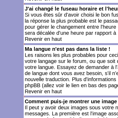
J'ai changé le fuseau horaire et l'heu
Si vous êtes sûr d'avoir choisi le bon fu
la réponse la plus probable est le passa
pour gérer le changement entre l'heure d'
sera décalée d'une heure par rapport à l
Revenir en haut
Ma langue n'est pas dans la liste !
Les raisons les plus probables pour ceci 
votre langage sur le forum, ou que soit
votre langue. Essayez de demander à l'ad
de langue dont vous avez besoin, s'il n'
nouvelle traduction. Plus d'informations
phpBB (allez voir le lien en bas des pag
Revenir en haut
Comment puis-je montrer une image 
Il peut y avoir deux images sous votre n
messages. La première est l'image asso