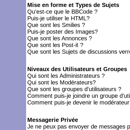
Mise en forme et Types de Sujets
Qu'est-ce que le BBCode ?
Puis-je utiliser le HTML?
Que sont les Smilies ?
Puis-je poster des Images?
Que sont les Annonces ?
Que sont les Post-it ?
Que sont les Sujets de discussions verro
Niveaux des Utilisateurs et Groupes
Qui sont les Administrateurs ?
Qui sont les Modérateurs?
Que sont les groupes d'utilisateurs ?
Comment puis-je joindre un groupe d'uti
Comment puis-je devenir le modérateur d
Messagerie Privée
Je ne peux pas envoyer de messages pr