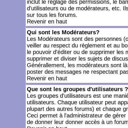
inclut le réglage des permissions, le ba
d'utilisateurs ou de modérateurs, etc. 
sur tous les forums.
Revenir en haut
Qui sont les Modérateurs?
Les Modérateurs sont des personnes (o
veiller au respect du règlement et au bo
le pouvoir d'éditer ou de supprimer les m
supprimer et diviser les sujets de discu
Générallement, les modérateurs sont là
poster des messages ne respectant pas
Revenir en haut
Que sont les groupes d'utilisateurs ?
Les groupes d'utilisateurs est une mani
utilisateurs. Chaque utilisateur peut app
plupart des autres forums) et chaque gr
Ceci permet à l'administrateur de gérer
de donner leur donner accès à un forum 