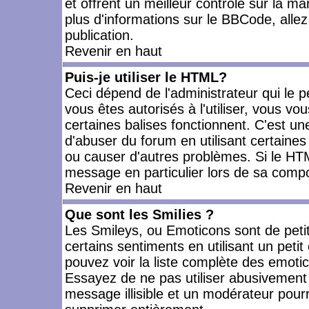
et offrent un meilleur contrôle sur la m
plus d'informations sur le BBCode, allez 
publication.
Revenir en haut
Puis-je utiliser le HTML?
Ceci dépend de l'administrateur qui le p
vous êtes autorisés à l'utiliser, vous 
certaines balises fonctionnent. C'est 
d'abuser du forum en utilisant certaines
ou causer d'autres problèmes. Si le HT
message en particulier lors de sa compo
Revenir en haut
Que sont les Smilies ?
Les Smileys, ou Emoticons sont de petit
certains sentiments en utilisant un petit c
pouvez voir la liste complète des emoti
Essayez de ne pas utiliser abusivement 
message illisible et un modérateur pourr