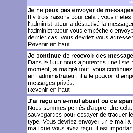
M
Je ne peux pas envoyer de messages 
Il y trois raisons pour cela : vous n'ête
l'administrateur a désactivé la messager
l'administrateur vous empêche d'envoye
dernier cas, vous devriez vous adresser 
Revenir en haut
Je continue de recevoir des message
Dans le futur nous ajouterons une liste
moment, si malgré tout, vous continuez
en l'administrateur, il a le pouvoir d'e
messages privés.
Revenir en haut
J'ai reçu un e-mail abusif ou de spa
Nous sommes peinés d'apprendre cela. L
sauvegardes pour essayer de traquer le
type. Vous devriez envoyer un e-mail à 
mail que vous avez reçu, il est importan