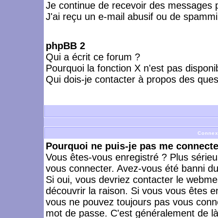
Je continue de recevoir des messages p
J'ai reçu un e-mail abusif ou de spammi
phpBB 2
Qui a écrit ce forum ?
Pourquoi la fonction X n'est pas disponi
Qui dois-je contacter à propos des quest
Connex
Pourquoi ne puis-je pas me connecte
Vous êtes-vous enregistré ? Plus série
vous connecter. Avez-vous été banni du 
Si oui, vous devriez contacter le webme
découvrir la raison. Si vous vous êtes e
vous ne pouvez toujours pas vous connect
mot de passe. C'est généralement de là 