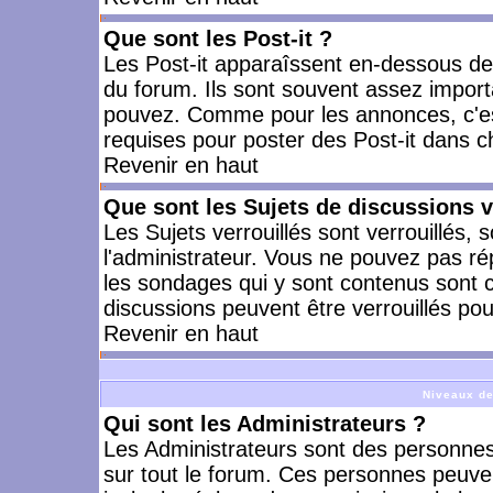
Que sont les Post-it ?
Les Post-it apparaîssent en-dessous d
du forum. Ils sont souvent assez import
pouvez. Comme pour les annonces, c'est
requises pour poster des Post-it dans 
Revenir en haut
Que sont les Sujets de discussions v
Les Sujets verrouillés sont verrouillés, 
l'administrateur. Vous ne pouvez pas ré
les sondages qui y sont contenus sont 
discussions peuvent être verrouillés po
Revenir en haut
Niveaux de
Qui sont les Administrateurs ?
Les Administrateurs sont des personnes
sur tout le forum. Ces personnes peuven