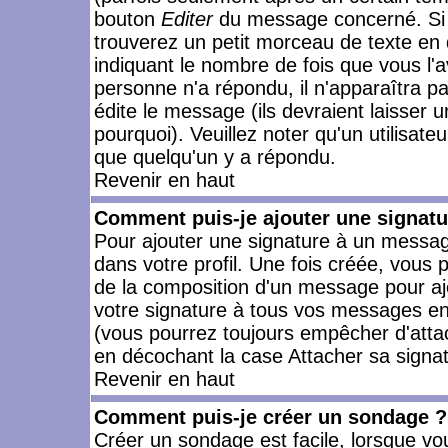
bouton
Editer
du message concerné. Si 
trouverez un petit morceau de texte en 
indiquant le nombre de fois que vous l'a
personne n'a répondu, il n'apparaîtra p
édite le message (ils devraient laisser 
pourquoi). Veuillez noter qu'un utilisa
que quelqu'un y a répondu.
Revenir en haut
Comment puis-je ajouter une signat
Pour ajouter une signature à un messag
dans votre profil. Une fois créée, vous
de la composition d'un message pour aj
votre signature à tous vos messages en 
(vous pourrez toujours empêcher d'attac
en décochant la case Attacher sa signat
Revenir en haut
Comment puis-je créer un sondage ?
Créer un sondage est facile, lorsque vo