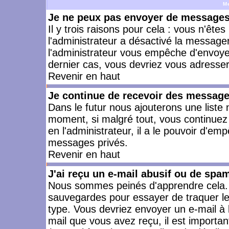
M
Je ne peux pas envoyer de messages 
Il y trois raisons pour cela : vous n'ête
l'administrateur a désactivé la messager
l'administrateur vous empêche d'envoye
dernier cas, vous devriez vous adresser 
Revenir en haut
Je continue de recevoir des message
Dans le futur nous ajouterons une liste
moment, si malgré tout, vous continuez
en l'administrateur, il a le pouvoir d'e
messages privés.
Revenir en haut
J'ai reçu un e-mail abusif ou de spa
Nous sommes peinés d'apprendre cela. L
sauvegardes pour essayer de traquer le
type. Vous devriez envoyer un e-mail à 
mail que vous avez reçu, il est importan