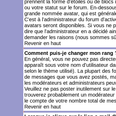
prennent la forme d'étoiles ou de bloc
ou votre statut sur le forum. En-dessou
grande nommée avatar, qui est générale
C'est à l'administrateur du forum d'activ
avatars seront disponibles. Si vous ne p
dire que l'administrateur en a décidé ai
demander les raisons (nous sommes sûr 
Revenir en haut
Comment puis-je changer mon rang 
En général, vous ne pouvez pas directeme
apparaît sous votre nom d'utilisateur da
selon le thème utilisé). La plupart des f
de messages que vous avez postés, mais a
les modérateurs et administrateurs peuv
Veuillez ne pas poster inutilement sur l
trouverez probablement un modérateur 
le compte de votre nombre total de me
Revenir en haut