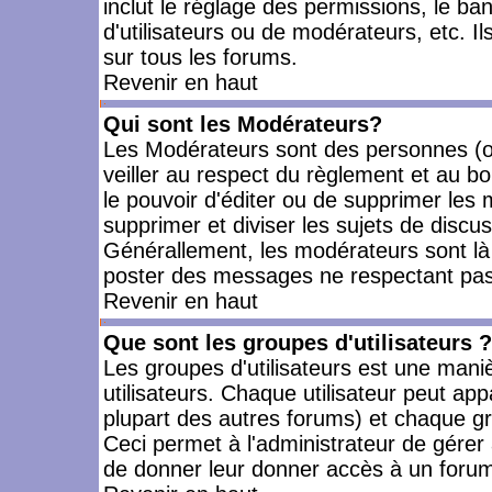
inclut le réglage des permissions, le ba
d'utilisateurs ou de modérateurs, etc. 
sur tous les forums.
Revenir en haut
Qui sont les Modérateurs?
Les Modérateurs sont des personnes (o
veiller au respect du règlement et au bo
le pouvoir d'éditer ou de supprimer les m
supprimer et diviser les sujets de discu
Générallement, les modérateurs sont là
poster des messages ne respectant pas
Revenir en haut
Que sont les groupes d'utilisateurs ?
Les groupes d'utilisateurs est une mani
utilisateurs. Chaque utilisateur peut app
plupart des autres forums) et chaque gr
Ceci permet à l'administrateur de gérer
de donner leur donner accès à un forum 