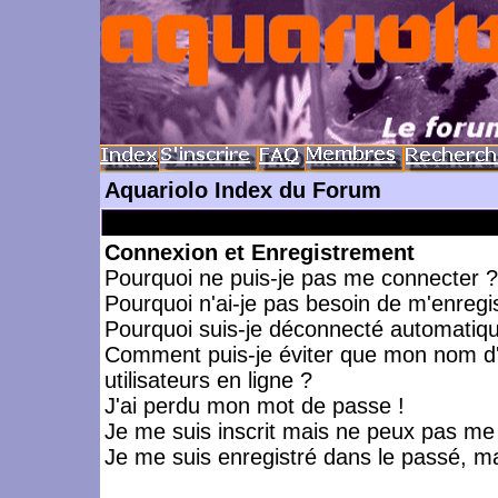
Aquariolo Index du Forum
Connexion et Enregistrement
Pourquoi ne puis-je pas me connecter ?
Pourquoi n'ai-je pas besoin de m'enregis
Pourquoi suis-je déconnecté automatiq
Comment puis-je éviter que mon nom d'ut
utilisateurs en ligne ?
J'ai perdu mon mot de passe !
Je me suis inscrit mais ne peux pas me
Je me suis enregistré dans le passé, m