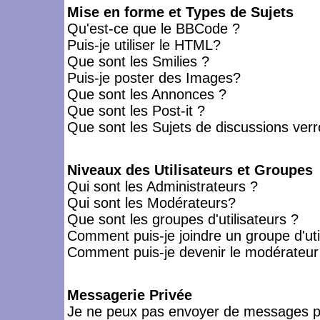
Mise en forme et Types de Sujets
Qu'est-ce que le BBCode ?
Puis-je utiliser le HTML?
Que sont les Smilies ?
Puis-je poster des Images?
Que sont les Annonces ?
Que sont les Post-it ?
Que sont les Sujets de discussions verro
Niveaux des Utilisateurs et Groupes
Qui sont les Administrateurs ?
Qui sont les Modérateurs?
Que sont les groupes d'utilisateurs ?
Comment puis-je joindre un groupe d'uti
Comment puis-je devenir le modérateur d
Messagerie Privée
Je ne peux pas envoyer de messages pr