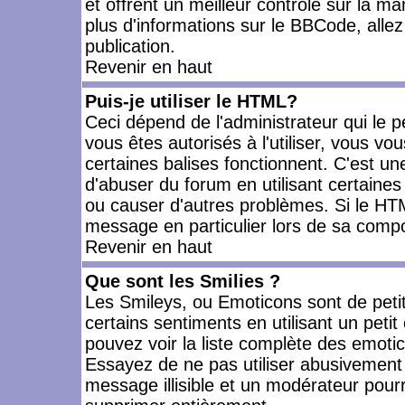
et offrent un meilleur contrôle sur la m
plus d'informations sur le BBCode, allez 
publication.
Revenir en haut
Puis-je utiliser le HTML?
Ceci dépend de l'administrateur qui le p
vous êtes autorisés à l'utiliser, vous 
certaines balises fonctionnent. C'est 
d'abuser du forum en utilisant certaines
ou causer d'autres problèmes. Si le HT
message en particulier lors de sa compo
Revenir en haut
Que sont les Smilies ?
Les Smileys, ou Emoticons sont de petit
certains sentiments en utilisant un petit c
pouvez voir la liste complète des emoti
Essayez de ne pas utiliser abusivement 
message illisible et un modérateur pourr