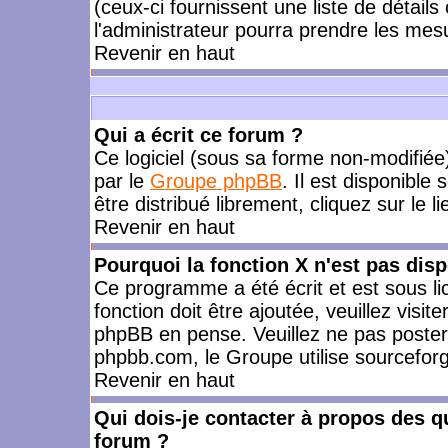
(ceux-ci fournissent une liste de détails
l'administrateur pourra prendre les mes
Revenir en haut
Qui a écrit ce forum ?
Ce logiciel (sous sa forme non-modifiée) 
par le
Groupe phpBB
. Il est disponible
être distribué librement, cliquez sur le l
Revenir en haut
Pourquoi la fonction X n'est pas disp
Ce programme a été écrit et est sous l
fonction doit être ajoutée, veuillez visi
phpBB en pense. Veuillez ne pas poster
phpbb.com, le Groupe utilise sourceforg
Revenir en haut
Qui dois-je contacter à propos des qu
forum ?