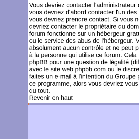
Vous devriez contacter l'administrateur 
vous devriez d'abord contacter l'un de
vous devriez prendre contact. Si vous 
devriez contacter le propriétaire du dom
forum fonctionne sur un hébergeur gratuit
ou le service des abus de l'hébergeur. 
absolument aucun contrôle et ne peut pa
à la personne qui utilise ce forum. Cel
phpBB pour une question de légalité (dif
avec le site web phpbb.com ou le disc
faites un e-mail à l'intention du Group
ce programme, alors vous devriez vous 
du tout.
Revenir en haut