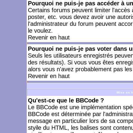
Pourquoi ne puis-je pas accéder à u
Certains forums peuvent limiter l'accès à
poster, etc. vous devez avoir une autori
l'administrateur du forum peuvent accor
le voulez.
Revenir en haut
Pourquoi ne puis-je pas voter dans 
Seuls les utilisateurs enregistrés peuve
des résultats). Si vous vous êtes enreg
alors vous n'avez probablement pas les 
Revenir en haut
Mise en f
Qu'est-ce que le BBCode ?
Le BBCode est une implémentation spécia
BBCode est déterminée par l'administra
message en particulier lors de sa comp
styile du HTML, les balises sont contenu