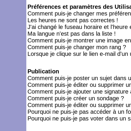
Préférences et paramètres des Utilis
Comment puis-je changer mes préféren
Les heures ne sont pas correctes !
J'ai changé le fuseau horaire et l'heure 
Ma langue n'est pas dans la liste !
Comment puis-je montrer une image en-
Comment puis-je changer mon rang ?
Lorsque je clique sur le lien e-mail d'u
Publication
Comment puis-je poster un sujet dans 
Comment puis-je éditer ou supprimer 
Comment puis-je ajouter une signatur
Comment puis-je créer un sondage ?
Comment puis-je éditer ou supprimer u
Pourquoi ne puis-je pas accéder à un f
Pourquoi ne puis-je pas voter dans un 