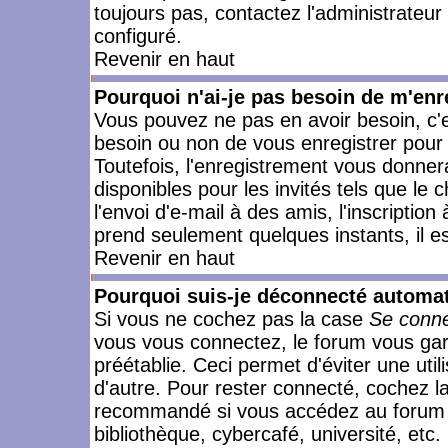
toujours pas, contactez l'administrateur
configuré.
Revenir en haut
Pourquoi n'ai-je pas besoin de m'enr
Vous pouvez ne pas en avoir besoin, c'e
besoin ou non de vous enregistrer pour
Toutefois, l'enregistrement vous donner
disponibles pour les invités tels que le
l'envoi d'e-mail à des amis, l'inscription
prend seulement quelques instants, il e
Revenir en haut
Pourquoi suis-je déconnecté automa
Si vous ne cochez pas la case
Se conne
vous vous connectez, le forum vous ga
préétablie. Ceci permet d'éviter une uti
d'autre. Pour rester connecté, cochez l
recommandé si vous accédez au forum en
bibliothèque, cybercafé, université, etc.