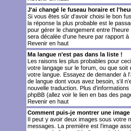
J'ai changé le fuseau horaire et l'heu
Si vous êtes sûr d'avoir choisi le bon fu
la réponse la plus probable est le passa
pour gérer le changement entre l'heure d'
sera décalée d'une heure par rapport à l
Revenir en haut
Ma langue n'est pas dans la liste !
Les raisons les plus probables pour ceci 
votre langage sur le forum, ou que soit
votre langue. Essayez de demander à l'ad
de langue dont vous avez besoin, s'il n'
nouvelle traduction. Plus d'informations
phpBB (allez voir le lien en bas des pag
Revenir en haut
Comment puis-je montrer une image 
Il peut y avoir deux images sous votre n
messages. La première est l'image asso