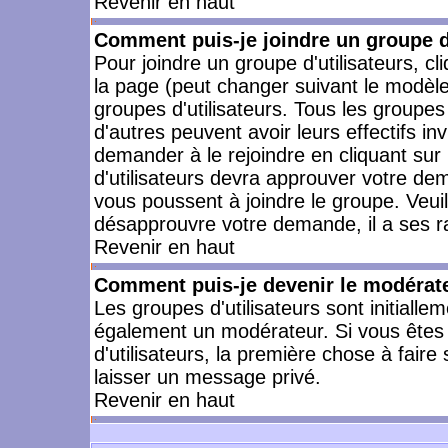
Revenir en haut
Comment puis-je joindre un groupe d'
Pour joindre un groupe d'utilisateurs, cl
la page (peut changer suivant le modèle
groupes d'utilisateurs. Tous les groupe
d'autres peuvent avoir leurs effectifs in
demander à le rejoindre en cliquant su
d'utilisateurs devra approuver votre de
vous poussent à joindre le groupe. Veui
désapprouvre votre demande, il a ses r
Revenir en haut
Comment puis-je devenir le modérateu
Les groupes d'utilisateurs sont initiallem
également un modérateur. Si vous êtes 
d'utilisateurs, la première chose à faire
laisser un message privé.
Revenir en haut