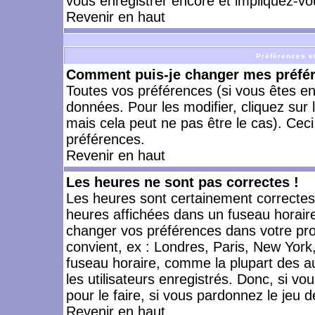
vous enregistrer encore et impliquez-vo
Revenir en haut
Préférences et
Comment puis-je changer mes préfé
Toutes vos préférences (si vous êtes en
données. Pour les modifier, cliquez sur 
mais cela peut ne pas être le cas). Cec
préférences.
Revenir en haut
Les heures ne sont pas correctes !
Les heures sont certainement correctes,
heures affichées dans un fuseau horaire 
changer vos préférences dans votre prof
convient, ex : Londres, Paris, New York
fuseau horaire, comme la plupart des a
les utilisateurs enregistrés. Donc, si vo
pour le faire, si vous pardonnez le jeu d
Revenir en haut