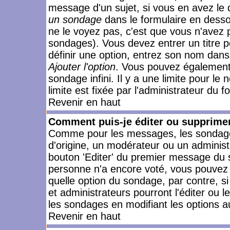
message d'un sujet, si vous en avez le 
un sondage
dans le formulaire en desso
ne le voyez pas, c'est que vous n'avez 
sondages). Vous devez entrer un titre 
définir une option, entrez son nom dans
Ajouter l'option
. Vous pouvez également 
sondage infini. Il y a une limite pour le
limite est fixée par l'administrateur du f
Revenir en haut
Comment puis-je éditer ou supprime
Comme pour les messages, les sondages
d'origine, un modérateur ou un administ
bouton 'Editer' du premier message du su
personne n'a encore voté, vous pouvez 
quelle option du sondage, par contre, s
et administrateurs pourront l'éditer ou 
les sondages en modifiant les options a
Revenir en haut