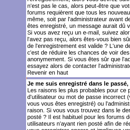
n'est pas le cas, alors peut-être que vo
forums requièrent que tous les nouveaux
même, soit par l'administrateur avant 
êtes enregistré, un message aurait dû vo
Si vous avez reçu un e-mail, suivez alors
l'avez pas reçu, alors êtes-vous bien sû
de l'enregistrement est valide ? L'une des
c'est de réduire les chances de voir des
anonymement. Si vous êtes sûr que l'ad
essayez alors de contacter l'administra
Revenir en haut
Je me suis enregistré dans le passé
Les raisons les plus probables pour ce
d'utilisateur ou mot de passe incorrect (
vous vous êtes enregistré) ou l'admini
raison. Si vous vous trouvez dans le der
posté ? Il est habituel pour les forums
utilisateurs n'ayant rien posté afin de r