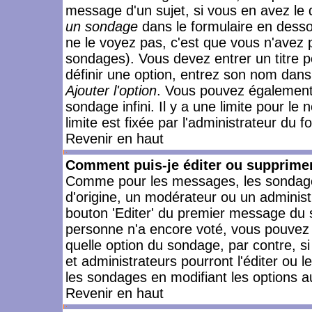
message d'un sujet, si vous en avez le 
un sondage
dans le formulaire en desso
ne le voyez pas, c'est que vous n'avez 
sondages). Vous devez entrer un titre 
définir une option, entrez son nom dans
Ajouter l'option
. Vous pouvez également 
sondage infini. Il y a une limite pour le
limite est fixée par l'administrateur du f
Revenir en haut
Comment puis-je éditer ou supprime
Comme pour les messages, les sondages
d'origine, un modérateur ou un administ
bouton 'Editer' du premier message du su
personne n'a encore voté, vous pouvez 
quelle option du sondage, par contre, s
et administrateurs pourront l'éditer ou 
les sondages en modifiant les options a
Revenir en haut