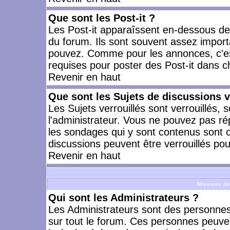
Que sont les Post-it ?
Les Post-it apparaîssent en-dessous d
du forum. Ils sont souvent assez import
pouvez. Comme pour les annonces, c'est
requises pour poster des Post-it dans 
Revenir en haut
Que sont les Sujets de discussions v
Les Sujets verrouillés sont verrouillés, 
l'administrateur. Vous ne pouvez pas ré
les sondages qui y sont contenus sont 
discussions peuvent être verrouillés po
Revenir en haut
Niveaux de
Qui sont les Administrateurs ?
Les Administrateurs sont des personnes
sur tout le forum. Ces personnes peuven