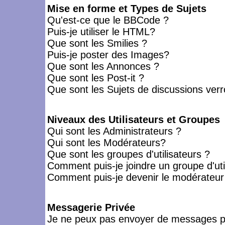
Mise en forme et Types de Sujets
Qu'est-ce que le BBCode ?
Puis-je utiliser le HTML?
Que sont les Smilies ?
Puis-je poster des Images?
Que sont les Annonces ?
Que sont les Post-it ?
Que sont les Sujets de discussions verro
Niveaux des Utilisateurs et Groupes
Qui sont les Administrateurs ?
Qui sont les Modérateurs?
Que sont les groupes d'utilisateurs ?
Comment puis-je joindre un groupe d'uti
Comment puis-je devenir le modérateur d
Messagerie Privée
Je ne peux pas envoyer de messages pr