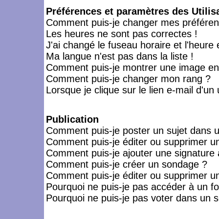
Préférences et paramètres des Utilis
Comment puis-je changer mes préféren
Les heures ne sont pas correctes !
J'ai changé le fuseau horaire et l'heure 
Ma langue n'est pas dans la liste !
Comment puis-je montrer une image en-
Comment puis-je changer mon rang ?
Lorsque je clique sur le lien e-mail d'u
Publication
Comment puis-je poster un sujet dans 
Comment puis-je éditer ou supprimer 
Comment puis-je ajouter une signatur
Comment puis-je créer un sondage ?
Comment puis-je éditer ou supprimer u
Pourquoi ne puis-je pas accéder à un f
Pourquoi ne puis-je pas voter dans un 