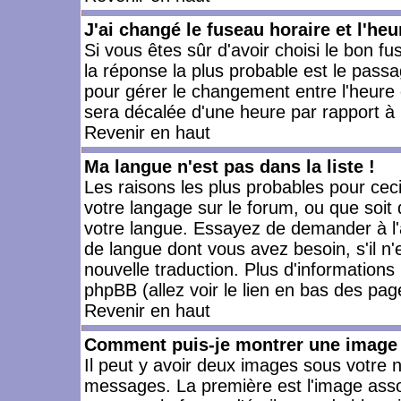
J'ai changé le fuseau horaire et l'heu
Si vous êtes sûr d'avoir choisi le bon fu
la réponse la plus probable est le passa
pour gérer le changement entre l'heure d'
sera décalée d'une heure par rapport à l
Revenir en haut
Ma langue n'est pas dans la liste !
Les raisons les plus probables pour ceci 
votre langage sur le forum, ou que soit
votre langue. Essayez de demander à l'ad
de langue dont vous avez besoin, s'il n'
nouvelle traduction. Plus d'informations
phpBB (allez voir le lien en bas des pag
Revenir en haut
Comment puis-je montrer une image 
Il peut y avoir deux images sous votre n
messages. La première est l'image asso