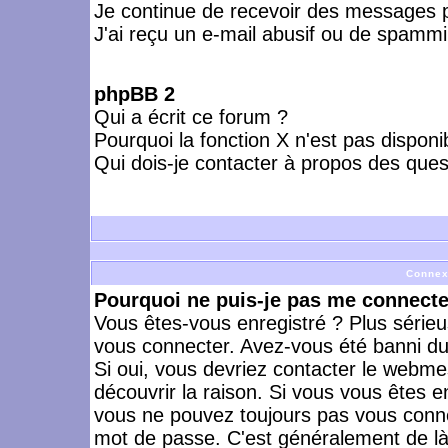
Je continue de recevoir des messages p
J'ai reçu un e-mail abusif ou de spammi
phpBB 2
Qui a écrit ce forum ?
Pourquoi la fonction X n'est pas disponi
Qui dois-je contacter à propos des quest
Connex
Pourquoi ne puis-je pas me connecte
Vous êtes-vous enregistré ? Plus série
vous connecter. Avez-vous été banni du 
Si oui, vous devriez contacter le webme
découvrir la raison. Si vous vous êtes e
vous ne pouvez toujours pas vous connect
mot de passe. C'est généralement de là 