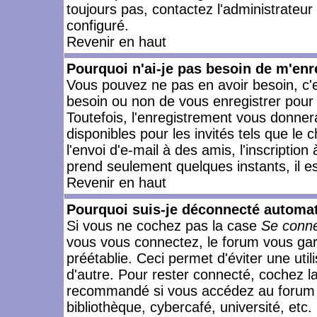
toujours pas, contactez l'administrateur
configuré.
Revenir en haut
Pourquoi n'ai-je pas besoin de m'enr
Vous pouvez ne pas en avoir besoin, c'e
besoin ou non de vous enregistrer pour
Toutefois, l'enregistrement vous donner
disponibles pour les invités tels que le
l'envoi d'e-mail à des amis, l'inscription
prend seulement quelques instants, il e
Revenir en haut
Pourquoi suis-je déconnecté automa
Si vous ne cochez pas la case
Se conne
vous vous connectez, le forum vous ga
préétablie. Ceci permet d'éviter une uti
d'autre. Pour rester connecté, cochez l
recommandé si vous accédez au forum en
bibliothèque, cybercafé, université, etc.