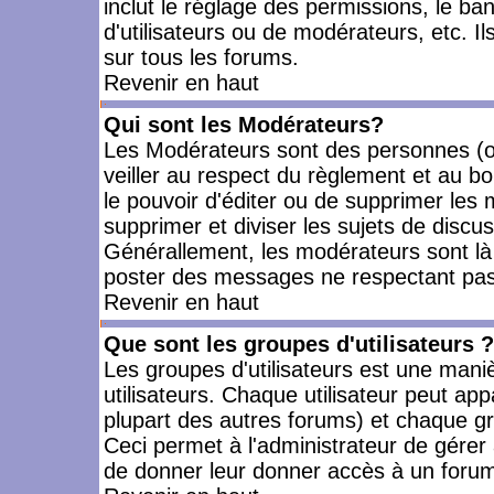
inclut le réglage des permissions, le ba
d'utilisateurs ou de modérateurs, etc. 
sur tous les forums.
Revenir en haut
Qui sont les Modérateurs?
Les Modérateurs sont des personnes (o
veiller au respect du règlement et au bo
le pouvoir d'éditer ou de supprimer les m
supprimer et diviser les sujets de discu
Générallement, les modérateurs sont là
poster des messages ne respectant pas
Revenir en haut
Que sont les groupes d'utilisateurs ?
Les groupes d'utilisateurs est une mani
utilisateurs. Chaque utilisateur peut app
plupart des autres forums) et chaque gr
Ceci permet à l'administrateur de gérer
de donner leur donner accès à un forum 