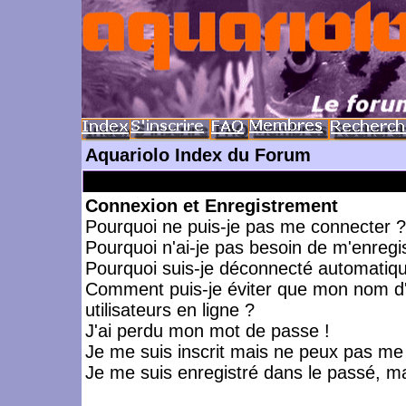
Aquariolo Index du Forum
Connexion et Enregistrement
Pourquoi ne puis-je pas me connecter ?
Pourquoi n'ai-je pas besoin de m'enregis
Pourquoi suis-je déconnecté automatiq
Comment puis-je éviter que mon nom d'ut
utilisateurs en ligne ?
J'ai perdu mon mot de passe !
Je me suis inscrit mais ne peux pas me
Je me suis enregistré dans le passé, m