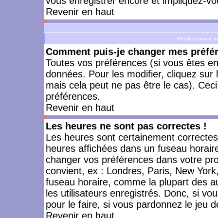
vous enregistrer encore et impliquez-vo
Revenir en haut
Préférences et
Comment puis-je changer mes préfé
Toutes vos préférences (si vous êtes en
données. Pour les modifier, cliquez sur 
mais cela peut ne pas être le cas). Cec
préférences.
Revenir en haut
Les heures ne sont pas correctes !
Les heures sont certainement correctes,
heures affichées dans un fuseau horaire 
changer vos préférences dans votre prof
convient, ex : Londres, Paris, New York
fuseau horaire, comme la plupart des a
les utilisateurs enregistrés. Donc, si vo
pour le faire, si vous pardonnez le jeu d
Revenir en haut