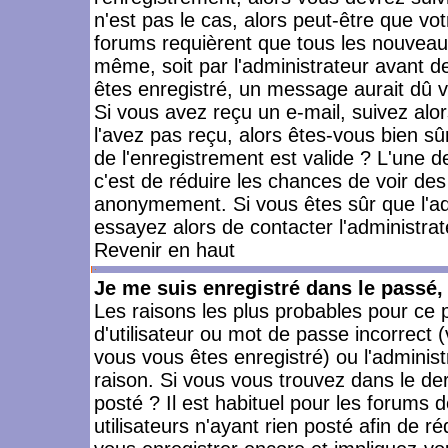
n'est pas le cas, alors peut-être que vo
forums requièrent que tous les nouveaux
même, soit par l'administrateur avant 
êtes enregistré, un message aurait dû vo
Si vous avez reçu un e-mail, suivez alors
l'avez pas reçu, alors êtes-vous bien sû
de l'enregistrement est valide ? L'une des
c'est de réduire les chances de voir des
anonymement. Si vous êtes sûr que l'ad
essayez alors de contacter l'administra
Revenir en haut
Je me suis enregistré dans le passé
Les raisons les plus probables pour ce
d'utilisateur ou mot de passe incorrect (
vous vous êtes enregistré) ou l'admini
raison. Si vous vous trouvez dans le der
posté ? Il est habituel pour les forums
utilisateurs n'ayant rien posté afin de r