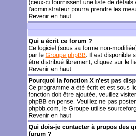
(ceux-ci fournissent une liste de détails
l'administrateur pourra prendre les mes
Revenir en haut
Qui a écrit ce forum ?
Ce logiciel (sous sa forme non-modifiée) 
par le
Groupe phpBB
. Il est disponible
être distribué librement, cliquez sur le l
Revenir en haut
Pourquoi la fonction X n'est pas disp
Ce programme a été écrit et est sous l
fonction doit être ajoutée, veuillez visi
phpBB en pense. Veuillez ne pas poster
phpbb.com, le Groupe utilise sourceforg
Revenir en haut
Qui dois-je contacter à propos des qu
forum ?