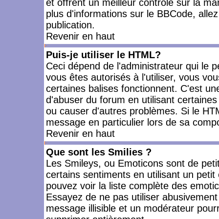
et offrent un meilleur contrôle sur la m
plus d'informations sur le BBCode, allez 
publication.
Revenir en haut
Puis-je utiliser le HTML?
Ceci dépend de l'administrateur qui le p
vous êtes autorisés à l'utiliser, vous 
certaines balises fonctionnent. C'est 
d'abuser du forum en utilisant certaines
ou causer d'autres problèmes. Si le HT
message en particulier lors de sa compo
Revenir en haut
Que sont les Smilies ?
Les Smileys, ou Emoticons sont de petit
certains sentiments en utilisant un petit c
pouvez voir la liste complète des emoti
Essayez de ne pas utiliser abusivement 
message illisible et un modérateur pourr