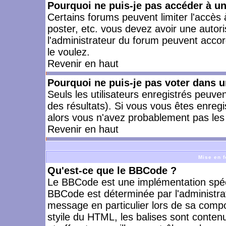
Pourquoi ne puis-je pas accéder à u
Certains forums peuvent limiter l'accès à
poster, etc. vous devez avoir une autori
l'administrateur du forum peuvent accor
le voulez.
Revenir en haut
Pourquoi ne puis-je pas voter dans 
Seuls les utilisateurs enregistrés peuve
des résultats). Si vous vous êtes enreg
alors vous n'avez probablement pas les 
Revenir en haut
Mise en f
Qu'est-ce que le BBCode ?
Le BBCode est une implémentation spécia
BBCode est déterminée par l'administra
message en particulier lors de sa comp
styile du HTML, les balises sont contenu