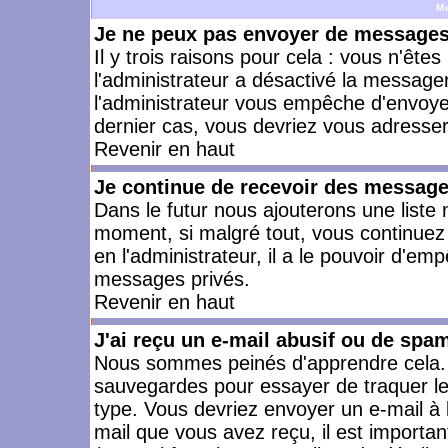
M
Je ne peux pas envoyer de messages 
Il y trois raisons pour cela : vous n'ête
l'administrateur a désactivé la messager
l'administrateur vous empêche d'envoye
dernier cas, vous devriez vous adresser 
Revenir en haut
Je continue de recevoir des message
Dans le futur nous ajouterons une liste
moment, si malgré tout, vous continuez
en l'administrateur, il a le pouvoir d'e
messages privés.
Revenir en haut
J'ai reçu un e-mail abusif ou de spa
Nous sommes peinés d'apprendre cela. L
sauvegardes pour essayer de traquer le
type. Vous devriez envoyer un e-mail à 
mail que vous avez reçu, il est importan