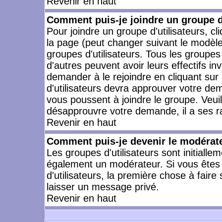
Revenir en haut
Comment puis-je joindre un groupe d'
Pour joindre un groupe d'utilisateurs, cl
la page (peut changer suivant le modèle
groupes d'utilisateurs. Tous les groupe
d'autres peuvent avoir leurs effectifs in
demander à le rejoindre en cliquant su
d'utilisateurs devra approuver votre de
vous poussent à joindre le groupe. Veui
désapprouvre votre demande, il a ses r
Revenir en haut
Comment puis-je devenir le modérateu
Les groupes d'utilisateurs sont initiallem
également un modérateur. Si vous êtes 
d'utilisateurs, la première chose à faire
laisser un message privé.
Revenir en haut