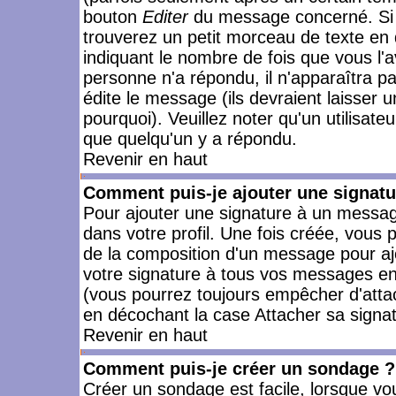
bouton
Editer
du message concerné. Si 
trouverez un petit morceau de texte en 
indiquant le nombre de fois que vous l'a
personne n'a répondu, il n'apparaîtra p
édite le message (ils devraient laisser 
pourquoi). Veuillez noter qu'un utilisa
que quelqu'un y a répondu.
Revenir en haut
Comment puis-je ajouter une signat
Pour ajouter une signature à un messag
dans votre profil. Une fois créée, vous
de la composition d'un message pour aj
votre signature à tous vos messages en 
(vous pourrez toujours empêcher d'attac
en décochant la case Attacher sa signat
Revenir en haut
Comment puis-je créer un sondage ?
Créer un sondage est facile, lorsque vo