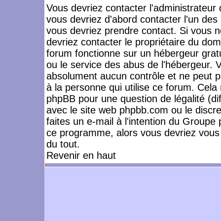
Vous devriez contacter l'administrateur 
vous devriez d'abord contacter l'un de
vous devriez prendre contact. Si vous 
devriez contacter le propriétaire du dom
forum fonctionne sur un hébergeur gratuit
ou le service des abus de l'hébergeur. 
absolument aucun contrôle et ne peut pa
à la personne qui utilise ce forum. Cel
phpBB pour une question de légalité (dif
avec le site web phpbb.com ou le disc
faites un e-mail à l'intention du Group
ce programme, alors vous devriez vous 
du tout.
Revenir en haut