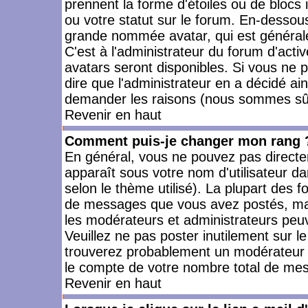
prennent la forme d'étoiles ou de bloc
ou votre statut sur le forum. En-dessou
grande nommée avatar, qui est générale
C'est à l'administrateur du forum d'activ
avatars seront disponibles. Si vous ne p
dire que l'administrateur en a décidé ai
demander les raisons (nous sommes sûr 
Revenir en haut
Comment puis-je changer mon rang 
En général, vous ne pouvez pas directeme
apparaît sous votre nom d'utilisateur da
selon le thème utilisé). La plupart des f
de messages que vous avez postés, mais a
les modérateurs et administrateurs peuv
Veuillez ne pas poster inutilement sur l
trouverez probablement un modérateur 
le compte de votre nombre total de me
Revenir en haut