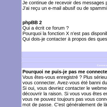
Je continue de recevoir des messages p
J'ai reçu un e-mail abusif ou de spammi
phpBB 2
Qui a écrit ce forum ?
Pourquoi la fonction X n'est pas disponi
Qui dois-je contacter à propos des quest
Connex
Pourquoi ne puis-je pas me connecte
Vous êtes-vous enregistré ? Plus série
vous connecter. Avez-vous été banni du 
Si oui, vous devriez contacter le webme
découvrir la raison. Si vous vous êtes e
vous ne pouvez toujours pas vous connect
mot de passe. C'est généralement de là 