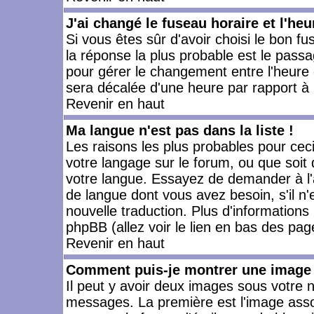
J'ai changé le fuseau horaire et l'heu
Si vous êtes sûr d'avoir choisi le bon fu
la réponse la plus probable est le passa
pour gérer le changement entre l'heure d'
sera décalée d'une heure par rapport à l
Revenir en haut
Ma langue n'est pas dans la liste !
Les raisons les plus probables pour ceci 
votre langage sur le forum, ou que soit
votre langue. Essayez de demander à l'ad
de langue dont vous avez besoin, s'il n'
nouvelle traduction. Plus d'informations
phpBB (allez voir le lien en bas des pag
Revenir en haut
Comment puis-je montrer une image 
Il peut y avoir deux images sous votre n
messages. La première est l'image asso