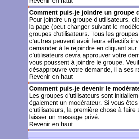
Revenir en haut
Comment puis-je joindre un groupe d'
Pour joindre un groupe d'utilisateurs, cl
la page (peut changer suivant le modèle
groupes d'utilisateurs. Tous les groupe
d'autres peuvent avoir leurs effectifs in
demander à le rejoindre en cliquant su
d'utilisateurs devra approuver votre de
vous poussent à joindre le groupe. Veui
désapprouvre votre demande, il a ses r
Revenir en haut
Comment puis-je devenir le modérateu
Les groupes d'utilisateurs sont initiallem
également un modérateur. Si vous êtes 
d'utilisateurs, la première chose à faire
laisser un message privé.
Revenir en haut