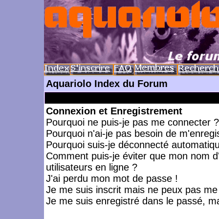
Aquariolo Index du Forum
Connexion et Enregistrement
Pourquoi ne puis-je pas me connecter ?
Pourquoi n'ai-je pas besoin de m'enregis
Pourquoi suis-je déconnecté automatiq
Comment puis-je éviter que mon nom d'ut
utilisateurs en ligne ?
J'ai perdu mon mot de passe !
Je me suis inscrit mais ne peux pas me
Je me suis enregistré dans le passé, m