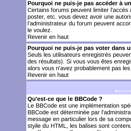
Pourquoi ne puis-je pas accéder à u
Certains forums peuvent limiter l'accès à
poster, etc. vous devez avoir une autori
l'administrateur du forum peuvent accor
le voulez.
Revenir en haut
Pourquoi ne puis-je pas voter dans 
Seuls les utilisateurs enregistrés peuve
des résultats). Si vous vous êtes enreg
alors vous n'avez probablement pas les 
Revenir en haut
Mise en f
Qu'est-ce que le BBCode ?
Le BBCode est une implémentation spécia
BBCode est déterminée par l'administra
message en particulier lors de sa comp
styile du HTML, les balises sont contenu