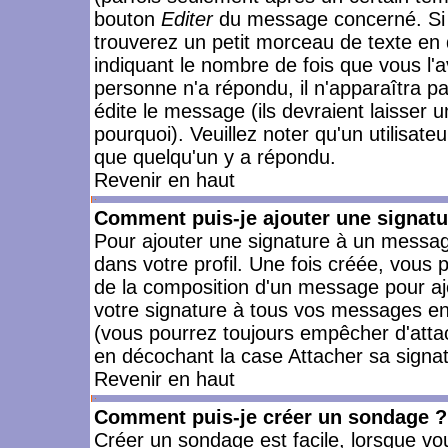
bouton
Editer
du message concerné. Si 
trouverez un petit morceau de texte en 
indiquant le nombre de fois que vous l'a
personne n'a répondu, il n'apparaîtra p
édite le message (ils devraient laisser 
pourquoi). Veuillez noter qu'un utilisa
que quelqu'un y a répondu.
Revenir en haut
Comment puis-je ajouter une signat
Pour ajouter une signature à un messag
dans votre profil. Une fois créée, vous
de la composition d'un message pour aj
votre signature à tous vos messages en 
(vous pourrez toujours empêcher d'attac
en décochant la case Attacher sa signat
Revenir en haut
Comment puis-je créer un sondage ?
Créer un sondage est facile, lorsque vo