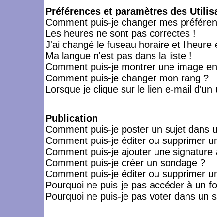
Préférences et paramètres des Utilis
Comment puis-je changer mes préféren
Les heures ne sont pas correctes !
J'ai changé le fuseau horaire et l'heure 
Ma langue n'est pas dans la liste !
Comment puis-je montrer une image en-
Comment puis-je changer mon rang ?
Lorsque je clique sur le lien e-mail d'u
Publication
Comment puis-je poster un sujet dans 
Comment puis-je éditer ou supprimer 
Comment puis-je ajouter une signatur
Comment puis-je créer un sondage ?
Comment puis-je éditer ou supprimer u
Pourquoi ne puis-je pas accéder à un f
Pourquoi ne puis-je pas voter dans un 