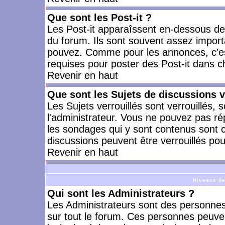
Que sont les Post-it ?
Les Post-it apparaîssent en-dessous d
du forum. Ils sont souvent assez import
pouvez. Comme pour les annonces, c'est
requises pour poster des Post-it dans 
Revenir en haut
Que sont les Sujets de discussions v
Les Sujets verrouillés sont verrouillés, 
l'administrateur. Vous ne pouvez pas ré
les sondages qui y sont contenus sont 
discussions peuvent être verrouillés po
Revenir en haut
Niveaux de
Qui sont les Administrateurs ?
Les Administrateurs sont des personnes
sur tout le forum. Ces personnes peuven