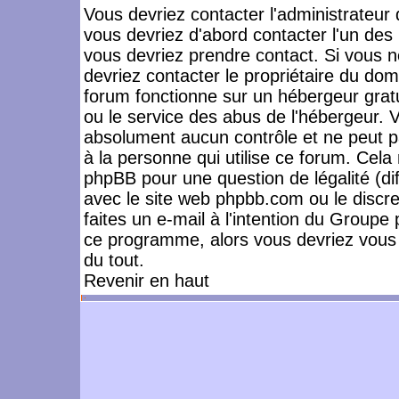
Vous devriez contacter l'administrateur 
vous devriez d'abord contacter l'un de
vous devriez prendre contact. Si vous 
devriez contacter le propriétaire du dom
forum fonctionne sur un hébergeur gratuit
ou le service des abus de l'hébergeur. 
absolument aucun contrôle et ne peut pa
à la personne qui utilise ce forum. Cel
phpBB pour une question de légalité (dif
avec le site web phpbb.com ou le disc
faites un e-mail à l'intention du Group
ce programme, alors vous devriez vous 
du tout.
Revenir en haut