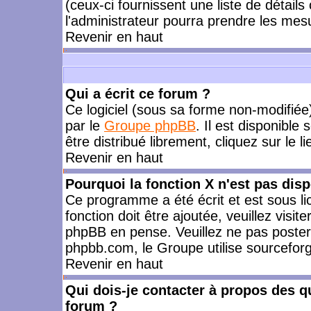
(ceux-ci fournissent une liste de détails
l'administrateur pourra prendre les mes
Revenir en haut
Qui a écrit ce forum ?
Ce logiciel (sous sa forme non-modifiée) 
par le
Groupe phpBB
. Il est disponible
être distribué librement, cliquez sur le l
Revenir en haut
Pourquoi la fonction X n'est pas disp
Ce programme a été écrit et est sous l
fonction doit être ajoutée, veuillez visi
phpBB en pense. Veuillez ne pas poster
phpbb.com, le Groupe utilise sourceforg
Revenir en haut
Qui dois-je contacter à propos des qu
forum ?