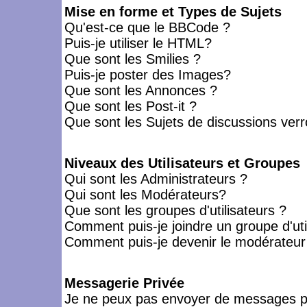
Mise en forme et Types de Sujets
Qu'est-ce que le BBCode ?
Puis-je utiliser le HTML?
Que sont les Smilies ?
Puis-je poster des Images?
Que sont les Annonces ?
Que sont les Post-it ?
Que sont les Sujets de discussions verro
Niveaux des Utilisateurs et Groupes
Qui sont les Administrateurs ?
Qui sont les Modérateurs?
Que sont les groupes d'utilisateurs ?
Comment puis-je joindre un groupe d'uti
Comment puis-je devenir le modérateur d
Messagerie Privée
Je ne peux pas envoyer de messages pr