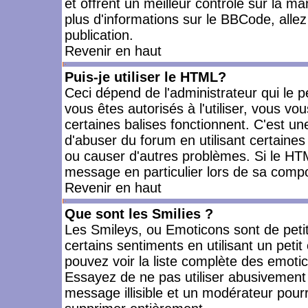
et offrent un meilleur contrôle sur la m
plus d'informations sur le BBCode, allez 
publication.
Revenir en haut
Puis-je utiliser le HTML?
Ceci dépend de l'administrateur qui le p
vous êtes autorisés à l'utiliser, vous 
certaines balises fonctionnent. C'est 
d'abuser du forum en utilisant certaines
ou causer d'autres problèmes. Si le HT
message en particulier lors de sa compo
Revenir en haut
Que sont les Smilies ?
Les Smileys, ou Emoticons sont de petit
certains sentiments en utilisant un petit c
pouvez voir la liste complète des emoti
Essayez de ne pas utiliser abusivement 
message illisible et un modérateur pourr