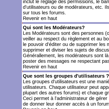
inclut le réglage des permissions, le ba
d'utilisateurs ou de modérateurs, etc. 
sur tous les forums.
Revenir en haut
Qui sont les Modérateurs?
Les Modérateurs sont des personnes (o
veiller au respect du règlement et au bo
le pouvoir d'éditer ou de supprimer les m
supprimer et diviser les sujets de discu
Générallement, les modérateurs sont là
poster des messages ne respectant pas
Revenir en haut
Que sont les groupes d'utilisateurs ?
Les groupes d'utilisateurs est une mani
utilisateurs. Chaque utilisateur peut app
plupart des autres forums) et chaque gr
Ceci permet à l'administrateur de gérer
de donner leur donner accès à un forum 