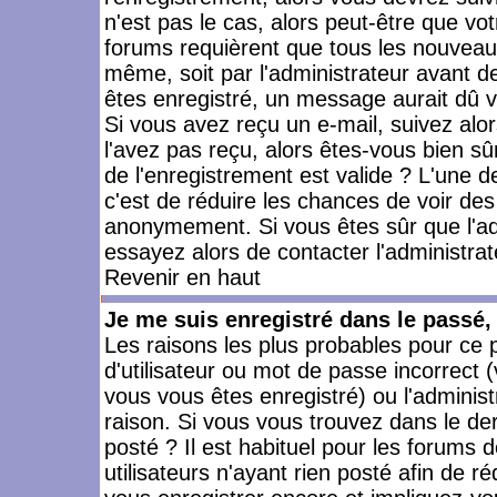
n'est pas le cas, alors peut-être que vo
forums requièrent que tous les nouveaux
même, soit par l'administrateur avant 
êtes enregistré, un message aurait dû vo
Si vous avez reçu un e-mail, suivez alors
l'avez pas reçu, alors êtes-vous bien sû
de l'enregistrement est valide ? L'une des
c'est de réduire les chances de voir des
anonymement. Si vous êtes sûr que l'ad
essayez alors de contacter l'administra
Revenir en haut
Je me suis enregistré dans le passé
Les raisons les plus probables pour ce
d'utilisateur ou mot de passe incorrect (
vous vous êtes enregistré) ou l'admini
raison. Si vous vous trouvez dans le der
posté ? Il est habituel pour les forums
utilisateurs n'ayant rien posté afin de r