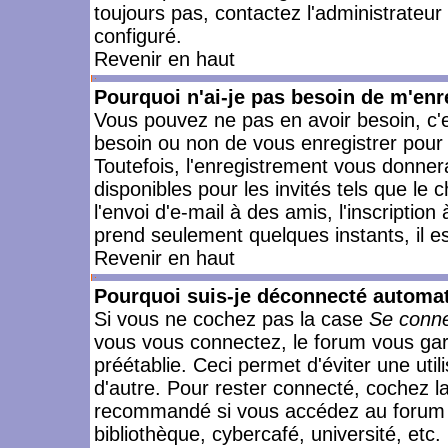
toujours pas, contactez l'administrateur
configuré.
Revenir en haut
Pourquoi n'ai-je pas besoin de m'enr
Vous pouvez ne pas en avoir besoin, c'e
besoin ou non de vous enregistrer pour
Toutefois, l'enregistrement vous donner
disponibles pour les invités tels que le
l'envoi d'e-mail à des amis, l'inscription
prend seulement quelques instants, il e
Revenir en haut
Pourquoi suis-je déconnecté automa
Si vous ne cochez pas la case
Se conne
vous vous connectez, le forum vous ga
préétablie. Ceci permet d'éviter une uti
d'autre. Pour rester connecté, cochez l
recommandé si vous accédez au forum en
bibliothèque, cybercafé, université, etc.