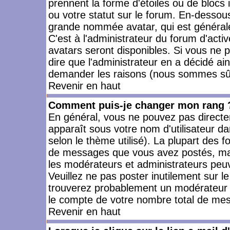
prennent la forme d'étoiles ou de bloc
ou votre statut sur le forum. En-dessou
grande nommée avatar, qui est générale
C'est à l'administrateur du forum d'activ
avatars seront disponibles. Si vous ne p
dire que l'administrateur en a décidé ai
demander les raisons (nous sommes sûr 
Revenir en haut
Comment puis-je changer mon rang 
En général, vous ne pouvez pas directeme
apparaît sous votre nom d'utilisateur da
selon le thème utilisé). La plupart des f
de messages que vous avez postés, mais a
les modérateurs et administrateurs peuv
Veuillez ne pas poster inutilement sur l
trouverez probablement un modérateur 
le compte de votre nombre total de me
Revenir en haut