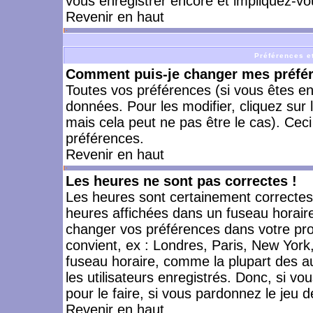
vous enregistrer encore et impliquez-vo
Revenir en haut
Préférences et
Comment puis-je changer mes préfé
Toutes vos préférences (si vous êtes en
données. Pour les modifier, cliquez sur 
mais cela peut ne pas être le cas). Cec
préférences.
Revenir en haut
Les heures ne sont pas correctes !
Les heures sont certainement correctes,
heures affichées dans un fuseau horaire 
changer vos préférences dans votre prof
convient, ex : Londres, Paris, New York
fuseau horaire, comme la plupart des a
les utilisateurs enregistrés. Donc, si vo
pour le faire, si vous pardonnez le jeu d
Revenir en haut