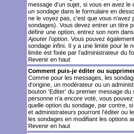
message d'un sujet, si vous en avez le 
un sondage
dans le formulaire en desso
ne le voyez pas, c'est que vous n'avez 
sondages). Vous devez entrer un titre 
définir une option, entrez son nom dans
Ajouter l'option
. Vous pouvez également 
sondage infini. Il y a une limite pour le
limite est fixée par l'administrateur du f
Revenir en haut
Comment puis-je éditer ou supprime
Comme pour les messages, les sondages
d'origine, un modérateur ou un administ
bouton 'Editer' du premier message du su
personne n'a encore voté, vous pouvez 
quelle option du sondage, par contre, s
et administrateurs pourront l'éditer ou 
les sondages en modifiant les options a
Revenir en haut