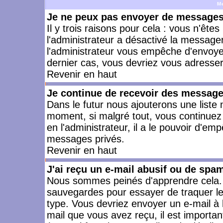
M
Je ne peux pas envoyer de messages 
Il y trois raisons pour cela : vous n'ête
l'administrateur a désactivé la messager
l'administrateur vous empêche d'envoye
dernier cas, vous devriez vous adresser 
Revenir en haut
Je continue de recevoir des message
Dans le futur nous ajouterons une liste
moment, si malgré tout, vous continuez
en l'administrateur, il a le pouvoir d'e
messages privés.
Revenir en haut
J'ai reçu un e-mail abusif ou de spa
Nous sommes peinés d'apprendre cela. L
sauvegardes pour essayer de traquer le
type. Vous devriez envoyer un e-mail à 
mail que vous avez reçu, il est importan