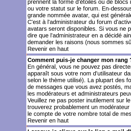
prennent la forme d'étoiles ou de bloc
ou votre statut sur le forum. En-dessou
grande nommée avatar, qui est générale
C'est à l'administrateur du forum d'activ
avatars seront disponibles. Si vous ne p
dire que l'administrateur en a décidé ai
demander les raisons (nous sommes sûr 
Revenir en haut
Comment puis-je changer mon rang 
En général, vous ne pouvez pas directeme
apparaît sous votre nom d'utilisateur da
selon le thème utilisé). La plupart des f
de messages que vous avez postés, mais a
les modérateurs et administrateurs peuv
Veuillez ne pas poster inutilement sur l
trouverez probablement un modérateur 
le compte de votre nombre total de me
Revenir en haut