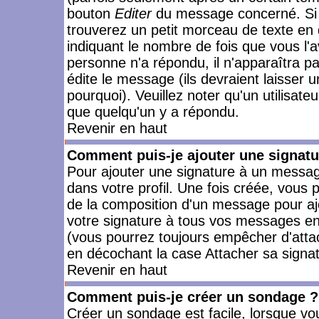
bouton
Editer
du message concerné. Si 
trouverez un petit morceau de texte en 
indiquant le nombre de fois que vous l'a
personne n'a répondu, il n'apparaîtra p
édite le message (ils devraient laisser 
pourquoi). Veuillez noter qu'un utilisa
que quelqu'un y a répondu.
Revenir en haut
Comment puis-je ajouter une signat
Pour ajouter une signature à un messag
dans votre profil. Une fois créée, vous
de la composition d'un message pour aj
votre signature à tous vos messages en 
(vous pourrez toujours empêcher d'attac
en décochant la case Attacher sa signat
Revenir en haut
Comment puis-je créer un sondage ?
Créer un sondage est facile, lorsque vo