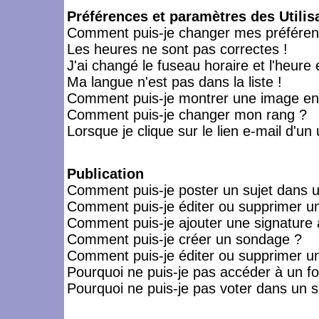
Préférences et paramètres des Utilis
Comment puis-je changer mes préféren
Les heures ne sont pas correctes !
J'ai changé le fuseau horaire et l'heure 
Ma langue n'est pas dans la liste !
Comment puis-je montrer une image en-
Comment puis-je changer mon rang ?
Lorsque je clique sur le lien e-mail d'u
Publication
Comment puis-je poster un sujet dans 
Comment puis-je éditer ou supprimer 
Comment puis-je ajouter une signatur
Comment puis-je créer un sondage ?
Comment puis-je éditer ou supprimer u
Pourquoi ne puis-je pas accéder à un f
Pourquoi ne puis-je pas voter dans un 