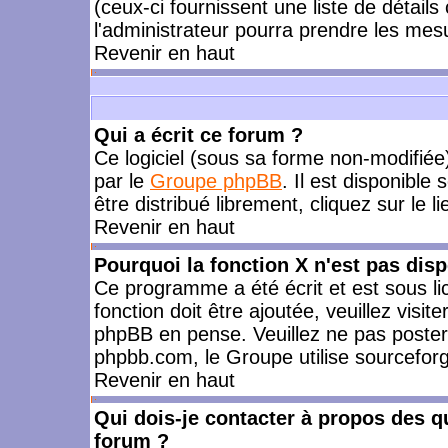
(ceux-ci fournissent une liste de détails
l'administrateur pourra prendre les mes
Revenir en haut
Qui a écrit ce forum ?
Ce logiciel (sous sa forme non-modifiée) 
par le
Groupe phpBB
. Il est disponible
être distribué librement, cliquez sur le l
Revenir en haut
Pourquoi la fonction X n'est pas disp
Ce programme a été écrit et est sous l
fonction doit être ajoutée, veuillez visi
phpBB en pense. Veuillez ne pas poster
phpbb.com, le Groupe utilise sourceforg
Revenir en haut
Qui dois-je contacter à propos des qu
forum ?