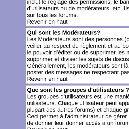
inclut le réglage des permissions, le ba
d'utilisateurs ou de modérateurs, etc. 
sur tous les forums.
Revenir en haut
Qui sont les Modérateurs?
Les Modérateurs sont des personnes (o
veiller au respect du règlement et au bo
le pouvoir d'éditer ou de supprimer les m
supprimer et diviser les sujets de discu
Générallement, les modérateurs sont là
poster des messages ne respectant pas
Revenir en haut
Que sont les groupes d'utilisateurs ?
Les groupes d'utilisateurs est une mani
utilisateurs. Chaque utilisateur peut app
plupart des autres forums) et chaque gr
Ceci permet à l'administrateur de gérer
de donner leur donner accès à un forum 