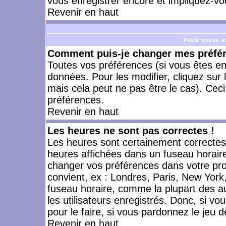
vous enregistrer encore et impliquez-vo
Revenir en haut
Préférences et
Comment puis-je changer mes préfé
Toutes vos préférences (si vous êtes en
données. Pour les modifier, cliquez sur 
mais cela peut ne pas être le cas). Cec
préférences.
Revenir en haut
Les heures ne sont pas correctes !
Les heures sont certainement correctes,
heures affichées dans un fuseau horaire 
changer vos préférences dans votre prof
convient, ex : Londres, Paris, New York
fuseau horaire, comme la plupart des a
les utilisateurs enregistrés. Donc, si vo
pour le faire, si vous pardonnez le jeu d
Revenir en haut