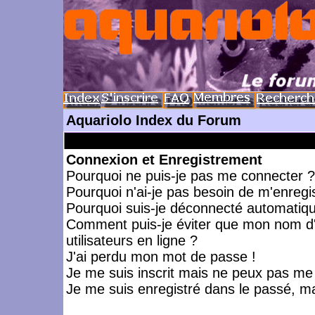
Aquariolo Index du Forum
Connexion et Enregistrement
Pourquoi ne puis-je pas me connecter ?
Pourquoi n'ai-je pas besoin de m'enregis
Pourquoi suis-je déconnecté automatiq
Comment puis-je éviter que mon nom d'ut
utilisateurs en ligne ?
J'ai perdu mon mot de passe !
Je me suis inscrit mais ne peux pas me
Je me suis enregistré dans le passé, m