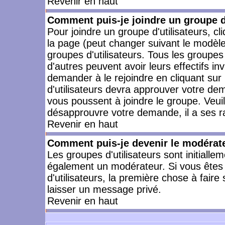
Revenir en haut
Comment puis-je joindre un groupe d'
Pour joindre un groupe d'utilisateurs, cl
la page (peut changer suivant le modèle
groupes d'utilisateurs. Tous les groupe
d'autres peuvent avoir leurs effectifs in
demander à le rejoindre en cliquant su
d'utilisateurs devra approuver votre de
vous poussent à joindre le groupe. Veui
désapprouvre votre demande, il a ses r
Revenir en haut
Comment puis-je devenir le modérateu
Les groupes d'utilisateurs sont initiallem
également un modérateur. Si vous êtes 
d'utilisateurs, la première chose à faire
laisser un message privé.
Revenir en haut