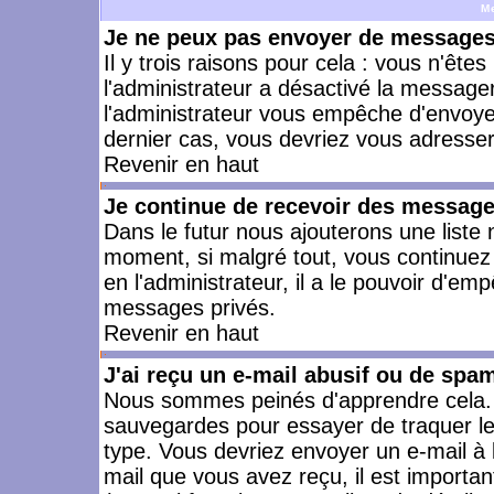
M
Je ne peux pas envoyer de messages 
Il y trois raisons pour cela : vous n'ête
l'administrateur a désactivé la messager
l'administrateur vous empêche d'envoye
dernier cas, vous devriez vous adresser 
Revenir en haut
Je continue de recevoir des message
Dans le futur nous ajouterons une liste
moment, si malgré tout, vous continuez
en l'administrateur, il a le pouvoir d'e
messages privés.
Revenir en haut
J'ai reçu un e-mail abusif ou de spa
Nous sommes peinés d'apprendre cela. L
sauvegardes pour essayer de traquer le
type. Vous devriez envoyer un e-mail à 
mail que vous avez reçu, il est importan