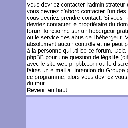
Vous devriez contacter l'administrateur 
vous devriez d'abord contacter l'un de
vous devriez prendre contact. Si vous 
devriez contacter le propriétaire du dom
forum fonctionne sur un hébergeur gratuit
ou le service des abus de l'hébergeur. 
absolument aucun contrôle et ne peut pa
à la personne qui utilise ce forum. Cel
phpBB pour une question de légalité (dif
avec le site web phpbb.com ou le disc
faites un e-mail à l'intention du Group
ce programme, alors vous devriez vous 
du tout.
Revenir en haut