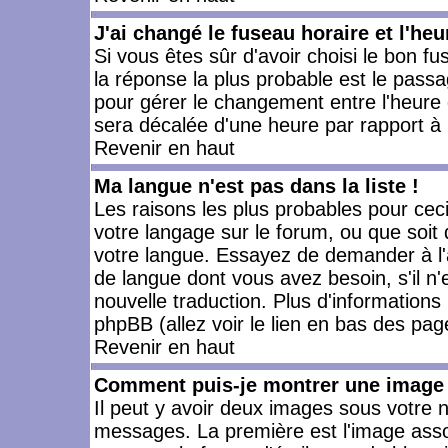
J'ai changé le fuseau horaire et l'heu
Si vous êtes sûr d'avoir choisi le bon fu
la réponse la plus probable est le passa
pour gérer le changement entre l'heure d'
sera décalée d'une heure par rapport à l
Revenir en haut
Ma langue n'est pas dans la liste !
Les raisons les plus probables pour ceci 
votre langage sur le forum, ou que soit
votre langue. Essayez de demander à l'ad
de langue dont vous avez besoin, s'il n'
nouvelle traduction. Plus d'informations
phpBB (allez voir le lien en bas des pag
Revenir en haut
Comment puis-je montrer une image 
Il peut y avoir deux images sous votre n
messages. La première est l'image asso