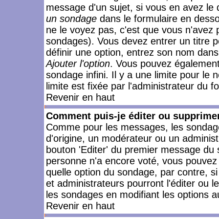
message d'un sujet, si vous en avez le 
un sondage
dans le formulaire en desso
ne le voyez pas, c'est que vous n'avez 
sondages). Vous devez entrer un titre 
définir une option, entrez son nom dans
Ajouter l'option
. Vous pouvez également 
sondage infini. Il y a une limite pour le
limite est fixée par l'administrateur du f
Revenir en haut
Comment puis-je éditer ou supprime
Comme pour les messages, les sondages
d'origine, un modérateur ou un administ
bouton 'Editer' du premier message du su
personne n'a encore voté, vous pouvez 
quelle option du sondage, par contre, s
et administrateurs pourront l'éditer ou 
les sondages en modifiant les options a
Revenir en haut