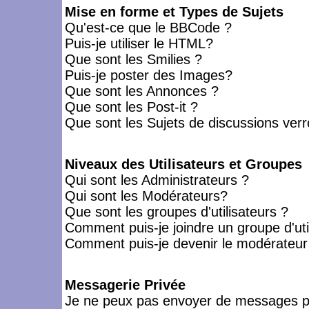
Mise en forme et Types de Sujets
Qu'est-ce que le BBCode ?
Puis-je utiliser le HTML?
Que sont les Smilies ?
Puis-je poster des Images?
Que sont les Annonces ?
Que sont les Post-it ?
Que sont les Sujets de discussions verro
Niveaux des Utilisateurs et Groupes
Qui sont les Administrateurs ?
Qui sont les Modérateurs?
Que sont les groupes d'utilisateurs ?
Comment puis-je joindre un groupe d'uti
Comment puis-je devenir le modérateur d
Messagerie Privée
Je ne peux pas envoyer de messages pr