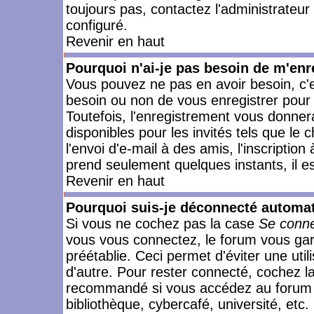
toujours pas, contactez l'administrateur
configuré.
Revenir en haut
Pourquoi n'ai-je pas besoin de m'enr
Vous pouvez ne pas en avoir besoin, c'e
besoin ou non de vous enregistrer pour
Toutefois, l'enregistrement vous donner
disponibles pour les invités tels que le
l'envoi d'e-mail à des amis, l'inscription
prend seulement quelques instants, il e
Revenir en haut
Pourquoi suis-je déconnecté automa
Si vous ne cochez pas la case
Se conne
vous vous connectez, le forum vous ga
préétablie. Ceci permet d'éviter une uti
d'autre. Pour rester connecté, cochez l
recommandé si vous accédez au forum en
bibliothèque, cybercafé, université, etc.