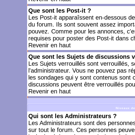
Que sont les Post-it ?
Les Post-it apparaîssent en-dessous d
du forum. Ils sont souvent assez import
pouvez. Comme pour les annonces, c'est
requises pour poster des Post-it dans 
Revenir en haut
Que sont les Sujets de discussions v
Les Sujets verrouillés sont verrouillés, 
l'administrateur. Vous ne pouvez pas ré
les sondages qui y sont contenus sont 
discussions peuvent être verrouillés po
Revenir en haut
Niveaux de
Qui sont les Administrateurs ?
Les Administrateurs sont des personnes
sur tout le forum. Ces personnes peuven