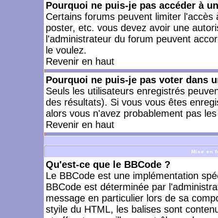
Pourquoi ne puis-je pas accéder à u
Certains forums peuvent limiter l'accès à
poster, etc. vous devez avoir une autori
l'administrateur du forum peuvent accor
le voulez.
Revenir en haut
Pourquoi ne puis-je pas voter dans 
Seuls les utilisateurs enregistrés peuve
des résultats). Si vous vous êtes enreg
alors vous n'avez probablement pas les 
Revenir en haut
Mise en f
Qu'est-ce que le BBCode ?
Le BBCode est une implémentation spécia
BBCode est déterminée par l'administra
message en particulier lors de sa comp
styile du HTML, les balises sont contenu