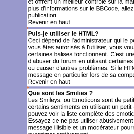
et offrent un meilleur contrôle sur la m
plus d'informations sur le BBCode, allez 
publication.
Revenir en haut
Puis-je utiliser le HTML?
Ceci dépend de l'administrateur qui le p
vous êtes autorisés à l'utiliser, vous 
certaines balises fonctionnent. C'est 
d'abuser du forum en utilisant certaines
ou causer d'autres problèmes. Si le HT
message en particulier lors de sa compo
Revenir en haut
Que sont les Smilies ?
Les Smileys, ou Emoticons sont de petit
certains sentiments en utilisant un petit c
pouvez voir la liste complète des emoti
Essayez de ne pas utiliser abusivement 
message illisible et un modérateur pourr