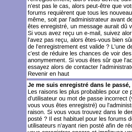
n'est pas le cas, alors peut-être que vo
forums requièrent que tous les nouveaux
même, soit par l'administrateur avant 
êtes enregistré, un message aurait dû vo
Si vous avez reçu un e-mail, suivez alors
l'avez pas reçu, alors êtes-vous bien sû
de l'enregistrement est valide ? L'une des
c'est de réduire les chances de voir des
anonymement. Si vous êtes sûr que l'ad
essayez alors de contacter l'administra
Revenir en haut
Je me suis enregistré dans le passé
Les raisons les plus probables pour ce
d'utilisateur ou mot de passe incorrect (
vous vous êtes enregistré) ou l'admini
raison. Si vous vous trouvez dans le der
posté ? Il est habituel pour les forums
utilisateurs n'ayant rien posté afin de r