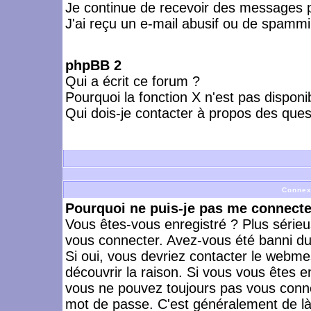
Je continue de recevoir des messages p
J'ai reçu un e-mail abusif ou de spammi
phpBB 2
Qui a écrit ce forum ?
Pourquoi la fonction X n'est pas disponi
Qui dois-je contacter à propos des quest
Connex
Pourquoi ne puis-je pas me connecte
Vous êtes-vous enregistré ? Plus série
vous connecter. Avez-vous été banni du 
Si oui, vous devriez contacter le webme
découvrir la raison. Si vous vous êtes e
vous ne pouvez toujours pas vous connect
mot de passe. C'est généralement de là 