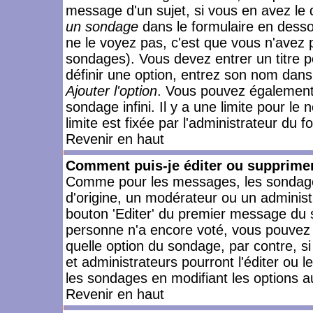
message d'un sujet, si vous en avez le 
un sondage
dans le formulaire en desso
ne le voyez pas, c'est que vous n'avez 
sondages). Vous devez entrer un titre 
définir une option, entrez son nom dans
Ajouter l'option
. Vous pouvez également 
sondage infini. Il y a une limite pour le
limite est fixée par l'administrateur du f
Revenir en haut
Comment puis-je éditer ou supprime
Comme pour les messages, les sondages
d'origine, un modérateur ou un administ
bouton 'Editer' du premier message du su
personne n'a encore voté, vous pouvez 
quelle option du sondage, par contre, s
et administrateurs pourront l'éditer ou 
les sondages en modifiant les options a
Revenir en haut