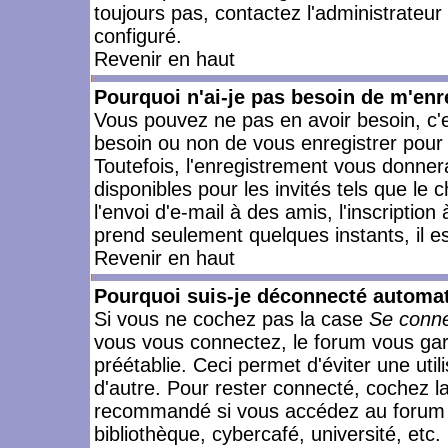
toujours pas, contactez l'administrateur
configuré.
Revenir en haut
Pourquoi n'ai-je pas besoin de m'enr
Vous pouvez ne pas en avoir besoin, c'e
besoin ou non de vous enregistrer pour
Toutefois, l'enregistrement vous donner
disponibles pour les invités tels que le
l'envoi d'e-mail à des amis, l'inscription
prend seulement quelques instants, il e
Revenir en haut
Pourquoi suis-je déconnecté automa
Si vous ne cochez pas la case
Se conne
vous vous connectez, le forum vous ga
préétablie. Ceci permet d'éviter une uti
d'autre. Pour rester connecté, cochez l
recommandé si vous accédez au forum en
bibliothèque, cybercafé, université, etc.