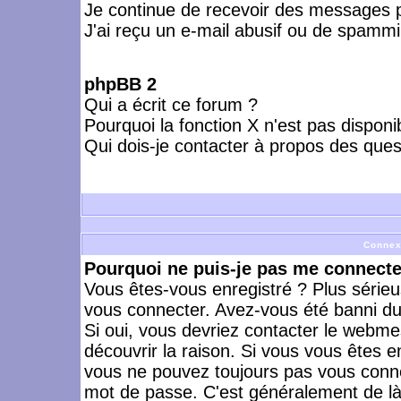
Je continue de recevoir des messages p
J'ai reçu un e-mail abusif ou de spammi
phpBB 2
Qui a écrit ce forum ?
Pourquoi la fonction X n'est pas disponi
Qui dois-je contacter à propos des quest
Connex
Pourquoi ne puis-je pas me connecte
Vous êtes-vous enregistré ? Plus série
vous connecter. Avez-vous été banni du 
Si oui, vous devriez contacter le webme
découvrir la raison. Si vous vous êtes e
vous ne pouvez toujours pas vous connect
mot de passe. C'est généralement de là 