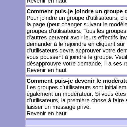
Revenir en haut
Comment puis-je joindre un groupe d'
Pour joindre un groupe d'utilisateurs, cl
la page (peut changer suivant le modèle
groupes d'utilisateurs. Tous les groupe
d'autres peuvent avoir leurs effectifs in
demander à le rejoindre en cliquant su
d'utilisateurs devra approuver votre de
vous poussent à joindre le groupe. Veui
désapprouvre votre demande, il a ses r
Revenir en haut
Comment puis-je devenir le modérateu
Les groupes d'utilisateurs sont initiallem
également un modérateur. Si vous êtes 
d'utilisateurs, la première chose à faire
laisser un message privé.
Revenir en haut