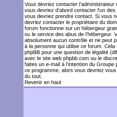
Vous devriez contacter l'administrateur 
vous devriez d'abord contacter l'un de
vous devriez prendre contact. Si vous 
devriez contacter le propriétaire du dom
forum fonctionne sur un hébergeur gratuit
ou le service des abus de l'hébergeur. 
absolument aucun contrôle et ne peut pa
à la personne qui utilise ce forum. Cel
phpBB pour une question de légalité (dif
avec le site web phpbb.com ou le disc
faites un e-mail à l'intention du Group
ce programme, alors vous devriez vous 
du tout.
Revenir en haut