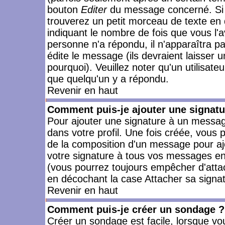
bouton
Editer
du message concerné. Si 
trouverez un petit morceau de texte en 
indiquant le nombre de fois que vous l'a
personne n'a répondu, il n'apparaîtra p
édite le message (ils devraient laisser 
pourquoi). Veuillez noter qu'un utilisa
que quelqu'un y a répondu.
Revenir en haut
Comment puis-je ajouter une signat
Pour ajouter une signature à un messag
dans votre profil. Une fois créée, vous
de la composition d'un message pour aj
votre signature à tous vos messages en 
(vous pourrez toujours empêcher d'attac
en décochant la case Attacher sa signat
Revenir en haut
Comment puis-je créer un sondage ?
Créer un sondage est facile, lorsque vo