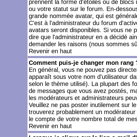
prennent la forme d'étoiles ou de bloc
ou votre statut sur le forum. En-dessou
grande nommée avatar, qui est générale
C'est à l'administrateur du forum d'activ
avatars seront disponibles. Si vous ne p
dire que l'administrateur en a décidé ai
demander les raisons (nous sommes sûr 
Revenir en haut
Comment puis-je changer mon rang 
En général, vous ne pouvez pas directeme
apparaît sous votre nom d'utilisateur da
selon le thème utilisé). La plupart des f
de messages que vous avez postés, mais a
les modérateurs et administrateurs peuv
Veuillez ne pas poster inutilement sur l
trouverez probablement un modérateur 
le compte de votre nombre total de me
Revenir en haut