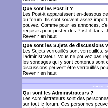
Que sont les Post-it ?
Les Post-it apparaîssent en-dessous d
du forum. Ils sont souvent assez import
pouvez. Comme pour les annonces, c'est
requises pour poster des Post-it dans 
Revenir en haut
Que sont les Sujets de discussions v
Les Sujets verrouillés sont verrouillés, 
l'administrateur. Vous ne pouvez pas ré
les sondages qui y sont contenus sont 
discussions peuvent être verrouillés po
Revenir en haut
Niveaux de
Qui sont les Administrateurs ?
Les Administrateurs sont des personnes
sur tout le forum. Ces personnes peuven