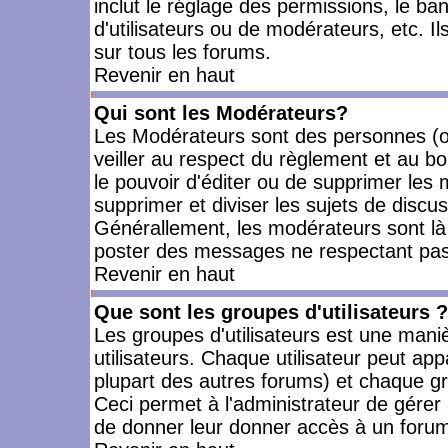
inclut le réglage des permissions, le ba
d'utilisateurs ou de modérateurs, etc. 
sur tous les forums.
Revenir en haut
Qui sont les Modérateurs?
Les Modérateurs sont des personnes (o
veiller au respect du règlement et au bo
le pouvoir d'éditer ou de supprimer les m
supprimer et diviser les sujets de discu
Générallement, les modérateurs sont là
poster des messages ne respectant pas
Revenir en haut
Que sont les groupes d'utilisateurs ?
Les groupes d'utilisateurs est une mani
utilisateurs. Chaque utilisateur peut app
plupart des autres forums) et chaque gr
Ceci permet à l'administrateur de gérer
de donner leur donner accès à un forum 