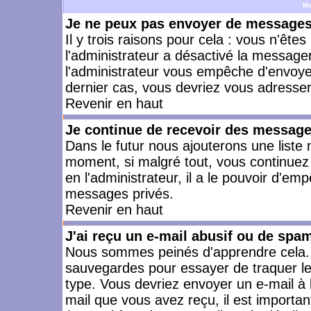
M
Je ne peux pas envoyer de messages 
Il y trois raisons pour cela : vous n'ête
l'administrateur a désactivé la messager
l'administrateur vous empêche d'envoye
dernier cas, vous devriez vous adresser 
Revenir en haut
Je continue de recevoir des message
Dans le futur nous ajouterons une liste
moment, si malgré tout, vous continuez
en l'administrateur, il a le pouvoir d'e
messages privés.
Revenir en haut
J'ai reçu un e-mail abusif ou de spa
Nous sommes peinés d'apprendre cela. L
sauvegardes pour essayer de traquer le
type. Vous devriez envoyer un e-mail à 
mail que vous avez reçu, il est importan