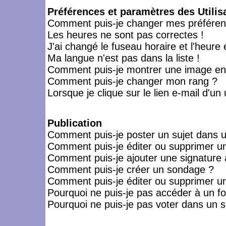
Préférences et paramètres des Utilis
Comment puis-je changer mes préféren
Les heures ne sont pas correctes !
J'ai changé le fuseau horaire et l'heure 
Ma langue n'est pas dans la liste !
Comment puis-je montrer une image en-
Comment puis-je changer mon rang ?
Lorsque je clique sur le lien e-mail d'u
Publication
Comment puis-je poster un sujet dans 
Comment puis-je éditer ou supprimer 
Comment puis-je ajouter une signatur
Comment puis-je créer un sondage ?
Comment puis-je éditer ou supprimer u
Pourquoi ne puis-je pas accéder à un f
Pourquoi ne puis-je pas voter dans un 