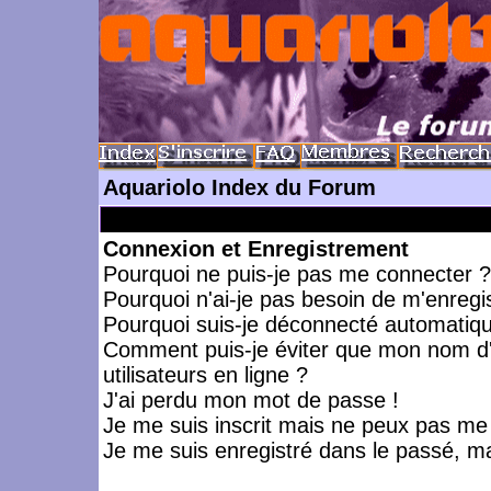
Aquariolo Index du Forum
Connexion et Enregistrement
Pourquoi ne puis-je pas me connecter ?
Pourquoi n'ai-je pas besoin de m'enregis
Pourquoi suis-je déconnecté automatiq
Comment puis-je éviter que mon nom d'ut
utilisateurs en ligne ?
J'ai perdu mon mot de passe !
Je me suis inscrit mais ne peux pas me
Je me suis enregistré dans le passé, m