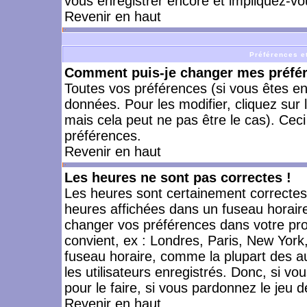
vous enregistrer encore et impliquez-vo
Revenir en haut
Préférences et
Comment puis-je changer mes préfé
Toutes vos préférences (si vous êtes en
données. Pour les modifier, cliquez sur 
mais cela peut ne pas être le cas). Cec
préférences.
Revenir en haut
Les heures ne sont pas correctes !
Les heures sont certainement correctes,
heures affichées dans un fuseau horaire 
changer vos préférences dans votre prof
convient, ex : Londres, Paris, New York
fuseau horaire, comme la plupart des a
les utilisateurs enregistrés. Donc, si vo
pour le faire, si vous pardonnez le jeu d
Revenir en haut