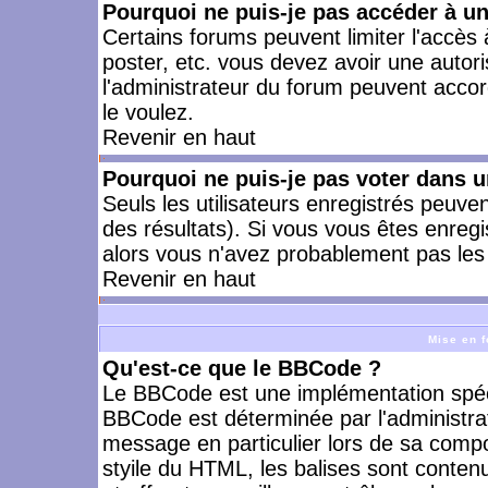
Pourquoi ne puis-je pas accéder à u
Certains forums peuvent limiter l'accès à
poster, etc. vous devez avoir une autori
l'administrateur du forum peuvent accor
le voulez.
Revenir en haut
Pourquoi ne puis-je pas voter dans 
Seuls les utilisateurs enregistrés peuve
des résultats). Si vous vous êtes enreg
alors vous n'avez probablement pas les 
Revenir en haut
Mise en f
Qu'est-ce que le BBCode ?
Le BBCode est une implémentation spécia
BBCode est déterminée par l'administra
message en particulier lors de sa comp
styile du HTML, les balises sont contenu