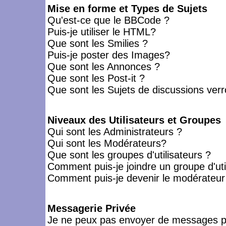
Mise en forme et Types de Sujets
Qu'est-ce que le BBCode ?
Puis-je utiliser le HTML?
Que sont les Smilies ?
Puis-je poster des Images?
Que sont les Annonces ?
Que sont les Post-it ?
Que sont les Sujets de discussions verro
Niveaux des Utilisateurs et Groupes
Qui sont les Administrateurs ?
Qui sont les Modérateurs?
Que sont les groupes d'utilisateurs ?
Comment puis-je joindre un groupe d'uti
Comment puis-je devenir le modérateur d
Messagerie Privée
Je ne peux pas envoyer de messages pr