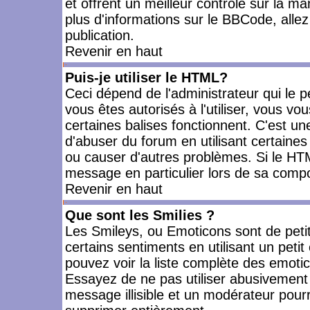
et offrent un meilleur contrôle sur la m
plus d'informations sur le BBCode, allez 
publication.
Revenir en haut
Puis-je utiliser le HTML?
Ceci dépend de l'administrateur qui le p
vous êtes autorisés à l'utiliser, vous 
certaines balises fonctionnent. C'est 
d'abuser du forum en utilisant certaines
ou causer d'autres problèmes. Si le HT
message en particulier lors de sa compo
Revenir en haut
Que sont les Smilies ?
Les Smileys, ou Emoticons sont de petit
certains sentiments en utilisant un petit c
pouvez voir la liste complète des emoti
Essayez de ne pas utiliser abusivement 
message illisible et un modérateur pourr