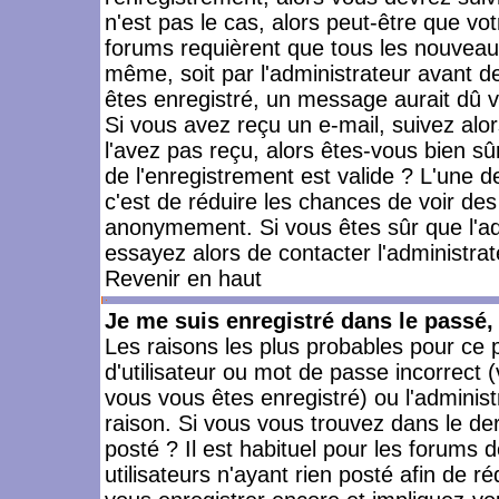
n'est pas le cas, alors peut-être que vo
forums requièrent que tous les nouveaux
même, soit par l'administrateur avant 
êtes enregistré, un message aurait dû vo
Si vous avez reçu un e-mail, suivez alors
l'avez pas reçu, alors êtes-vous bien sû
de l'enregistrement est valide ? L'une des
c'est de réduire les chances de voir des
anonymement. Si vous êtes sûr que l'ad
essayez alors de contacter l'administra
Revenir en haut
Je me suis enregistré dans le passé
Les raisons les plus probables pour ce
d'utilisateur ou mot de passe incorrect (
vous vous êtes enregistré) ou l'admini
raison. Si vous vous trouvez dans le der
posté ? Il est habituel pour les forums
utilisateurs n'ayant rien posté afin de r