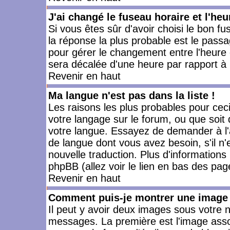
J'ai changé le fuseau horaire et l'heu
Si vous êtes sûr d'avoir choisi le bon fu
la réponse la plus probable est le passa
pour gérer le changement entre l'heure d'
sera décalée d'une heure par rapport à l
Revenir en haut
Ma langue n'est pas dans la liste !
Les raisons les plus probables pour ceci 
votre langage sur le forum, ou que soit
votre langue. Essayez de demander à l'ad
de langue dont vous avez besoin, s'il n'
nouvelle traduction. Plus d'informations
phpBB (allez voir le lien en bas des pag
Revenir en haut
Comment puis-je montrer une image 
Il peut y avoir deux images sous votre n
messages. La première est l'image asso