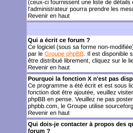
(ceux-ci fournissent une liste de détails
l'administrateur pourra prendre les mes
Revenir en haut
Qui a écrit ce forum ?
Ce logiciel (sous sa forme non-modifiée) 
par le
Groupe phpBB
. Il est disponible
être distribué librement, cliquez sur le l
Revenir en haut
Pourquoi la fonction X n'est pas disp
Ce programme a été écrit et est sous l
fonction doit être ajoutée, veuillez visi
phpBB en pense. Veuillez ne pas poster
phpbb.com, le Groupe utilise sourceforg
Revenir en haut
Qui dois-je contacter à propos des qu
forum ?