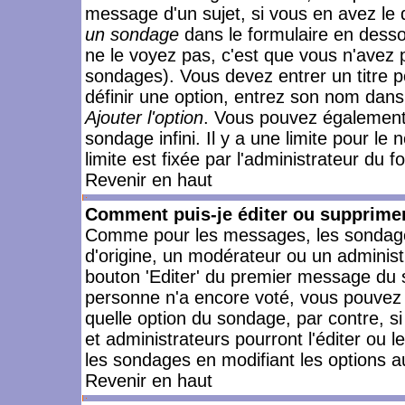
message d'un sujet, si vous en avez le 
un sondage
dans le formulaire en desso
ne le voyez pas, c'est que vous n'avez 
sondages). Vous devez entrer un titre 
définir une option, entrez son nom dans
Ajouter l'option
. Vous pouvez également 
sondage infini. Il y a une limite pour le
limite est fixée par l'administrateur du f
Revenir en haut
Comment puis-je éditer ou supprime
Comme pour les messages, les sondages
d'origine, un modérateur ou un administ
bouton 'Editer' du premier message du su
personne n'a encore voté, vous pouvez 
quelle option du sondage, par contre, s
et administrateurs pourront l'éditer ou 
les sondages en modifiant les options a
Revenir en haut