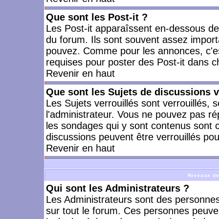
Que sont les Post-it ?
Les Post-it apparaîssent en-dessous d
du forum. Ils sont souvent assez import
pouvez. Comme pour les annonces, c'est
requises pour poster des Post-it dans 
Revenir en haut
Que sont les Sujets de discussions v
Les Sujets verrouillés sont verrouillés, 
l'administrateur. Vous ne pouvez pas ré
les sondages qui y sont contenus sont 
discussions peuvent être verrouillés po
Revenir en haut
Niveaux de
Qui sont les Administrateurs ?
Les Administrateurs sont des personnes
sur tout le forum. Ces personnes peuven