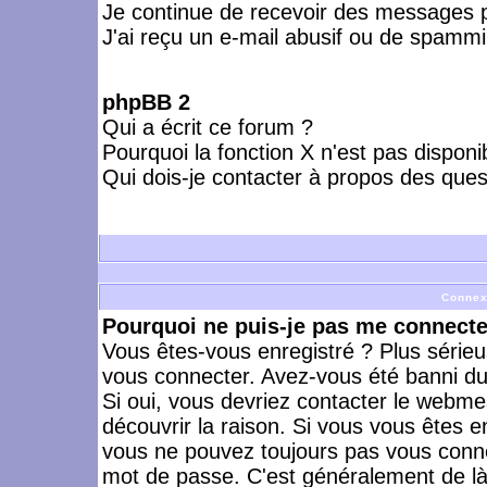
Je continue de recevoir des messages p
J'ai reçu un e-mail abusif ou de spammi
phpBB 2
Qui a écrit ce forum ?
Pourquoi la fonction X n'est pas disponi
Qui dois-je contacter à propos des quest
Connex
Pourquoi ne puis-je pas me connecte
Vous êtes-vous enregistré ? Plus série
vous connecter. Avez-vous été banni du 
Si oui, vous devriez contacter le webme
découvrir la raison. Si vous vous êtes e
vous ne pouvez toujours pas vous connect
mot de passe. C'est généralement de là 