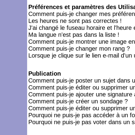
Préférences et paramètres des Utilis
Comment puis-je changer mes préféren
Les heures ne sont pas correctes !
J'ai changé le fuseau horaire et l'heure 
Ma langue n'est pas dans la liste !
Comment puis-je montrer une image en-
Comment puis-je changer mon rang ?
Lorsque je clique sur le lien e-mail d'u
Publication
Comment puis-je poster un sujet dans 
Comment puis-je éditer ou supprimer 
Comment puis-je ajouter une signatur
Comment puis-je créer un sondage ?
Comment puis-je éditer ou supprimer u
Pourquoi ne puis-je pas accéder à un f
Pourquoi ne puis-je pas voter dans un 