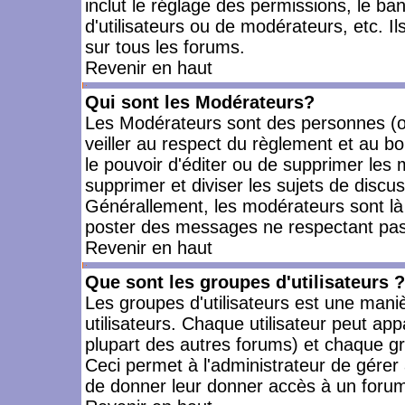
inclut le réglage des permissions, le ba
d'utilisateurs ou de modérateurs, etc. 
sur tous les forums.
Revenir en haut
Qui sont les Modérateurs?
Les Modérateurs sont des personnes (o
veiller au respect du règlement et au bo
le pouvoir d'éditer ou de supprimer les m
supprimer et diviser les sujets de discu
Générallement, les modérateurs sont là
poster des messages ne respectant pas
Revenir en haut
Que sont les groupes d'utilisateurs ?
Les groupes d'utilisateurs est une mani
utilisateurs. Chaque utilisateur peut app
plupart des autres forums) et chaque gr
Ceci permet à l'administrateur de gérer
de donner leur donner accès à un forum 