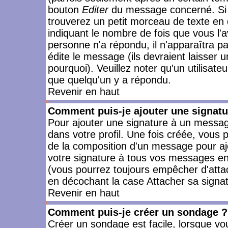
bouton
Editer
du message concerné. Si 
trouverez un petit morceau de texte en 
indiquant le nombre de fois que vous l'a
personne n'a répondu, il n'apparaîtra p
édite le message (ils devraient laisser 
pourquoi). Veuillez noter qu'un utilisa
que quelqu'un y a répondu.
Revenir en haut
Comment puis-je ajouter une signat
Pour ajouter une signature à un messag
dans votre profil. Une fois créée, vous
de la composition d'un message pour aj
votre signature à tous vos messages en 
(vous pourrez toujours empêcher d'attac
en décochant la case Attacher sa signat
Revenir en haut
Comment puis-je créer un sondage ?
Créer un sondage est facile, lorsque vo