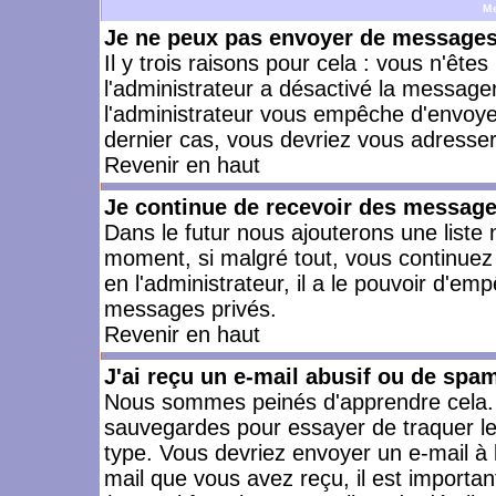
M
Je ne peux pas envoyer de messages 
Il y trois raisons pour cela : vous n'ête
l'administrateur a désactivé la messager
l'administrateur vous empêche d'envoye
dernier cas, vous devriez vous adresser 
Revenir en haut
Je continue de recevoir des message
Dans le futur nous ajouterons une liste
moment, si malgré tout, vous continuez
en l'administrateur, il a le pouvoir d'e
messages privés.
Revenir en haut
J'ai reçu un e-mail abusif ou de spa
Nous sommes peinés d'apprendre cela. L
sauvegardes pour essayer de traquer le
type. Vous devriez envoyer un e-mail à 
mail que vous avez reçu, il est importan