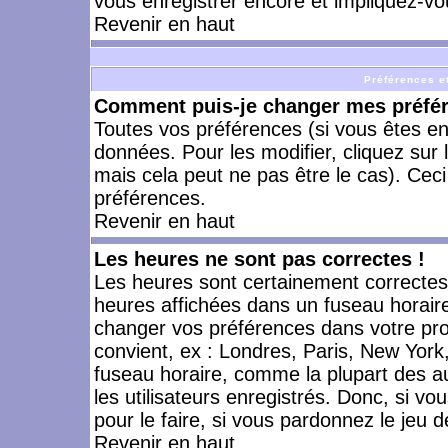
vous enregistrer encore et impliquez-vo
Revenir en haut
Préférences et
Comment puis-je changer mes préfé
Toutes vos préférences (si vous êtes en
données. Pour les modifier, cliquez sur 
mais cela peut ne pas être le cas). Cec
préférences.
Revenir en haut
Les heures ne sont pas correctes !
Les heures sont certainement correctes,
heures affichées dans un fuseau horaire 
changer vos préférences dans votre prof
convient, ex : Londres, Paris, New York
fuseau horaire, comme la plupart des a
les utilisateurs enregistrés. Donc, si vo
pour le faire, si vous pardonnez le jeu d
Revenir en haut