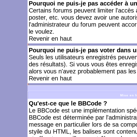
Pourquoi ne puis-je pas accéder à u
Certains forums peuvent limiter l'accès à
poster, etc. vous devez avoir une autori
l'administrateur du forum peuvent accor
le voulez.
Revenir en haut
Pourquoi ne puis-je pas voter dans 
Seuls les utilisateurs enregistrés peuve
des résultats). Si vous vous êtes enreg
alors vous n'avez probablement pas les 
Revenir en haut
Mise en f
Qu'est-ce que le BBCode ?
Le BBCode est une implémentation spécia
BBCode est déterminée par l'administra
message en particulier lors de sa comp
styile du HTML, les balises sont contenu