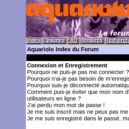
Aquariolo Index du Forum
Connexion et Enregistrement
Pourquoi ne puis-je pas me connecter ?
Pourquoi n'ai-je pas besoin de m'enregis
Pourquoi suis-je déconnecté automatiq
Comment puis-je éviter que mon nom d'ut
utilisateurs en ligne ?
J'ai perdu mon mot de passe !
Je me suis inscrit mais ne peux pas me
Je me suis enregistré dans le passé, m