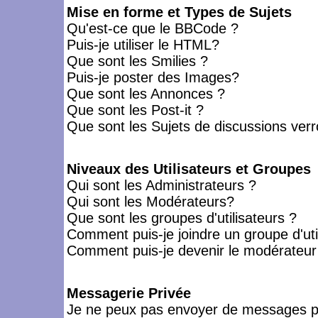
Mise en forme et Types de Sujets
Qu'est-ce que le BBCode ?
Puis-je utiliser le HTML?
Que sont les Smilies ?
Puis-je poster des Images?
Que sont les Annonces ?
Que sont les Post-it ?
Que sont les Sujets de discussions verro
Niveaux des Utilisateurs et Groupes
Qui sont les Administrateurs ?
Qui sont les Modérateurs?
Que sont les groupes d'utilisateurs ?
Comment puis-je joindre un groupe d'uti
Comment puis-je devenir le modérateur d
Messagerie Privée
Je ne peux pas envoyer de messages pr