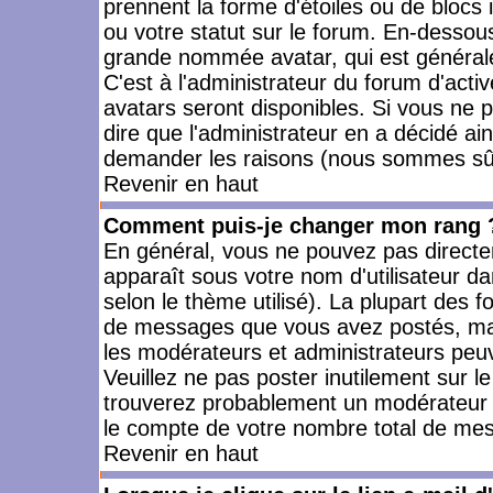
prennent la forme d'étoiles ou de bloc
ou votre statut sur le forum. En-dessou
grande nommée avatar, qui est générale
C'est à l'administrateur du forum d'activ
avatars seront disponibles. Si vous ne p
dire que l'administrateur en a décidé ai
demander les raisons (nous sommes sûr 
Revenir en haut
Comment puis-je changer mon rang 
En général, vous ne pouvez pas directeme
apparaît sous votre nom d'utilisateur da
selon le thème utilisé). La plupart des f
de messages que vous avez postés, mais a
les modérateurs et administrateurs peuv
Veuillez ne pas poster inutilement sur l
trouverez probablement un modérateur 
le compte de votre nombre total de me
Revenir en haut