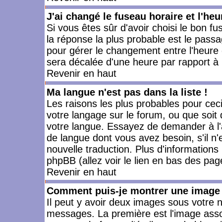
J'ai changé le fuseau horaire et l'heu
Si vous êtes sûr d'avoir choisi le bon fu
la réponse la plus probable est le passa
pour gérer le changement entre l'heure d'
sera décalée d'une heure par rapport à l
Revenir en haut
Ma langue n'est pas dans la liste !
Les raisons les plus probables pour ceci 
votre langage sur le forum, ou que soit
votre langue. Essayez de demander à l'ad
de langue dont vous avez besoin, s'il n'
nouvelle traduction. Plus d'informations
phpBB (allez voir le lien en bas des pag
Revenir en haut
Comment puis-je montrer une image 
Il peut y avoir deux images sous votre n
messages. La première est l'image asso