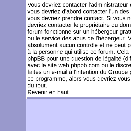
Vous devriez contacter l'administrateur 
vous devriez d'abord contacter l'un de
vous devriez prendre contact. Si vous 
devriez contacter le propriétaire du dom
forum fonctionne sur un hébergeur gratuit
ou le service des abus de l'hébergeur. 
absolument aucun contrôle et ne peut pa
à la personne qui utilise ce forum. Cel
phpBB pour une question de légalité (dif
avec le site web phpbb.com ou le disc
faites un e-mail à l'intention du Group
ce programme, alors vous devriez vous 
du tout.
Revenir en haut