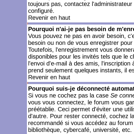
toujours pas, contactez l'administrateur
configuré.
Revenir en haut
Pourquoi n'ai-je pas besoin de m'enr
Vous pouvez ne pas en avoir besoin, c'e
besoin ou non de vous enregistrer pour
Toutefois, l'enregistrement vous donner
disponibles pour les invités tels que le
l'envoi d'e-mail à des amis, l'inscription
prend seulement quelques instants, il e
Revenir en haut
Pourquoi suis-je déconnecté automa
Si vous ne cochez pas la case
Se conne
vous vous connectez, le forum vous ga
préétablie. Ceci permet d'éviter une uti
d'autre. Pour rester connecté, cochez l
recommandé si vous accédez au forum en
bibliothèque, cybercafé, université, etc.