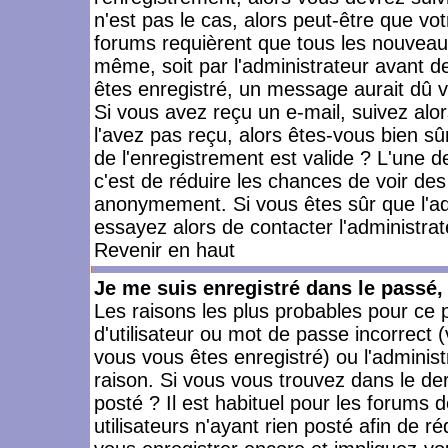
n'est pas le cas, alors peut-être que vo
forums requièrent que tous les nouveaux
même, soit par l'administrateur avant 
êtes enregistré, un message aurait dû vo
Si vous avez reçu un e-mail, suivez alors
l'avez pas reçu, alors êtes-vous bien sû
de l'enregistrement est valide ? L'une des
c'est de réduire les chances de voir des
anonymement. Si vous êtes sûr que l'ad
essayez alors de contacter l'administra
Revenir en haut
Je me suis enregistré dans le passé
Les raisons les plus probables pour ce
d'utilisateur ou mot de passe incorrect (
vous vous êtes enregistré) ou l'admini
raison. Si vous vous trouvez dans le der
posté ? Il est habituel pour les forums
utilisateurs n'ayant rien posté afin de r