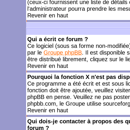
(ceux-ci fournissent une liste de détails
l'administrateur pourra prendre les mes
Revenir en haut
Qui a écrit ce forum ?
Ce logiciel (sous sa forme non-modifiée) 
par le
Groupe phpBB
. Il est disponible
être distribué librement, cliquez sur le l
Revenir en haut
Pourquoi la fonction X n'est pas disp
Ce programme a été écrit et est sous l
fonction doit être ajoutée, veuillez visi
phpBB en pense. Veuillez ne pas poster
phpbb.com, le Groupe utilise sourceforg
Revenir en haut
Qui dois-je contacter à propos des qu
forum ?