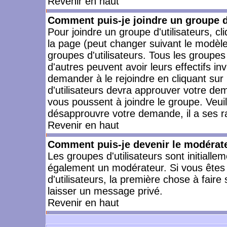
Revenir en haut
Comment puis-je joindre un groupe d'
Pour joindre un groupe d'utilisateurs, cl
la page (peut changer suivant le modèle
groupes d'utilisateurs. Tous les groupe
d'autres peuvent avoir leurs effectifs in
demander à le rejoindre en cliquant su
d'utilisateurs devra approuver votre de
vous poussent à joindre le groupe. Veui
désapprouvre votre demande, il a ses r
Revenir en haut
Comment puis-je devenir le modérateu
Les groupes d'utilisateurs sont initiallem
également un modérateur. Si vous êtes 
d'utilisateurs, la première chose à faire
laisser un message privé.
Revenir en haut