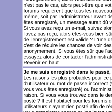
n'est pas le cas, alors peut-être que vo
forums requièrent que tous les nouveaux
même, soit par l'administrateur avant 
êtes enregistré, un message aurait dû vo
Si vous avez reçu un e-mail, suivez alors
l'avez pas reçu, alors êtes-vous bien sû
de l'enregistrement est valide ? L'une des
c'est de réduire les chances de voir des
anonymement. Si vous êtes sûr que l'ad
essayez alors de contacter l'administra
Revenir en haut
Je me suis enregistré dans le passé
Les raisons les plus probables pour ce
d'utilisateur ou mot de passe incorrect (
vous vous êtes enregistré) ou l'admini
raison. Si vous vous trouvez dans le der
posté ? Il est habituel pour les forums
utilisateurs n'ayant rien posté afin de r