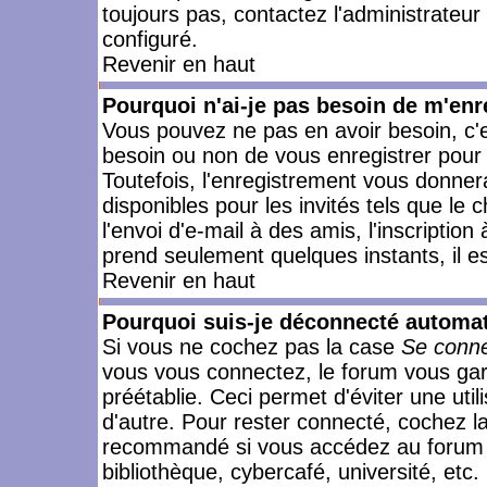
toujours pas, contactez l'administrateur
configuré.
Revenir en haut
Pourquoi n'ai-je pas besoin de m'enr
Vous pouvez ne pas en avoir besoin, c'e
besoin ou non de vous enregistrer pour
Toutefois, l'enregistrement vous donner
disponibles pour les invités tels que le
l'envoi d'e-mail à des amis, l'inscription
prend seulement quelques instants, il e
Revenir en haut
Pourquoi suis-je déconnecté automa
Si vous ne cochez pas la case
Se conne
vous vous connectez, le forum vous ga
préétablie. Ceci permet d'éviter une uti
d'autre. Pour rester connecté, cochez l
recommandé si vous accédez au forum en
bibliothèque, cybercafé, université, etc.