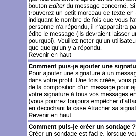
bouton
Editer
du message concerné. Si 
trouverez un petit morceau de texte en 
indiquant le nombre de fois que vous l'a
personne n'a répondu, il n'apparaîtra p
édite le message (ils devraient laisser 
pourquoi). Veuillez noter qu'un utilisa
que quelqu'un y a répondu.
Revenir en haut
Comment puis-je ajouter une signat
Pour ajouter une signature à un messag
dans votre profil. Une fois créée, vous
de la composition d'un message pour aj
votre signature à tous vos messages en 
(vous pourrez toujours empêcher d'attac
en décochant la case Attacher sa signat
Revenir en haut
Comment puis-je créer un sondage ?
Créer un sondage est facile, lorsque vo