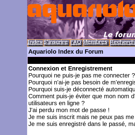
Aquariolo Index du Forum
Connexion et Enregistrement
Pourquoi ne puis-je pas me connecter ?
Pourquoi n'ai-je pas besoin de m'enregis
Pourquoi suis-je déconnecté automatiq
Comment puis-je éviter que mon nom d'ut
utilisateurs en ligne ?
J'ai perdu mon mot de passe !
Je me suis inscrit mais ne peux pas me
Je me suis enregistré dans le passé, m