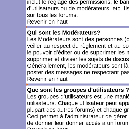
inclut le réglage des permissions, le ba
d'utilisateurs ou de modérateurs, etc. 
sur tous les forums.
Revenir en haut
Qui sont les Modérateurs?
Les Modérateurs sont des personnes (o
veiller au respect du règlement et au bo
le pouvoir d'éditer ou de supprimer les m
supprimer et diviser les sujets de discu
Générallement, les modérateurs sont là
poster des messages ne respectant pas
Revenir en haut
Que sont les groupes d'utilisateurs ?
Les groupes d'utilisateurs est une mani
utilisateurs. Chaque utilisateur peut app
plupart des autres forums) et chaque gr
Ceci permet à l'administrateur de gérer
de donner leur donner accès à un forum 