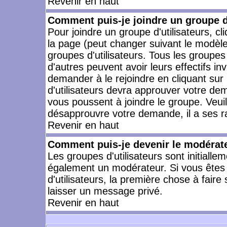
Revenir en haut
Comment puis-je joindre un groupe d'
Pour joindre un groupe d'utilisateurs, cl
la page (peut changer suivant le modèle
groupes d'utilisateurs. Tous les groupe
d'autres peuvent avoir leurs effectifs in
demander à le rejoindre en cliquant su
d'utilisateurs devra approuver votre de
vous poussent à joindre le groupe. Veui
désapprouvre votre demande, il a ses r
Revenir en haut
Comment puis-je devenir le modérateu
Les groupes d'utilisateurs sont initiallem
également un modérateur. Si vous êtes 
d'utilisateurs, la première chose à faire
laisser un message privé.
Revenir en haut