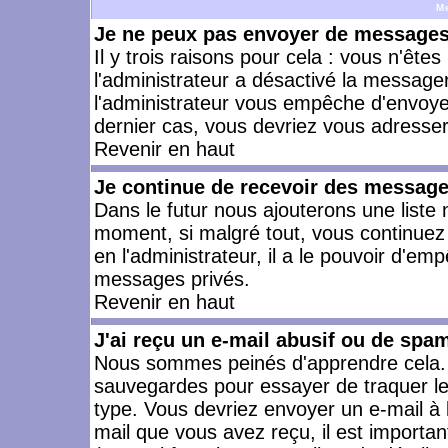
M
Je ne peux pas envoyer de messages 
Il y trois raisons pour cela : vous n'ête
l'administrateur a désactivé la messager
l'administrateur vous empêche d'envoye
dernier cas, vous devriez vous adresser 
Revenir en haut
Je continue de recevoir des message
Dans le futur nous ajouterons une liste
moment, si malgré tout, vous continuez
en l'administrateur, il a le pouvoir d'e
messages privés.
Revenir en haut
J'ai reçu un e-mail abusif ou de spa
Nous sommes peinés d'apprendre cela. L
sauvegardes pour essayer de traquer le
type. Vous devriez envoyer un e-mail à 
mail que vous avez reçu, il est importan