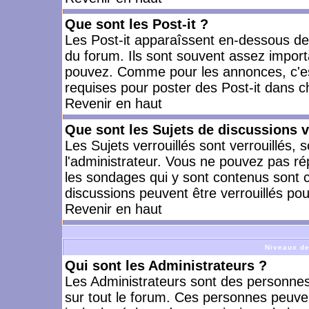
Que sont les Post-it ?
Les Post-it apparaîssent en-dessous d
du forum. Ils sont souvent assez import
pouvez. Comme pour les annonces, c'est
requises pour poster des Post-it dans 
Revenir en haut
Que sont les Sujets de discussions v
Les Sujets verrouillés sont verrouillés, 
l'administrateur. Vous ne pouvez pas ré
les sondages qui y sont contenus sont 
discussions peuvent être verrouillés po
Revenir en haut
Niveaux de
Qui sont les Administrateurs ?
Les Administrateurs sont des personnes
sur tout le forum. Ces personnes peuven