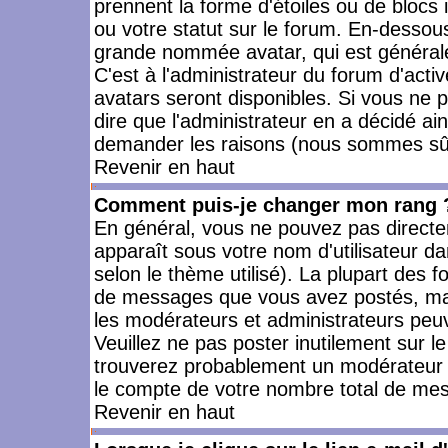
prennent la forme d'étoiles ou de bloc
ou votre statut sur le forum. En-dessou
grande nommée avatar, qui est générale
C'est à l'administrateur du forum d'activ
avatars seront disponibles. Si vous ne p
dire que l'administrateur en a décidé ai
demander les raisons (nous sommes sûr 
Revenir en haut
Comment puis-je changer mon rang 
En général, vous ne pouvez pas directeme
apparaît sous votre nom d'utilisateur da
selon le thème utilisé). La plupart des f
de messages que vous avez postés, mais a
les modérateurs et administrateurs peuv
Veuillez ne pas poster inutilement sur l
trouverez probablement un modérateur 
le compte de votre nombre total de me
Revenir en haut