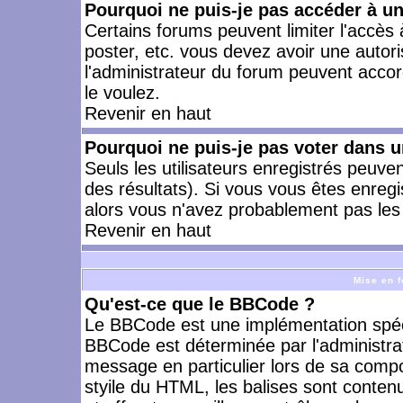
Pourquoi ne puis-je pas accéder à u
Certains forums peuvent limiter l'accès à
poster, etc. vous devez avoir une autori
l'administrateur du forum peuvent accor
le voulez.
Revenir en haut
Pourquoi ne puis-je pas voter dans 
Seuls les utilisateurs enregistrés peuve
des résultats). Si vous vous êtes enreg
alors vous n'avez probablement pas les 
Revenir en haut
Mise en f
Qu'est-ce que le BBCode ?
Le BBCode est une implémentation spécia
BBCode est déterminée par l'administra
message en particulier lors de sa comp
styile du HTML, les balises sont contenu