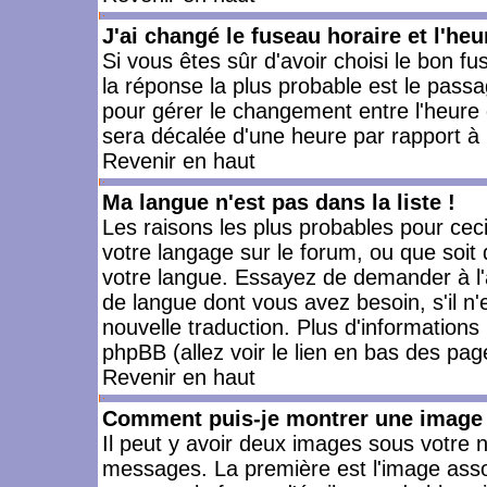
J'ai changé le fuseau horaire et l'heu
Si vous êtes sûr d'avoir choisi le bon fu
la réponse la plus probable est le passa
pour gérer le changement entre l'heure d'
sera décalée d'une heure par rapport à l
Revenir en haut
Ma langue n'est pas dans la liste !
Les raisons les plus probables pour ceci 
votre langage sur le forum, ou que soit
votre langue. Essayez de demander à l'ad
de langue dont vous avez besoin, s'il n'
nouvelle traduction. Plus d'informations
phpBB (allez voir le lien en bas des pag
Revenir en haut
Comment puis-je montrer une image 
Il peut y avoir deux images sous votre n
messages. La première est l'image asso