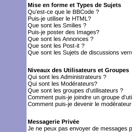
Mise en forme et Types de Sujets
Qu'est-ce que le BBCode ?
Puis-je utiliser le HTML?
Que sont les Smilies ?
Puis-je poster des Images?
Que sont les Annonces ?
Que sont les Post-it ?
Que sont les Sujets de discussions verro
Niveaux des Utilisateurs et Groupes
Qui sont les Administrateurs ?
Qui sont les Modérateurs?
Que sont les groupes d'utilisateurs ?
Comment puis-je joindre un groupe d'uti
Comment puis-je devenir le modérateur d
Messagerie Privée
Je ne peux pas envoyer de messages pr