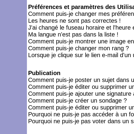
Préférences et paramètres des Utilis
Comment puis-je changer mes préféren
Les heures ne sont pas correctes !
J'ai changé le fuseau horaire et l'heure 
Ma langue n'est pas dans la liste !
Comment puis-je montrer une image en-
Comment puis-je changer mon rang ?
Lorsque je clique sur le lien e-mail d'u
Publication
Comment puis-je poster un sujet dans 
Comment puis-je éditer ou supprimer 
Comment puis-je ajouter une signatur
Comment puis-je créer un sondage ?
Comment puis-je éditer ou supprimer u
Pourquoi ne puis-je pas accéder à un f
Pourquoi ne puis-je pas voter dans un 