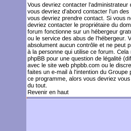
Vous devriez contacter l'administrateur 
vous devriez d'abord contacter l'un de
vous devriez prendre contact. Si vous 
devriez contacter le propriétaire du dom
forum fonctionne sur un hébergeur gratuit
ou le service des abus de l'hébergeur. 
absolument aucun contrôle et ne peut pa
à la personne qui utilise ce forum. Cel
phpBB pour une question de légalité (dif
avec le site web phpbb.com ou le disc
faites un e-mail à l'intention du Group
ce programme, alors vous devriez vous 
du tout.
Revenir en haut