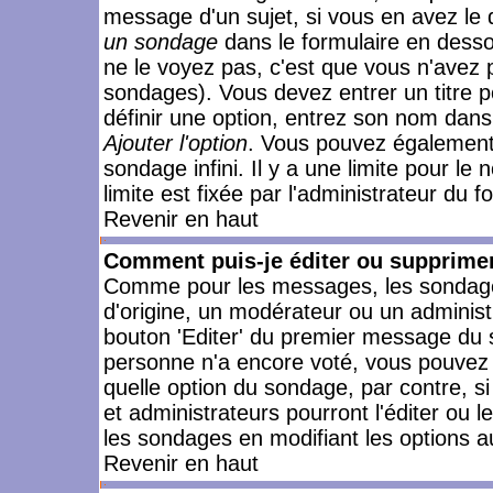
message d'un sujet, si vous en avez le 
un sondage
dans le formulaire en desso
ne le voyez pas, c'est que vous n'avez 
sondages). Vous devez entrer un titre 
définir une option, entrez son nom dans
Ajouter l'option
. Vous pouvez également 
sondage infini. Il y a une limite pour le
limite est fixée par l'administrateur du f
Revenir en haut
Comment puis-je éditer ou supprime
Comme pour les messages, les sondages
d'origine, un modérateur ou un administ
bouton 'Editer' du premier message du su
personne n'a encore voté, vous pouvez 
quelle option du sondage, par contre, s
et administrateurs pourront l'éditer ou 
les sondages en modifiant les options a
Revenir en haut