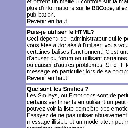
et offrent un meilleur contrôle sur la m
plus d'informations sur le BBCode, allez 
publication.
Revenir en haut
Puis-je utiliser le HTML?
Ceci dépend de l'administrateur qui le p
vous êtes autorisés à l'utiliser, vous 
certaines balises fonctionnent. C'est 
d'abuser du forum en utilisant certaines
ou causer d'autres problèmes. Si le HT
message en particulier lors de sa compo
Revenir en haut
Que sont les Smilies ?
Les Smileys, ou Emoticons sont de petit
certains sentiments en utilisant un petit c
pouvez voir la liste complète des emoti
Essayez de ne pas utiliser abusivement 
message illisible et un modérateur pourr