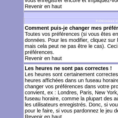
vous enregistrer encore et impliquez-vo
Revenir en haut
Préférences et
Comment puis-je changer mes préfé
Toutes vos préférences (si vous êtes en
données. Pour les modifier, cliquez sur 
mais cela peut ne pas être le cas). Cec
préférences.
Revenir en haut
Les heures ne sont pas correctes !
Les heures sont certainement correctes,
heures affichées dans un fuseau horaire 
changer vos préférences dans votre prof
convient, ex : Londres, Paris, New York
fuseau horaire, comme la plupart des a
les utilisateurs enregistrés. Donc, si vo
pour le faire, si vous pardonnez le jeu d
Revenir en haut