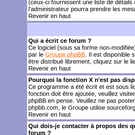
(ceux-ci fournissent une liste de détails
l'administrateur pourra prendre les mes
Revenir en haut
Qui a écrit ce forum ?
Ce logiciel (sous sa forme non-modifiée) 
par le
Groupe phpBB
. Il est disponible
être distribué librement, cliquez sur le l
Revenir en haut
Pourquoi la fonction X n'est pas disp
Ce programme a été écrit et est sous l
fonction doit être ajoutée, veuillez visi
phpBB en pense. Veuillez ne pas poster
phpbb.com, le Groupe utilise sourceforg
Revenir en haut
Qui dois-je contacter à propos des qu
forum ?