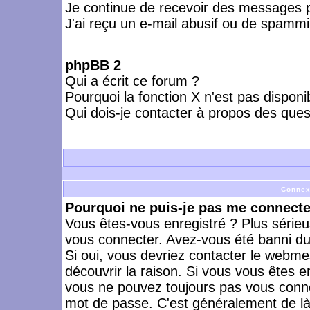
Je continue de recevoir des messages p
J'ai reçu un e-mail abusif ou de spammi
phpBB 2
Qui a écrit ce forum ?
Pourquoi la fonction X n'est pas disponi
Qui dois-je contacter à propos des quest
Connex
Pourquoi ne puis-je pas me connecte
Vous êtes-vous enregistré ? Plus série
vous connecter. Avez-vous été banni du 
Si oui, vous devriez contacter le webme
découvrir la raison. Si vous vous êtes e
vous ne pouvez toujours pas vous connect
mot de passe. C'est généralement de là 