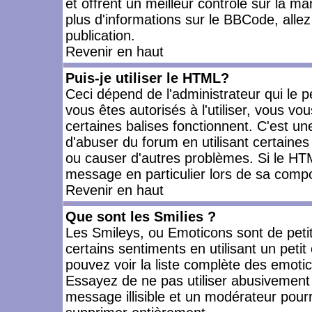
et offrent un meilleur contrôle sur la m
plus d'informations sur le BBCode, allez 
publication.
Revenir en haut
Puis-je utiliser le HTML?
Ceci dépend de l'administrateur qui le p
vous êtes autorisés à l'utiliser, vous 
certaines balises fonctionnent. C'est 
d'abuser du forum en utilisant certaines
ou causer d'autres problèmes. Si le HT
message en particulier lors de sa compo
Revenir en haut
Que sont les Smilies ?
Les Smileys, ou Emoticons sont de petit
certains sentiments en utilisant un petit c
pouvez voir la liste complète des emoti
Essayez de ne pas utiliser abusivement 
message illisible et un modérateur pourr