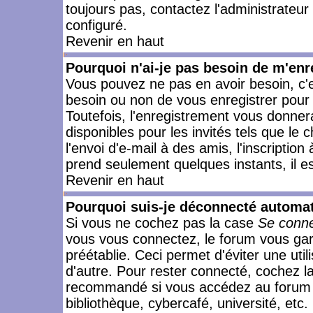
toujours pas, contactez l'administrateur
configuré.
Revenir en haut
Pourquoi n'ai-je pas besoin de m'enr
Vous pouvez ne pas en avoir besoin, c'e
besoin ou non de vous enregistrer pour
Toutefois, l'enregistrement vous donner
disponibles pour les invités tels que le
l'envoi d'e-mail à des amis, l'inscription
prend seulement quelques instants, il e
Revenir en haut
Pourquoi suis-je déconnecté automa
Si vous ne cochez pas la case
Se conne
vous vous connectez, le forum vous ga
préétablie. Ceci permet d'éviter une uti
d'autre. Pour rester connecté, cochez l
recommandé si vous accédez au forum en
bibliothèque, cybercafé, université, etc.