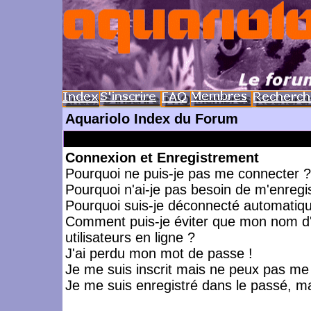
Aquariolo Index du Forum
Connexion et Enregistrement
Pourquoi ne puis-je pas me connecter ?
Pourquoi n'ai-je pas besoin de m'enregis
Pourquoi suis-je déconnecté automatiq
Comment puis-je éviter que mon nom d'ut
utilisateurs en ligne ?
J'ai perdu mon mot de passe !
Je me suis inscrit mais ne peux pas me
Je me suis enregistré dans le passé, m