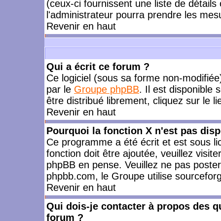
(ceux-ci fournissent une liste de détails
l'administrateur pourra prendre les mes
Revenir en haut
Qui a écrit ce forum ?
Ce logiciel (sous sa forme non-modifiée) 
par le
Groupe phpBB
. Il est disponible
être distribué librement, cliquez sur le l
Revenir en haut
Pourquoi la fonction X n'est pas disp
Ce programme a été écrit et est sous l
fonction doit être ajoutée, veuillez visi
phpBB en pense. Veuillez ne pas poster
phpbb.com, le Groupe utilise sourceforg
Revenir en haut
Qui dois-je contacter à propos des qu
forum ?