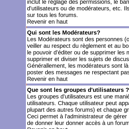
inclut le réglage des permissions, le ba
d'utilisateurs ou de modérateurs, etc. 
sur tous les forums.
Revenir en haut
Qui sont les Modérateurs?
Les Modérateurs sont des personnes (o
veiller au respect du règlement et au bo
le pouvoir d'éditer ou de supprimer les m
supprimer et diviser les sujets de discu
Générallement, les modérateurs sont là
poster des messages ne respectant pas
Revenir en haut
Que sont les groupes d'utilisateurs ?
Les groupes d'utilisateurs est une mani
utilisateurs. Chaque utilisateur peut app
plupart des autres forums) et chaque gr
Ceci permet à l'administrateur de gérer
de donner leur donner accès à un forum 