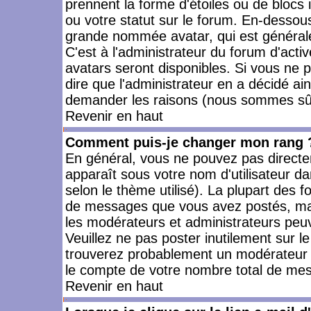
prennent la forme d'étoiles ou de bloc
ou votre statut sur le forum. En-dessou
grande nommée avatar, qui est générale
C'est à l'administrateur du forum d'activ
avatars seront disponibles. Si vous ne p
dire que l'administrateur en a décidé ai
demander les raisons (nous sommes sûr 
Revenir en haut
Comment puis-je changer mon rang 
En général, vous ne pouvez pas directeme
apparaît sous votre nom d'utilisateur da
selon le thème utilisé). La plupart des f
de messages que vous avez postés, mais a
les modérateurs et administrateurs peuv
Veuillez ne pas poster inutilement sur l
trouverez probablement un modérateur 
le compte de votre nombre total de me
Revenir en haut