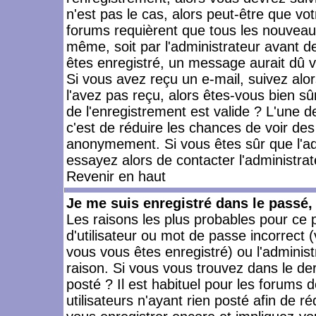
n'est pas le cas, alors peut-être que vo
forums requièrent que tous les nouveaux
même, soit par l'administrateur avant 
êtes enregistré, un message aurait dû vo
Si vous avez reçu un e-mail, suivez alors
l'avez pas reçu, alors êtes-vous bien sû
de l'enregistrement est valide ? L'une des
c'est de réduire les chances de voir des
anonymement. Si vous êtes sûr que l'ad
essayez alors de contacter l'administra
Revenir en haut
Je me suis enregistré dans le passé
Les raisons les plus probables pour ce
d'utilisateur ou mot de passe incorrect (
vous vous êtes enregistré) ou l'admini
raison. Si vous vous trouvez dans le der
posté ? Il est habituel pour les forums
utilisateurs n'ayant rien posté afin de r