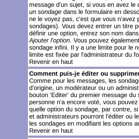
message d'un sujet, si vous en avez le 
un sondage
dans le formulaire en desso
ne le voyez pas, c'est que vous n'avez 
sondages). Vous devez entrer un titre 
définir une option, entrez son nom dans
Ajouter l'option
. Vous pouvez également 
sondage infini. Il y a une limite pour le
limite est fixée par l'administrateur du f
Revenir en haut
Comment puis-je éditer ou supprime
Comme pour les messages, les sondages
d'origine, un modérateur ou un administ
bouton 'Editer' du premier message du su
personne n'a encore voté, vous pouvez 
quelle option du sondage, par contre, s
et administrateurs pourront l'éditer ou 
les sondages en modifiant les options a
Revenir en haut