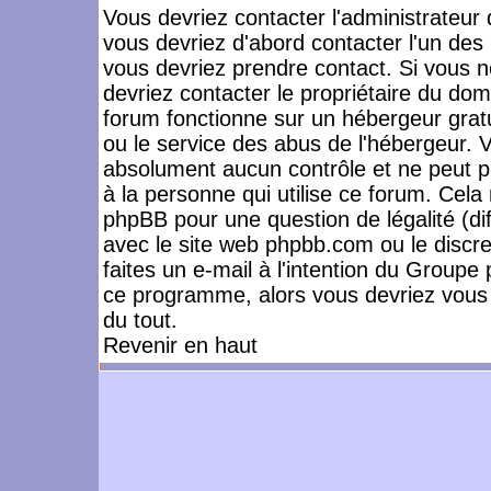
Vous devriez contacter l'administrateur 
vous devriez d'abord contacter l'un de
vous devriez prendre contact. Si vous 
devriez contacter le propriétaire du dom
forum fonctionne sur un hébergeur gratuit
ou le service des abus de l'hébergeur. 
absolument aucun contrôle et ne peut pa
à la personne qui utilise ce forum. Cel
phpBB pour une question de légalité (dif
avec le site web phpbb.com ou le disc
faites un e-mail à l'intention du Group
ce programme, alors vous devriez vous 
du tout.
Revenir en haut