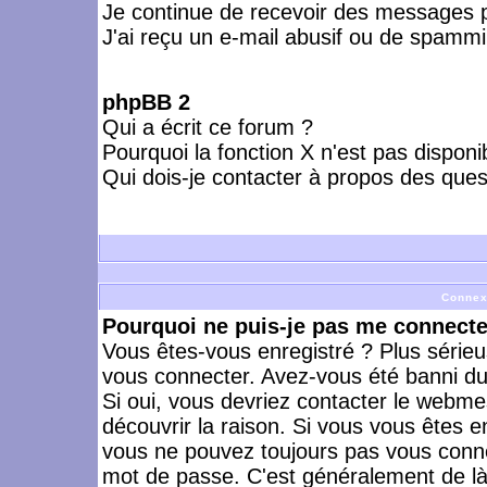
Je continue de recevoir des messages p
J'ai reçu un e-mail abusif ou de spammi
phpBB 2
Qui a écrit ce forum ?
Pourquoi la fonction X n'est pas disponi
Qui dois-je contacter à propos des quest
Connex
Pourquoi ne puis-je pas me connecte
Vous êtes-vous enregistré ? Plus série
vous connecter. Avez-vous été banni du 
Si oui, vous devriez contacter le webme
découvrir la raison. Si vous vous êtes e
vous ne pouvez toujours pas vous connect
mot de passe. C'est généralement de là 