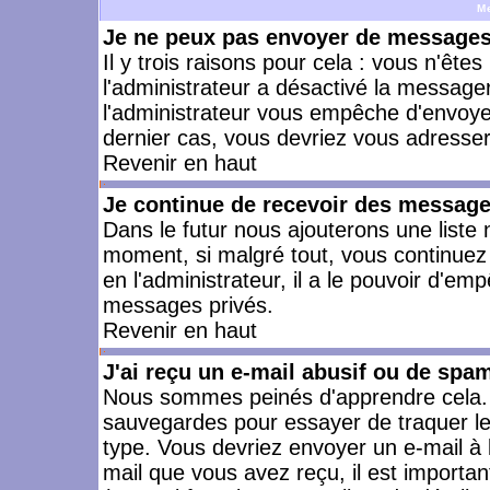
M
Je ne peux pas envoyer de messages 
Il y trois raisons pour cela : vous n'ête
l'administrateur a désactivé la messager
l'administrateur vous empêche d'envoye
dernier cas, vous devriez vous adresser 
Revenir en haut
Je continue de recevoir des message
Dans le futur nous ajouterons une liste
moment, si malgré tout, vous continuez
en l'administrateur, il a le pouvoir d'e
messages privés.
Revenir en haut
J'ai reçu un e-mail abusif ou de spa
Nous sommes peinés d'apprendre cela. L
sauvegardes pour essayer de traquer le
type. Vous devriez envoyer un e-mail à 
mail que vous avez reçu, il est importan