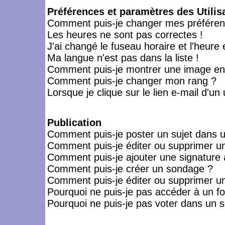
Préférences et paramètres des Utilis
Comment puis-je changer mes préféren
Les heures ne sont pas correctes !
J'ai changé le fuseau horaire et l'heure 
Ma langue n'est pas dans la liste !
Comment puis-je montrer une image en-
Comment puis-je changer mon rang ?
Lorsque je clique sur le lien e-mail d'u
Publication
Comment puis-je poster un sujet dans 
Comment puis-je éditer ou supprimer 
Comment puis-je ajouter une signatur
Comment puis-je créer un sondage ?
Comment puis-je éditer ou supprimer u
Pourquoi ne puis-je pas accéder à un f
Pourquoi ne puis-je pas voter dans un 