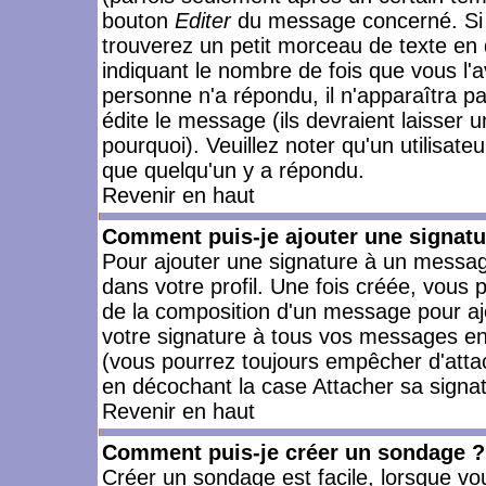
bouton
Editer
du message concerné. Si 
trouverez un petit morceau de texte en 
indiquant le nombre de fois que vous l'a
personne n'a répondu, il n'apparaîtra p
édite le message (ils devraient laisser 
pourquoi). Veuillez noter qu'un utilisa
que quelqu'un y a répondu.
Revenir en haut
Comment puis-je ajouter une signat
Pour ajouter une signature à un messag
dans votre profil. Une fois créée, vous
de la composition d'un message pour aj
votre signature à tous vos messages en 
(vous pourrez toujours empêcher d'attac
en décochant la case Attacher sa signat
Revenir en haut
Comment puis-je créer un sondage ?
Créer un sondage est facile, lorsque vo