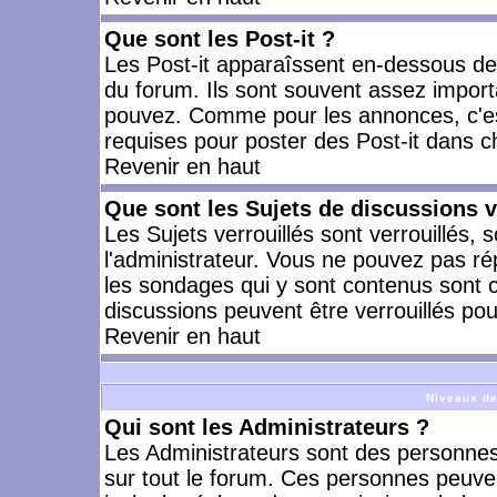
Que sont les Post-it ?
Les Post-it apparaîssent en-dessous d
du forum. Ils sont souvent assez import
pouvez. Comme pour les annonces, c'est
requises pour poster des Post-it dans 
Revenir en haut
Que sont les Sujets de discussions v
Les Sujets verrouillés sont verrouillés, 
l'administrateur. Vous ne pouvez pas ré
les sondages qui y sont contenus sont 
discussions peuvent être verrouillés po
Revenir en haut
Niveaux de
Qui sont les Administrateurs ?
Les Administrateurs sont des personnes
sur tout le forum. Ces personnes peuven