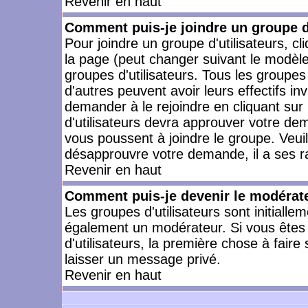
Revenir en haut
Comment puis-je joindre un groupe d'
Pour joindre un groupe d'utilisateurs, cl
la page (peut changer suivant le modèle
groupes d'utilisateurs. Tous les groupe
d'autres peuvent avoir leurs effectifs in
demander à le rejoindre en cliquant su
d'utilisateurs devra approuver votre de
vous poussent à joindre le groupe. Veui
désapprouvre votre demande, il a ses r
Revenir en haut
Comment puis-je devenir le modérateu
Les groupes d'utilisateurs sont initiallem
également un modérateur. Si vous êtes 
d'utilisateurs, la première chose à faire
laisser un message privé.
Revenir en haut