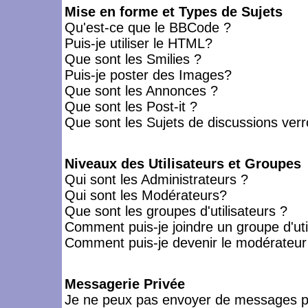
Mise en forme et Types de Sujets
Qu'est-ce que le BBCode ?
Puis-je utiliser le HTML?
Que sont les Smilies ?
Puis-je poster des Images?
Que sont les Annonces ?
Que sont les Post-it ?
Que sont les Sujets de discussions verro
Niveaux des Utilisateurs et Groupes
Qui sont les Administrateurs ?
Qui sont les Modérateurs?
Que sont les groupes d'utilisateurs ?
Comment puis-je joindre un groupe d'uti
Comment puis-je devenir le modérateur d
Messagerie Privée
Je ne peux pas envoyer de messages pr