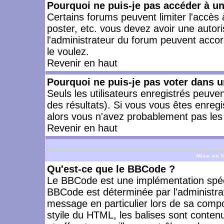
Pourquoi ne puis-je pas accéder à u
Certains forums peuvent limiter l'accès à
poster, etc. vous devez avoir une autori
l'administrateur du forum peuvent accor
le voulez.
Revenir en haut
Pourquoi ne puis-je pas voter dans 
Seuls les utilisateurs enregistrés peuve
des résultats). Si vous vous êtes enreg
alors vous n'avez probablement pas les 
Revenir en haut
Mise en f
Qu'est-ce que le BBCode ?
Le BBCode est une implémentation spécia
BBCode est déterminée par l'administra
message en particulier lors de sa comp
styile du HTML, les balises sont contenu