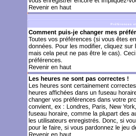
vous enregistrer encore et impliquez-vo
Revenir en haut
Préférences et
Comment puis-je changer mes préfé
Toutes vos préférences (si vous êtes en
données. Pour les modifier, cliquez sur 
mais cela peut ne pas être le cas). Cec
préférences.
Revenir en haut
Les heures ne sont pas correctes !
Les heures sont certainement correctes,
heures affichées dans un fuseau horaire 
changer vos préférences dans votre prof
convient, ex : Londres, Paris, New York
fuseau horaire, comme la plupart des a
les utilisateurs enregistrés. Donc, si vo
pour le faire, si vous pardonnez le jeu d
Revenir en haut