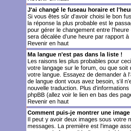
J'ai changé le fuseau horaire et l'heu
Si vous êtes sûr d'avoir choisi le bon fu
la réponse la plus probable est le passa
pour gérer le changement entre l'heure d'
sera décalée d'une heure par rapport à l
Revenir en haut
Ma langue n'est pas dans la liste !
Les raisons les plus probables pour ceci 
votre langage sur le forum, ou que soit
votre langue. Essayez de demander à l'ad
de langue dont vous avez besoin, s'il n'
nouvelle traduction. Plus d'informations
phpBB (allez voir le lien en bas des pag
Revenir en haut
Comment puis-je montrer une image 
Il peut y avoir deux images sous votre n
messages. La première est l'image asso