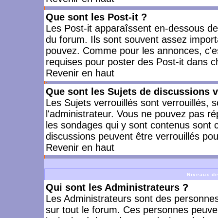
Que sont les Post-it ?
Les Post-it apparaîssent en-dessous d
du forum. Ils sont souvent assez import
pouvez. Comme pour les annonces, c'est
requises pour poster des Post-it dans 
Revenir en haut
Que sont les Sujets de discussions v
Les Sujets verrouillés sont verrouillés, 
l'administrateur. Vous ne pouvez pas ré
les sondages qui y sont contenus sont 
discussions peuvent être verrouillés po
Revenir en haut
Niveaux de
Qui sont les Administrateurs ?
Les Administrateurs sont des personnes
sur tout le forum. Ces personnes peuven