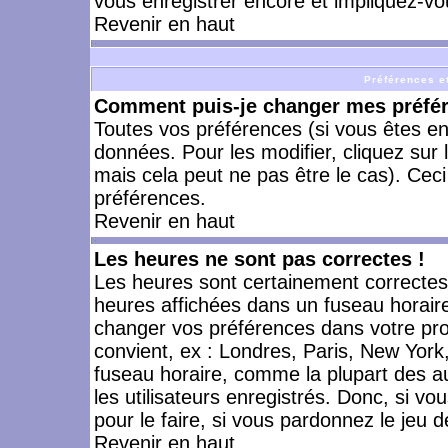
vous enregistrer encore et impliquez-vo
Revenir en haut
Préférences et
Comment puis-je changer mes préfé
Toutes vos préférences (si vous êtes en
données. Pour les modifier, cliquez sur 
mais cela peut ne pas être le cas). Cec
préférences.
Revenir en haut
Les heures ne sont pas correctes !
Les heures sont certainement correctes,
heures affichées dans un fuseau horaire 
changer vos préférences dans votre prof
convient, ex : Londres, Paris, New York
fuseau horaire, comme la plupart des a
les utilisateurs enregistrés. Donc, si vo
pour le faire, si vous pardonnez le jeu d
Revenir en haut