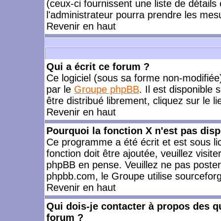
(ceux-ci fournissent une liste de détails
l'administrateur pourra prendre les mes
Revenir en haut
Qui a écrit ce forum ?
Ce logiciel (sous sa forme non-modifiée) 
par le
Groupe phpBB
. Il est disponible
être distribué librement, cliquez sur le l
Revenir en haut
Pourquoi la fonction X n'est pas disp
Ce programme a été écrit et est sous l
fonction doit être ajoutée, veuillez visi
phpBB en pense. Veuillez ne pas poster
phpbb.com, le Groupe utilise sourceforg
Revenir en haut
Qui dois-je contacter à propos des qu
forum ?