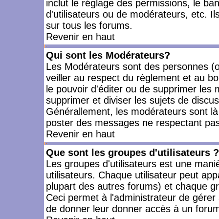
inclut le réglage des permissions, le ba
d'utilisateurs ou de modérateurs, etc. 
sur tous les forums.
Revenir en haut
Qui sont les Modérateurs?
Les Modérateurs sont des personnes (o
veiller au respect du règlement et au bo
le pouvoir d'éditer ou de supprimer les m
supprimer et diviser les sujets de discu
Générallement, les modérateurs sont là
poster des messages ne respectant pas
Revenir en haut
Que sont les groupes d'utilisateurs ?
Les groupes d'utilisateurs est une mani
utilisateurs. Chaque utilisateur peut app
plupart des autres forums) et chaque gr
Ceci permet à l'administrateur de gérer
de donner leur donner accès à un forum 