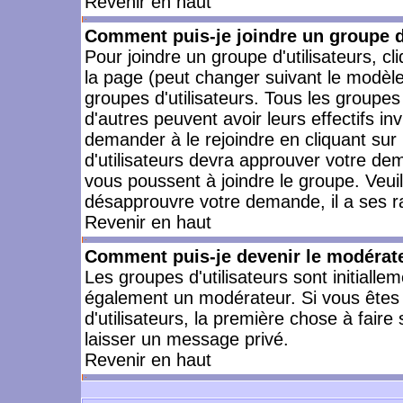
Revenir en haut
Comment puis-je joindre un groupe d'
Pour joindre un groupe d'utilisateurs, cl
la page (peut changer suivant le modèle
groupes d'utilisateurs. Tous les groupe
d'autres peuvent avoir leurs effectifs in
demander à le rejoindre en cliquant su
d'utilisateurs devra approuver votre de
vous poussent à joindre le groupe. Veui
désapprouvre votre demande, il a ses r
Revenir en haut
Comment puis-je devenir le modérateu
Les groupes d'utilisateurs sont initiallem
également un modérateur. Si vous êtes 
d'utilisateurs, la première chose à faire
laisser un message privé.
Revenir en haut