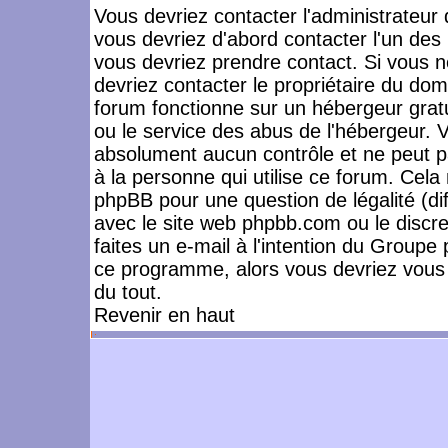
Vous devriez contacter l'administrateur 
vous devriez d'abord contacter l'un de
vous devriez prendre contact. Si vous 
devriez contacter le propriétaire du dom
forum fonctionne sur un hébergeur gratuit
ou le service des abus de l'hébergeur. 
absolument aucun contrôle et ne peut pa
à la personne qui utilise ce forum. Cel
phpBB pour une question de légalité (dif
avec le site web phpbb.com ou le disc
faites un e-mail à l'intention du Group
ce programme, alors vous devriez vous 
du tout.
Revenir en haut