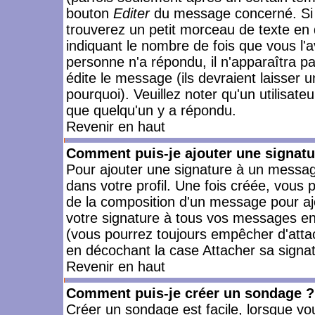
bouton
Editer
du message concerné. Si 
trouverez un petit morceau de texte en 
indiquant le nombre de fois que vous l'a
personne n'a répondu, il n'apparaîtra p
édite le message (ils devraient laisser 
pourquoi). Veuillez noter qu'un utilisa
que quelqu'un y a répondu.
Revenir en haut
Comment puis-je ajouter une signat
Pour ajouter une signature à un messag
dans votre profil. Une fois créée, vous
de la composition d'un message pour aj
votre signature à tous vos messages en 
(vous pourrez toujours empêcher d'attac
en décochant la case Attacher sa signat
Revenir en haut
Comment puis-je créer un sondage ?
Créer un sondage est facile, lorsque vo