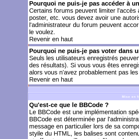
Pourquoi ne puis-je pas accéder à u
Certains forums peuvent limiter l'accès à
poster, etc. vous devez avoir une autori
l'administrateur du forum peuvent accor
le voulez.
Revenir en haut
Pourquoi ne puis-je pas voter dans 
Seuls les utilisateurs enregistrés peuve
des résultats). Si vous vous êtes enreg
alors vous n'avez probablement pas les 
Revenir en haut
Mise en f
Qu'est-ce que le BBCode ?
Le BBCode est une implémentation spécia
BBCode est déterminée par l'administra
message en particulier lors de sa comp
styile du HTML, les balises sont contenu