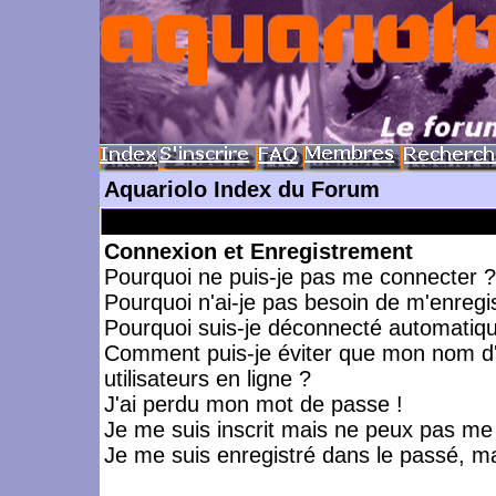
Aquariolo Index du Forum
Connexion et Enregistrement
Pourquoi ne puis-je pas me connecter ?
Pourquoi n'ai-je pas besoin de m'enregis
Pourquoi suis-je déconnecté automatiq
Comment puis-je éviter que mon nom d'ut
utilisateurs en ligne ?
J'ai perdu mon mot de passe !
Je me suis inscrit mais ne peux pas me
Je me suis enregistré dans le passé, m