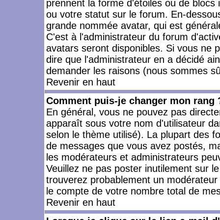
prennent la forme d'étoiles ou de bloc
ou votre statut sur le forum. En-dessou
grande nommée avatar, qui est générale
C'est à l'administrateur du forum d'activ
avatars seront disponibles. Si vous ne p
dire que l'administrateur en a décidé ai
demander les raisons (nous sommes sûr 
Revenir en haut
Comment puis-je changer mon rang 
En général, vous ne pouvez pas directeme
apparaît sous votre nom d'utilisateur da
selon le thème utilisé). La plupart des f
de messages que vous avez postés, mais a
les modérateurs et administrateurs peuv
Veuillez ne pas poster inutilement sur l
trouverez probablement un modérateur 
le compte de votre nombre total de me
Revenir en haut