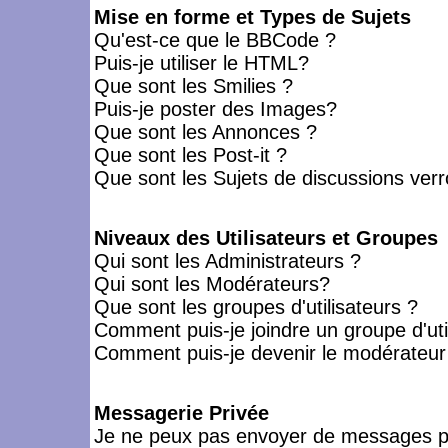
Mise en forme et Types de Sujets
Qu'est-ce que le BBCode ?
Puis-je utiliser le HTML?
Que sont les Smilies ?
Puis-je poster des Images?
Que sont les Annonces ?
Que sont les Post-it ?
Que sont les Sujets de discussions verro
Niveaux des Utilisateurs et Groupes
Qui sont les Administrateurs ?
Qui sont les Modérateurs?
Que sont les groupes d'utilisateurs ?
Comment puis-je joindre un groupe d'uti
Comment puis-je devenir le modérateur d
Messagerie Privée
Je ne peux pas envoyer de messages pr