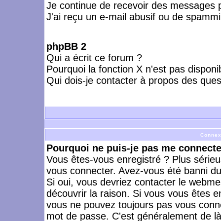
Je continue de recevoir des messages p
J'ai reçu un e-mail abusif ou de spammi
phpBB 2
Qui a écrit ce forum ?
Pourquoi la fonction X n'est pas disponi
Qui dois-je contacter à propos des quest
Connex
Pourquoi ne puis-je pas me connecte
Vous êtes-vous enregistré ? Plus série
vous connecter. Avez-vous été banni du 
Si oui, vous devriez contacter le webme
découvrir la raison. Si vous vous êtes e
vous ne pouvez toujours pas vous connect
mot de passe. C'est généralement de là 