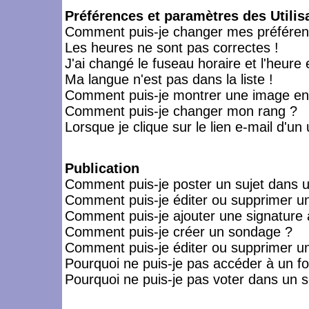
Préférences et paramètres des Utilis
Comment puis-je changer mes préféren
Les heures ne sont pas correctes !
J'ai changé le fuseau horaire et l'heure 
Ma langue n'est pas dans la liste !
Comment puis-je montrer une image en-
Comment puis-je changer mon rang ?
Lorsque je clique sur le lien e-mail d'u
Publication
Comment puis-je poster un sujet dans 
Comment puis-je éditer ou supprimer 
Comment puis-je ajouter une signatur
Comment puis-je créer un sondage ?
Comment puis-je éditer ou supprimer u
Pourquoi ne puis-je pas accéder à un f
Pourquoi ne puis-je pas voter dans un 