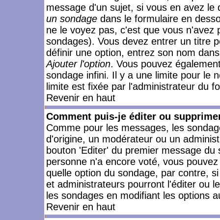
message d'un sujet, si vous en avez le 
un sondage
dans le formulaire en desso
ne le voyez pas, c'est que vous n'avez 
sondages). Vous devez entrer un titre 
définir une option, entrez son nom dans
Ajouter l'option
. Vous pouvez également 
sondage infini. Il y a une limite pour le
limite est fixée par l'administrateur du f
Revenir en haut
Comment puis-je éditer ou supprime
Comme pour les messages, les sondages
d'origine, un modérateur ou un administ
bouton 'Editer' du premier message du su
personne n'a encore voté, vous pouvez 
quelle option du sondage, par contre, s
et administrateurs pourront l'éditer ou 
les sondages en modifiant les options a
Revenir en haut