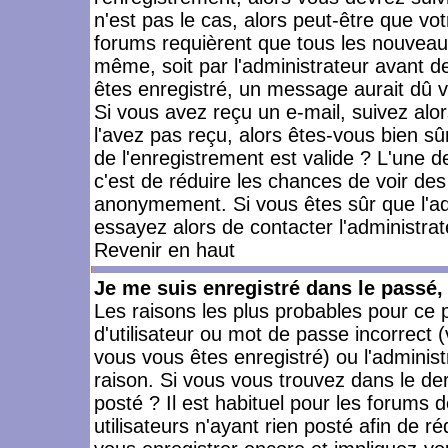
n'est pas le cas, alors peut-être que vo
forums requièrent que tous les nouveaux
même, soit par l'administrateur avant 
êtes enregistré, un message aurait dû vo
Si vous avez reçu un e-mail, suivez alors
l'avez pas reçu, alors êtes-vous bien sû
de l'enregistrement est valide ? L'une des
c'est de réduire les chances de voir des
anonymement. Si vous êtes sûr que l'ad
essayez alors de contacter l'administra
Revenir en haut
Je me suis enregistré dans le passé
Les raisons les plus probables pour ce
d'utilisateur ou mot de passe incorrect (
vous vous êtes enregistré) ou l'admini
raison. Si vous vous trouvez dans le der
posté ? Il est habituel pour les forums
utilisateurs n'ayant rien posté afin de r