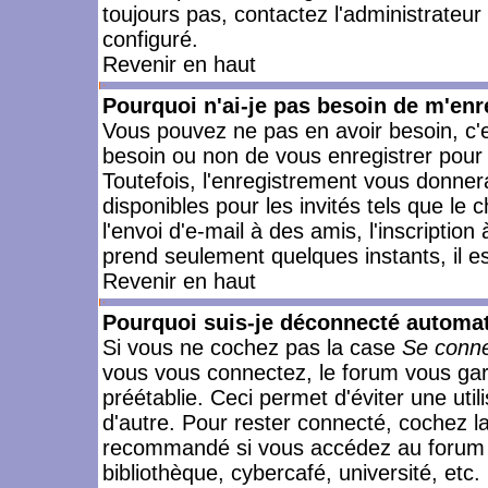
toujours pas, contactez l'administrateur
configuré.
Revenir en haut
Pourquoi n'ai-je pas besoin de m'enr
Vous pouvez ne pas en avoir besoin, c'e
besoin ou non de vous enregistrer pour
Toutefois, l'enregistrement vous donner
disponibles pour les invités tels que le
l'envoi d'e-mail à des amis, l'inscription
prend seulement quelques instants, il e
Revenir en haut
Pourquoi suis-je déconnecté automa
Si vous ne cochez pas la case
Se conne
vous vous connectez, le forum vous ga
préétablie. Ceci permet d'éviter une uti
d'autre. Pour rester connecté, cochez l
recommandé si vous accédez au forum en
bibliothèque, cybercafé, université, etc.