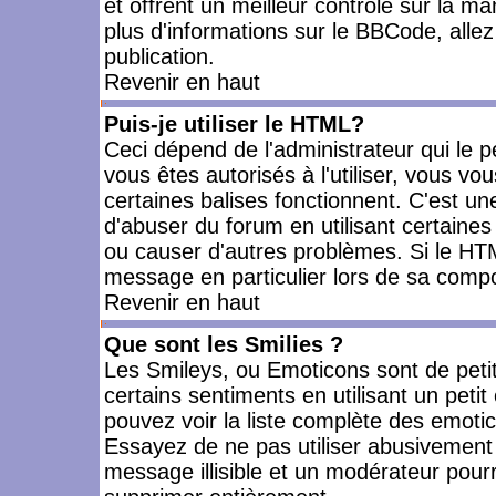
et offrent un meilleur contrôle sur la m
plus d'informations sur le BBCode, allez 
publication.
Revenir en haut
Puis-je utiliser le HTML?
Ceci dépend de l'administrateur qui le p
vous êtes autorisés à l'utiliser, vous 
certaines balises fonctionnent. C'est 
d'abuser du forum en utilisant certaines
ou causer d'autres problèmes. Si le HT
message en particulier lors de sa compo
Revenir en haut
Que sont les Smilies ?
Les Smileys, ou Emoticons sont de petit
certains sentiments en utilisant un petit c
pouvez voir la liste complète des emoti
Essayez de ne pas utiliser abusivement 
message illisible et un modérateur pourr