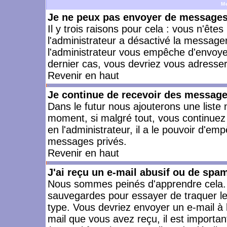
M
Je ne peux pas envoyer de messages 
Il y trois raisons pour cela : vous n'ête
l'administrateur a désactivé la messager
l'administrateur vous empêche d'envoye
dernier cas, vous devriez vous adresser 
Revenir en haut
Je continue de recevoir des message
Dans le futur nous ajouterons une liste
moment, si malgré tout, vous continuez
en l'administrateur, il a le pouvoir d'e
messages privés.
Revenir en haut
J'ai reçu un e-mail abusif ou de spa
Nous sommes peinés d'apprendre cela. L
sauvegardes pour essayer de traquer le
type. Vous devriez envoyer un e-mail à 
mail que vous avez reçu, il est importan