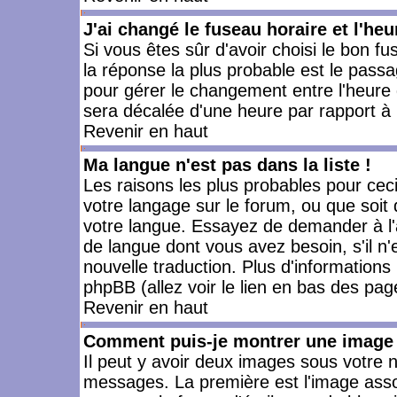
J'ai changé le fuseau horaire et l'heu
Si vous êtes sûr d'avoir choisi le bon fu
la réponse la plus probable est le passa
pour gérer le changement entre l'heure d'
sera décalée d'une heure par rapport à l
Revenir en haut
Ma langue n'est pas dans la liste !
Les raisons les plus probables pour ceci 
votre langage sur le forum, ou que soit
votre langue. Essayez de demander à l'ad
de langue dont vous avez besoin, s'il n'
nouvelle traduction. Plus d'informations
phpBB (allez voir le lien en bas des pag
Revenir en haut
Comment puis-je montrer une image 
Il peut y avoir deux images sous votre n
messages. La première est l'image asso