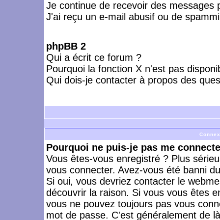
Je continue de recevoir des messages p
J'ai reçu un e-mail abusif ou de spammi
phpBB 2
Qui a écrit ce forum ?
Pourquoi la fonction X n'est pas disponi
Qui dois-je contacter à propos des quest
Connex
Pourquoi ne puis-je pas me connecte
Vous êtes-vous enregistré ? Plus série
vous connecter. Avez-vous été banni du 
Si oui, vous devriez contacter le webme
découvrir la raison. Si vous vous êtes e
vous ne pouvez toujours pas vous connect
mot de passe. C'est généralement de là 