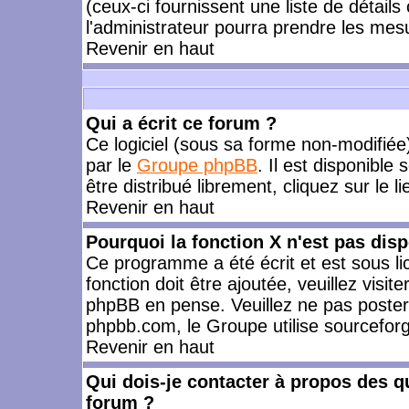
(ceux-ci fournissent une liste de détails
l'administrateur pourra prendre les mes
Revenir en haut
Qui a écrit ce forum ?
Ce logiciel (sous sa forme non-modifiée) 
par le
Groupe phpBB
. Il est disponible
être distribué librement, cliquez sur le l
Revenir en haut
Pourquoi la fonction X n'est pas disp
Ce programme a été écrit et est sous l
fonction doit être ajoutée, veuillez visi
phpBB en pense. Veuillez ne pas poster
phpbb.com, le Groupe utilise sourceforg
Revenir en haut
Qui dois-je contacter à propos des qu
forum ?