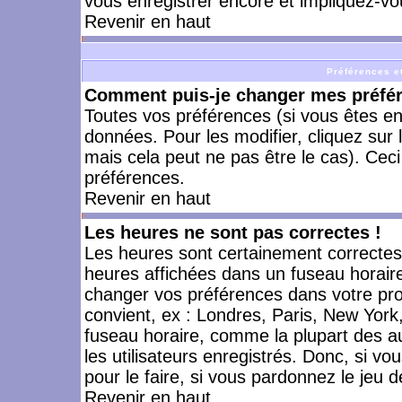
vous enregistrer encore et impliquez-vo
Revenir en haut
Préférences et
Comment puis-je changer mes préfé
Toutes vos préférences (si vous êtes en
données. Pour les modifier, cliquez sur 
mais cela peut ne pas être le cas). Cec
préférences.
Revenir en haut
Les heures ne sont pas correctes !
Les heures sont certainement correctes,
heures affichées dans un fuseau horaire 
changer vos préférences dans votre prof
convient, ex : Londres, Paris, New York
fuseau horaire, comme la plupart des a
les utilisateurs enregistrés. Donc, si vo
pour le faire, si vous pardonnez le jeu d
Revenir en haut