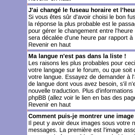
J'ai changé le fuseau horaire et l'heu
Si vous êtes sûr d'avoir choisi le bon fu
la réponse la plus probable est le passa
pour gérer le changement entre l'heure d'
sera décalée d'une heure par rapport à l
Revenir en haut
Ma langue n'est pas dans la liste !
Les raisons les plus probables pour ceci 
votre langage sur le forum, ou que soit
votre langue. Essayez de demander à l'ad
de langue dont vous avez besoin, s'il n'
nouvelle traduction. Plus d'informations
phpBB (allez voir le lien en bas des pag
Revenir en haut
Comment puis-je montrer une image 
Il peut y avoir deux images sous votre n
messages. La première est l'image asso