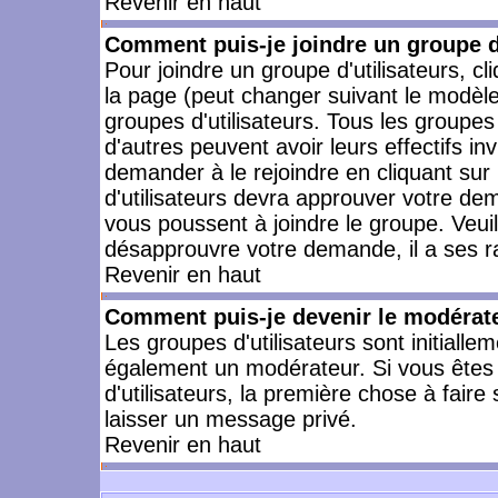
Revenir en haut
Comment puis-je joindre un groupe d'
Pour joindre un groupe d'utilisateurs, cl
la page (peut changer suivant le modèle
groupes d'utilisateurs. Tous les groupe
d'autres peuvent avoir leurs effectifs in
demander à le rejoindre en cliquant su
d'utilisateurs devra approuver votre de
vous poussent à joindre le groupe. Veui
désapprouvre votre demande, il a ses r
Revenir en haut
Comment puis-je devenir le modérateu
Les groupes d'utilisateurs sont initiallem
également un modérateur. Si vous êtes 
d'utilisateurs, la première chose à faire
laisser un message privé.
Revenir en haut