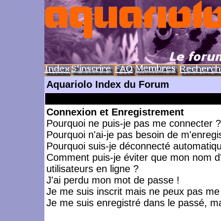
Aquariolo Index du Forum
Connexion et Enregistrement
Pourquoi ne puis-je pas me connecter ?
Pourquoi n'ai-je pas besoin de m'enregis
Pourquoi suis-je déconnecté automatiq
Comment puis-je éviter que mon nom d'ut
utilisateurs en ligne ?
J'ai perdu mon mot de passe !
Je me suis inscrit mais ne peux pas me
Je me suis enregistré dans le passé, m