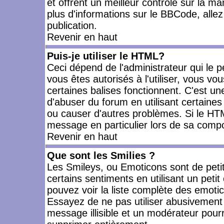
et offrent un meilleur contrôle sur la m
plus d'informations sur le BBCode, allez 
publication.
Revenir en haut
Puis-je utiliser le HTML?
Ceci dépend de l'administrateur qui le p
vous êtes autorisés à l'utiliser, vous 
certaines balises fonctionnent. C'est 
d'abuser du forum en utilisant certaines
ou causer d'autres problèmes. Si le HT
message en particulier lors de sa compo
Revenir en haut
Que sont les Smilies ?
Les Smileys, ou Emoticons sont de petit
certains sentiments en utilisant un petit c
pouvez voir la liste complète des emoti
Essayez de ne pas utiliser abusivement 
message illisible et un modérateur pourr