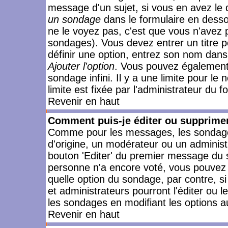
message d'un sujet, si vous en avez le 
un sondage
dans le formulaire en desso
ne le voyez pas, c'est que vous n'avez 
sondages). Vous devez entrer un titre 
définir une option, entrez son nom dans
Ajouter l'option
. Vous pouvez également 
sondage infini. Il y a une limite pour le
limite est fixée par l'administrateur du f
Revenir en haut
Comment puis-je éditer ou supprime
Comme pour les messages, les sondages
d'origine, un modérateur ou un administ
bouton 'Editer' du premier message du su
personne n'a encore voté, vous pouvez 
quelle option du sondage, par contre, s
et administrateurs pourront l'éditer ou 
les sondages en modifiant les options a
Revenir en haut