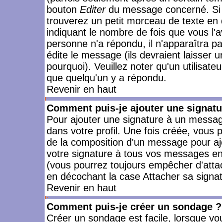
bouton
Editer
du message concerné. Si 
trouverez un petit morceau de texte en 
indiquant le nombre de fois que vous l'a
personne n'a répondu, il n'apparaîtra p
édite le message (ils devraient laisser 
pourquoi). Veuillez noter qu'un utilisa
que quelqu'un y a répondu.
Revenir en haut
Comment puis-je ajouter une signat
Pour ajouter une signature à un messag
dans votre profil. Une fois créée, vous
de la composition d'un message pour aj
votre signature à tous vos messages en 
(vous pourrez toujours empêcher d'attac
en décochant la case Attacher sa signat
Revenir en haut
Comment puis-je créer un sondage ?
Créer un sondage est facile, lorsque vo