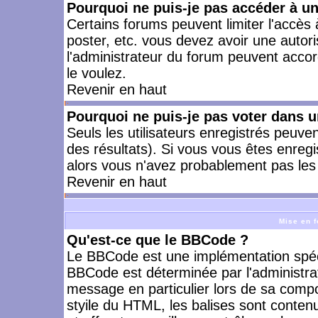
Pourquoi ne puis-je pas accéder à u
Certains forums peuvent limiter l'accès à
poster, etc. vous devez avoir une autori
l'administrateur du forum peuvent accor
le voulez.
Revenir en haut
Pourquoi ne puis-je pas voter dans 
Seuls les utilisateurs enregistrés peuve
des résultats). Si vous vous êtes enreg
alors vous n'avez probablement pas les 
Revenir en haut
Mise en f
Qu'est-ce que le BBCode ?
Le BBCode est une implémentation spécia
BBCode est déterminée par l'administra
message en particulier lors de sa comp
styile du HTML, les balises sont contenu