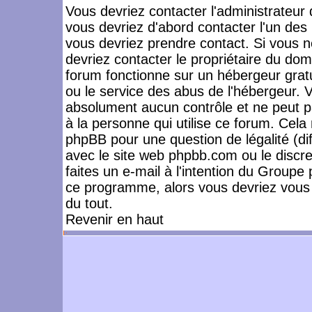
Vous devriez contacter l'administrateur 
vous devriez d'abord contacter l'un de
vous devriez prendre contact. Si vous 
devriez contacter le propriétaire du dom
forum fonctionne sur un hébergeur gratuit
ou le service des abus de l'hébergeur. 
absolument aucun contrôle et ne peut pa
à la personne qui utilise ce forum. Cel
phpBB pour une question de légalité (dif
avec le site web phpbb.com ou le disc
faites un e-mail à l'intention du Group
ce programme, alors vous devriez vous 
du tout.
Revenir en haut