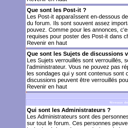
Que sont les Post-it ?
Les Post-it apparaîssent en-dessous d
du forum. Ils sont souvent assez import
pouvez. Comme pour les annonces, c'est
requises pour poster des Post-it dans 
Revenir en haut
Que sont les Sujets de discussions v
Les Sujets verrouillés sont verrouillés, 
l'administrateur. Vous ne pouvez pas ré
les sondages qui y sont contenus sont 
discussions peuvent être verrouillés po
Revenir en haut
Niveaux de
Qui sont les Administrateurs ?
Les Administrateurs sont des personnes
sur tout le forum. Ces personnes peuven