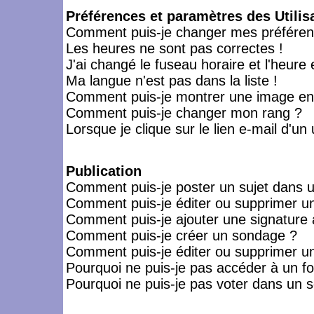
Préférences et paramètres des Utilis
Comment puis-je changer mes préféren
Les heures ne sont pas correctes !
J'ai changé le fuseau horaire et l'heure 
Ma langue n'est pas dans la liste !
Comment puis-je montrer une image en-
Comment puis-je changer mon rang ?
Lorsque je clique sur le lien e-mail d'u
Publication
Comment puis-je poster un sujet dans 
Comment puis-je éditer ou supprimer 
Comment puis-je ajouter une signatur
Comment puis-je créer un sondage ?
Comment puis-je éditer ou supprimer u
Pourquoi ne puis-je pas accéder à un f
Pourquoi ne puis-je pas voter dans un 