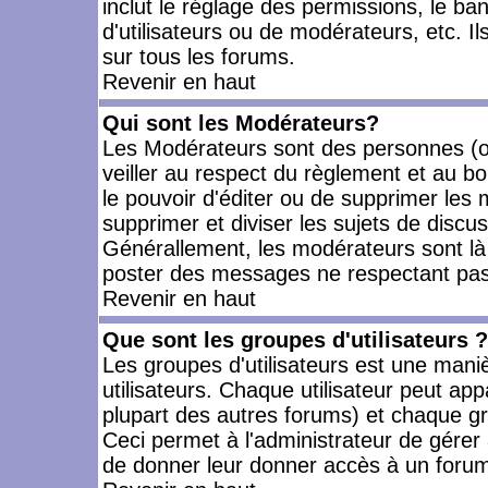
inclut le réglage des permissions, le ba
d'utilisateurs ou de modérateurs, etc. 
sur tous les forums.
Revenir en haut
Qui sont les Modérateurs?
Les Modérateurs sont des personnes (o
veiller au respect du règlement et au bo
le pouvoir d'éditer ou de supprimer les m
supprimer et diviser les sujets de discu
Générallement, les modérateurs sont là
poster des messages ne respectant pas
Revenir en haut
Que sont les groupes d'utilisateurs ?
Les groupes d'utilisateurs est une mani
utilisateurs. Chaque utilisateur peut app
plupart des autres forums) et chaque gr
Ceci permet à l'administrateur de gérer
de donner leur donner accès à un forum 