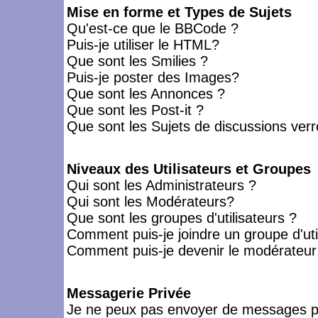
Mise en forme et Types de Sujets
Qu'est-ce que le BBCode ?
Puis-je utiliser le HTML?
Que sont les Smilies ?
Puis-je poster des Images?
Que sont les Annonces ?
Que sont les Post-it ?
Que sont les Sujets de discussions verro
Niveaux des Utilisateurs et Groupes
Qui sont les Administrateurs ?
Qui sont les Modérateurs?
Que sont les groupes d'utilisateurs ?
Comment puis-je joindre un groupe d'uti
Comment puis-je devenir le modérateur d
Messagerie Privée
Je ne peux pas envoyer de messages pr