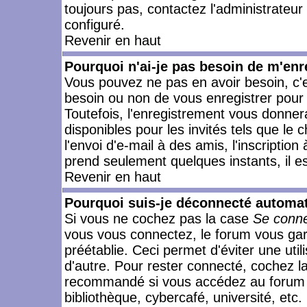
toujours pas, contactez l'administrateur
configuré.
Revenir en haut
Pourquoi n'ai-je pas besoin de m'enr
Vous pouvez ne pas en avoir besoin, c'e
besoin ou non de vous enregistrer pour
Toutefois, l'enregistrement vous donner
disponibles pour les invités tels que le
l'envoi d'e-mail à des amis, l'inscription
prend seulement quelques instants, il e
Revenir en haut
Pourquoi suis-je déconnecté automa
Si vous ne cochez pas la case
Se conne
vous vous connectez, le forum vous ga
préétablie. Ceci permet d'éviter une uti
d'autre. Pour rester connecté, cochez l
recommandé si vous accédez au forum en
bibliothèque, cybercafé, université, etc.