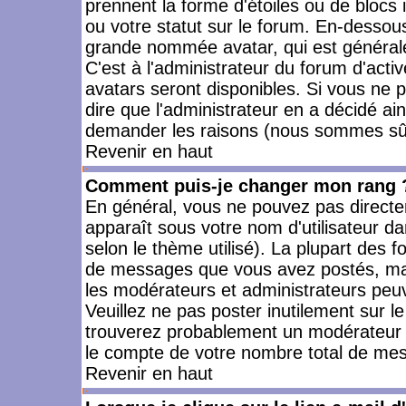
prennent la forme d'étoiles ou de bloc
ou votre statut sur le forum. En-dessou
grande nommée avatar, qui est générale
C'est à l'administrateur du forum d'activ
avatars seront disponibles. Si vous ne p
dire que l'administrateur en a décidé ai
demander les raisons (nous sommes sûr 
Revenir en haut
Comment puis-je changer mon rang 
En général, vous ne pouvez pas directeme
apparaît sous votre nom d'utilisateur da
selon le thème utilisé). La plupart des f
de messages que vous avez postés, mais a
les modérateurs et administrateurs peuv
Veuillez ne pas poster inutilement sur l
trouverez probablement un modérateur 
le compte de votre nombre total de me
Revenir en haut