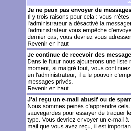
M
Je ne peux pas envoyer de messages 
Il y trois raisons pour cela : vous n'ête
l'administrateur a désactivé la messager
l'administrateur vous empêche d'envoye
dernier cas, vous devriez vous adresser 
Revenir en haut
Je continue de recevoir des message
Dans le futur nous ajouterons une liste
moment, si malgré tout, vous continuez
en l'administrateur, il a le pouvoir d'e
messages privés.
Revenir en haut
J'ai reçu un e-mail abusif ou de spa
Nous sommes peinés d'apprendre cela. L
sauvegardes pour essayer de traquer le
type. Vous devriez envoyer un e-mail à 
mail que vous avez reçu, il est importan