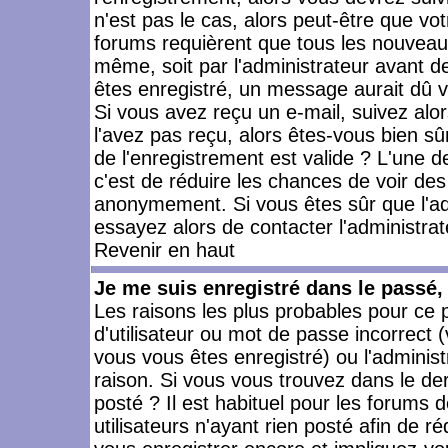
n'est pas le cas, alors peut-être que vo
forums requièrent que tous les nouveaux
même, soit par l'administrateur avant 
êtes enregistré, un message aurait dû vo
Si vous avez reçu un e-mail, suivez alors
l'avez pas reçu, alors êtes-vous bien sû
de l'enregistrement est valide ? L'une des
c'est de réduire les chances de voir des
anonymement. Si vous êtes sûr que l'ad
essayez alors de contacter l'administra
Revenir en haut
Je me suis enregistré dans le passé
Les raisons les plus probables pour ce
d'utilisateur ou mot de passe incorrect (
vous vous êtes enregistré) ou l'admini
raison. Si vous vous trouvez dans le der
posté ? Il est habituel pour les forums
utilisateurs n'ayant rien posté afin de r