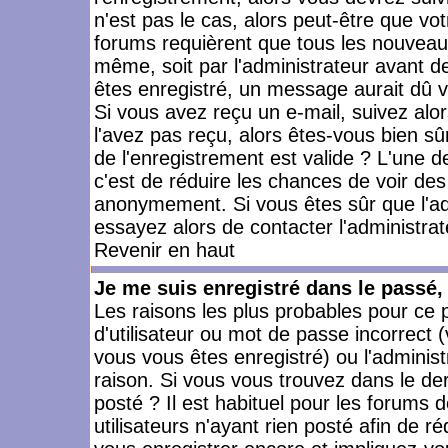
n'est pas le cas, alors peut-être que vo
forums requièrent que tous les nouveaux
même, soit par l'administrateur avant 
êtes enregistré, un message aurait dû vo
Si vous avez reçu un e-mail, suivez alors
l'avez pas reçu, alors êtes-vous bien sû
de l'enregistrement est valide ? L'une des
c'est de réduire les chances de voir des
anonymement. Si vous êtes sûr que l'ad
essayez alors de contacter l'administra
Revenir en haut
Je me suis enregistré dans le passé
Les raisons les plus probables pour ce
d'utilisateur ou mot de passe incorrect (
vous vous êtes enregistré) ou l'admini
raison. Si vous vous trouvez dans le der
posté ? Il est habituel pour les forums
utilisateurs n'ayant rien posté afin de r