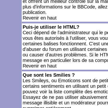
et offrent un meilleur contrôle sur la m
plus d'informations sur le BBCode, allez 
publication.
Revenir en haut
Puis-je utiliser le HTML?
Ceci dépend de l'administrateur qui le p
vous êtes autorisés à l'utiliser, vous 
certaines balises fonctionnent. C'est 
d'abuser du forum en utilisant certaines
ou causer d'autres problèmes. Si le HT
message en particulier lors de sa compo
Revenir en haut
Que sont les Smilies ?
Les Smileys, ou Emoticons sont de petit
certains sentiments en utilisant un petit c
pouvez voir la liste complète des emoti
Essayez de ne pas utiliser abusivement 
message illisible et un modérateur pourr