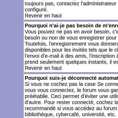
toujours pas, contactez l'administrateur
configuré.
Revenir en haut
Pourquoi n'ai-je pas besoin de m'enr
Vous pouvez ne pas en avoir besoin, c'e
besoin ou non de vous enregistrer pour
Toutefois, l'enregistrement vous donner
disponibles pour les invités tels que le
l'envoi d'e-mail à des amis, l'inscription
prend seulement quelques instants, il e
Revenir en haut
Pourquoi suis-je déconnecté automa
Si vous ne cochez pas la case
Se conne
vous vous connectez, le forum vous ga
préétablie. Ceci permet d'éviter une uti
d'autre. Pour rester connecté, cochez l
recommandé si vous accédez au forum en
bibliothèque, cybercafé, université, etc.