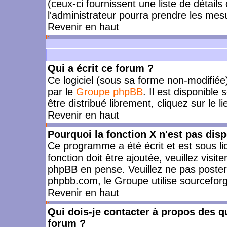
(ceux-ci fournissent une liste de détails
l'administrateur pourra prendre les mes
Revenir en haut
Qui a écrit ce forum ?
Ce logiciel (sous sa forme non-modifiée) 
par le
Groupe phpBB
. Il est disponible
être distribué librement, cliquez sur le l
Revenir en haut
Pourquoi la fonction X n'est pas disp
Ce programme a été écrit et est sous l
fonction doit être ajoutée, veuillez visi
phpBB en pense. Veuillez ne pas poster
phpbb.com, le Groupe utilise sourceforg
Revenir en haut
Qui dois-je contacter à propos des qu
forum ?