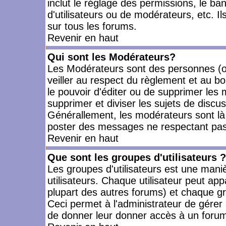
inclut le réglage des permissions, le ba
d'utilisateurs ou de modérateurs, etc. 
sur tous les forums.
Revenir en haut
Qui sont les Modérateurs?
Les Modérateurs sont des personnes (o
veiller au respect du règlement et au bo
le pouvoir d'éditer ou de supprimer les m
supprimer et diviser les sujets de discu
Générallement, les modérateurs sont là
poster des messages ne respectant pas
Revenir en haut
Que sont les groupes d'utilisateurs ?
Les groupes d'utilisateurs est une mani
utilisateurs. Chaque utilisateur peut app
plupart des autres forums) et chaque gr
Ceci permet à l'administrateur de gérer
de donner leur donner accès à un forum 