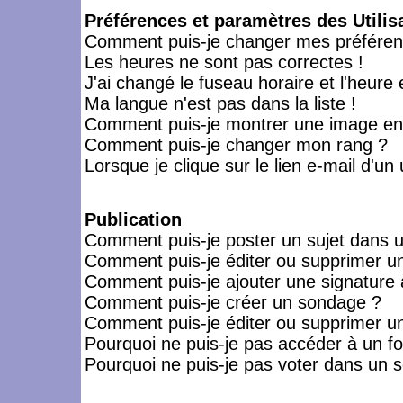
Préférences et paramètres des Utilis
Comment puis-je changer mes préféren
Les heures ne sont pas correctes !
J'ai changé le fuseau horaire et l'heure 
Ma langue n'est pas dans la liste !
Comment puis-je montrer une image en-
Comment puis-je changer mon rang ?
Lorsque je clique sur le lien e-mail d'u
Publication
Comment puis-je poster un sujet dans 
Comment puis-je éditer ou supprimer 
Comment puis-je ajouter une signatur
Comment puis-je créer un sondage ?
Comment puis-je éditer ou supprimer u
Pourquoi ne puis-je pas accéder à un f
Pourquoi ne puis-je pas voter dans un 