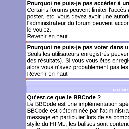
Pourquoi ne puis-je pas accéder à u
Certains forums peuvent limiter l'accès à
poster, etc. vous devez avoir une autori
l'administrateur du forum peuvent accor
le voulez.
Revenir en haut
Pourquoi ne puis-je pas voter dans 
Seuls les utilisateurs enregistrés peuve
des résultats). Si vous vous êtes enreg
alors vous n'avez probablement pas les 
Revenir en haut
Mise en f
Qu'est-ce que le BBCode ?
Le BBCode est une implémentation spécia
BBCode est déterminée par l'administra
message en particulier lors de sa comp
styile du HTML, les balises sont contenu