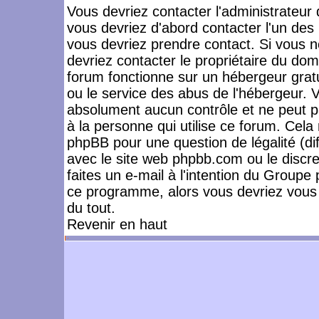
Vous devriez contacter l'administrateur 
vous devriez d'abord contacter l'un de
vous devriez prendre contact. Si vous 
devriez contacter le propriétaire du dom
forum fonctionne sur un hébergeur gratuit
ou le service des abus de l'hébergeur. 
absolument aucun contrôle et ne peut pa
à la personne qui utilise ce forum. Cel
phpBB pour une question de légalité (dif
avec le site web phpbb.com ou le disc
faites un e-mail à l'intention du Group
ce programme, alors vous devriez vous 
du tout.
Revenir en haut