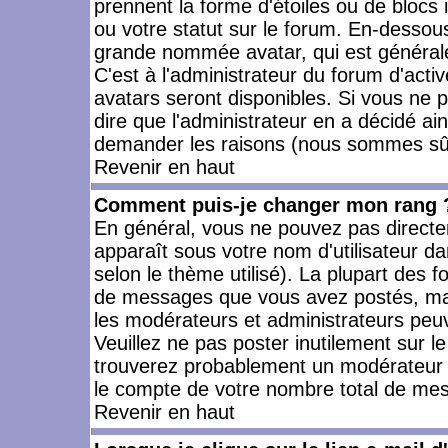
prennent la forme d'étoiles ou de bloc
ou votre statut sur le forum. En-dessou
grande nommée avatar, qui est générale
C'est à l'administrateur du forum d'activ
avatars seront disponibles. Si vous ne p
dire que l'administrateur en a décidé ai
demander les raisons (nous sommes sûr 
Revenir en haut
Comment puis-je changer mon rang 
En général, vous ne pouvez pas directeme
apparaît sous votre nom d'utilisateur da
selon le thème utilisé). La plupart des f
de messages que vous avez postés, mais a
les modérateurs et administrateurs peuv
Veuillez ne pas poster inutilement sur l
trouverez probablement un modérateur 
le compte de votre nombre total de me
Revenir en haut