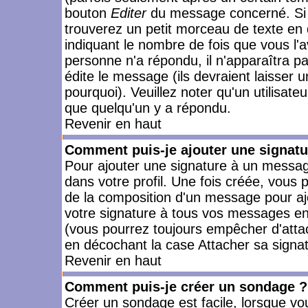
bouton
Editer
du message concerné. Si 
trouverez un petit morceau de texte en 
indiquant le nombre de fois que vous l'a
personne n'a répondu, il n'apparaîtra p
édite le message (ils devraient laisser 
pourquoi). Veuillez noter qu'un utilisa
que quelqu'un y a répondu.
Revenir en haut
Comment puis-je ajouter une signat
Pour ajouter une signature à un messag
dans votre profil. Une fois créée, vous
de la composition d'un message pour aj
votre signature à tous vos messages en 
(vous pourrez toujours empêcher d'attac
en décochant la case Attacher sa signat
Revenir en haut
Comment puis-je créer un sondage ?
Créer un sondage est facile, lorsque vo