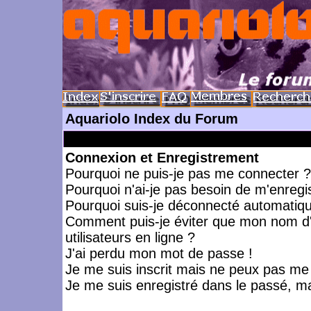
Aquariolo Index du Forum
Connexion et Enregistrement
Pourquoi ne puis-je pas me connecter ?
Pourquoi n'ai-je pas besoin de m'enregis
Pourquoi suis-je déconnecté automatiq
Comment puis-je éviter que mon nom d'ut
utilisateurs en ligne ?
J'ai perdu mon mot de passe !
Je me suis inscrit mais ne peux pas me
Je me suis enregistré dans le passé, m