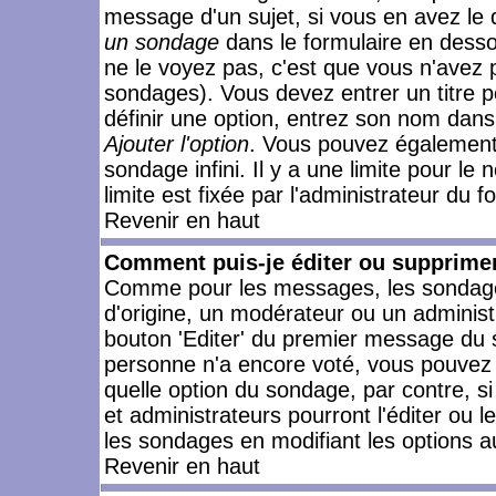
message d'un sujet, si vous en avez le 
un sondage
dans le formulaire en desso
ne le voyez pas, c'est que vous n'avez 
sondages). Vous devez entrer un titre 
définir une option, entrez son nom dans
Ajouter l'option
. Vous pouvez également 
sondage infini. Il y a une limite pour le
limite est fixée par l'administrateur du f
Revenir en haut
Comment puis-je éditer ou supprime
Comme pour les messages, les sondages
d'origine, un modérateur ou un administ
bouton 'Editer' du premier message du su
personne n'a encore voté, vous pouvez 
quelle option du sondage, par contre, s
et administrateurs pourront l'éditer ou 
les sondages en modifiant les options a
Revenir en haut