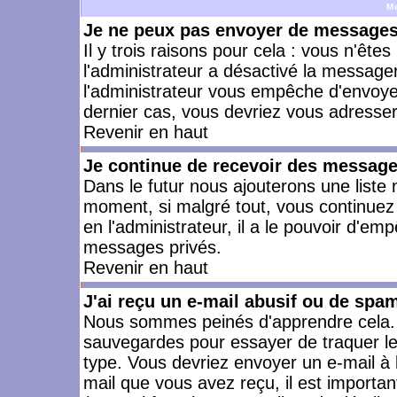
M
Je ne peux pas envoyer de messages 
Il y trois raisons pour cela : vous n'ête
l'administrateur a désactivé la messager
l'administrateur vous empêche d'envoye
dernier cas, vous devriez vous adresser 
Revenir en haut
Je continue de recevoir des message
Dans le futur nous ajouterons une liste
moment, si malgré tout, vous continuez
en l'administrateur, il a le pouvoir d'e
messages privés.
Revenir en haut
J'ai reçu un e-mail abusif ou de spa
Nous sommes peinés d'apprendre cela. L
sauvegardes pour essayer de traquer le
type. Vous devriez envoyer un e-mail à 
mail que vous avez reçu, il est importan