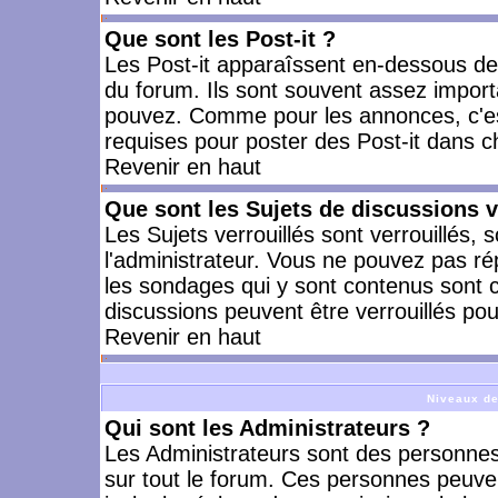
Que sont les Post-it ?
Les Post-it apparaîssent en-dessous d
du forum. Ils sont souvent assez import
pouvez. Comme pour les annonces, c'est
requises pour poster des Post-it dans 
Revenir en haut
Que sont les Sujets de discussions v
Les Sujets verrouillés sont verrouillés, 
l'administrateur. Vous ne pouvez pas ré
les sondages qui y sont contenus sont 
discussions peuvent être verrouillés po
Revenir en haut
Niveaux de
Qui sont les Administrateurs ?
Les Administrateurs sont des personnes
sur tout le forum. Ces personnes peuven