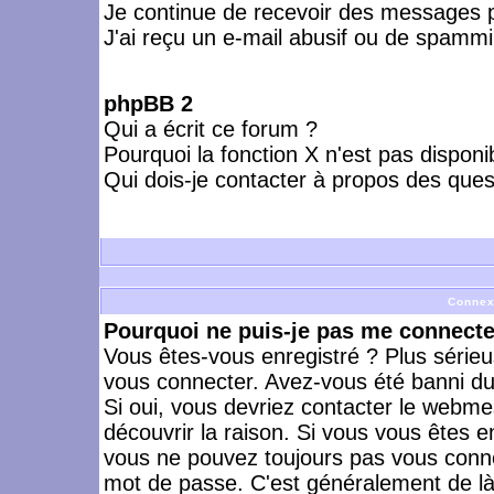
Je continue de recevoir des messages p
J'ai reçu un e-mail abusif ou de spammi
phpBB 2
Qui a écrit ce forum ?
Pourquoi la fonction X n'est pas disponi
Qui dois-je contacter à propos des quest
Connex
Pourquoi ne puis-je pas me connecte
Vous êtes-vous enregistré ? Plus série
vous connecter. Avez-vous été banni du 
Si oui, vous devriez contacter le webme
découvrir la raison. Si vous vous êtes e
vous ne pouvez toujours pas vous connect
mot de passe. C'est généralement de là 