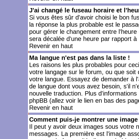
J'ai changé le fuseau horaire et l'heu
Si vous êtes sûr d'avoir choisi le bon fu
la réponse la plus probable est le passa
pour gérer le changement entre l'heure d'
sera décalée d'une heure par rapport à l
Revenir en haut
Ma langue n'est pas dans la liste !
Les raisons les plus probables pour ceci 
votre langage sur le forum, ou que soit
votre langue. Essayez de demander à l'ad
de langue dont vous avez besoin, s'il n'
nouvelle traduction. Plus d'informations
phpBB (allez voir le lien en bas des pag
Revenir en haut
Comment puis-je montrer une image 
Il peut y avoir deux images sous votre n
messages. La première est l'image asso