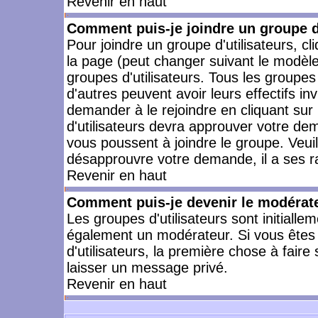
Revenir en haut
Comment puis-je joindre un groupe d'
Pour joindre un groupe d'utilisateurs, cl
la page (peut changer suivant le modèle
groupes d'utilisateurs. Tous les groupe
d'autres peuvent avoir leurs effectifs in
demander à le rejoindre en cliquant su
d'utilisateurs devra approuver votre de
vous poussent à joindre le groupe. Veui
désapprouvre votre demande, il a ses r
Revenir en haut
Comment puis-je devenir le modérateu
Les groupes d'utilisateurs sont initiallem
également un modérateur. Si vous êtes 
d'utilisateurs, la première chose à faire
laisser un message privé.
Revenir en haut