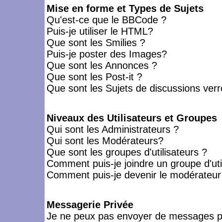
Mise en forme et Types de Sujets
Qu'est-ce que le BBCode ?
Puis-je utiliser le HTML?
Que sont les Smilies ?
Puis-je poster des Images?
Que sont les Annonces ?
Que sont les Post-it ?
Que sont les Sujets de discussions verro
Niveaux des Utilisateurs et Groupes
Qui sont les Administrateurs ?
Qui sont les Modérateurs?
Que sont les groupes d'utilisateurs ?
Comment puis-je joindre un groupe d'uti
Comment puis-je devenir le modérateur d
Messagerie Privée
Je ne peux pas envoyer de messages pr