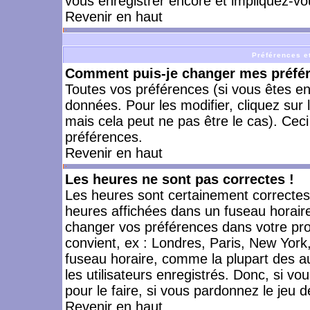
vous enregistrer encore et impliquez-vo
Revenir en haut
Préférences et
Comment puis-je changer mes préfé
Toutes vos préférences (si vous êtes en
données. Pour les modifier, cliquez sur 
mais cela peut ne pas être le cas). Cec
préférences.
Revenir en haut
Les heures ne sont pas correctes !
Les heures sont certainement correctes,
heures affichées dans un fuseau horaire 
changer vos préférences dans votre prof
convient, ex : Londres, Paris, New York
fuseau horaire, comme la plupart des a
les utilisateurs enregistrés. Donc, si vo
pour le faire, si vous pardonnez le jeu d
Revenir en haut