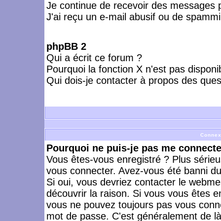
Je continue de recevoir des messages p
J'ai reçu un e-mail abusif ou de spammi
phpBB 2
Qui a écrit ce forum ?
Pourquoi la fonction X n'est pas disponi
Qui dois-je contacter à propos des quest
Connex
Pourquoi ne puis-je pas me connecte
Vous êtes-vous enregistré ? Plus série
vous connecter. Avez-vous été banni du 
Si oui, vous devriez contacter le webme
découvrir la raison. Si vous vous êtes e
vous ne pouvez toujours pas vous connect
mot de passe. C'est généralement de là 