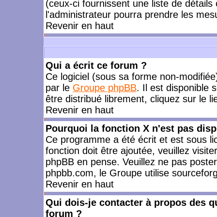
(ceux-ci fournissent une liste de détails
l'administrateur pourra prendre les mes
Revenir en haut
Qui a écrit ce forum ?
Ce logiciel (sous sa forme non-modifiée) 
par le
Groupe phpBB
. Il est disponible
être distribué librement, cliquez sur le l
Revenir en haut
Pourquoi la fonction X n'est pas disp
Ce programme a été écrit et est sous l
fonction doit être ajoutée, veuillez visi
phpBB en pense. Veuillez ne pas poster
phpbb.com, le Groupe utilise sourceforg
Revenir en haut
Qui dois-je contacter à propos des qu
forum ?