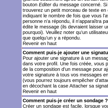
bouton
Editer
du message concerné. Si 
trouverez un petit morceau de texte en 
indiquant le nombre de fois que vous l'a
personne n'a répondu, il n'apparaîtra p
édite le message (ils devraient laisser 
pourquoi). Veuillez noter qu'un utilisa
que quelqu'un y a répondu.
Revenir en haut
Comment puis-je ajouter une signat
Pour ajouter une signature à un messag
dans votre profil. Une fois créée, vous
de la composition d'un message pour aj
votre signature à tous vos messages en 
(vous pourrez toujours empêcher d'attac
en décochant la case Attacher sa signat
Revenir en haut
Comment puis-je créer un sondage ?
Créer un sondage est facile, lorsque vo