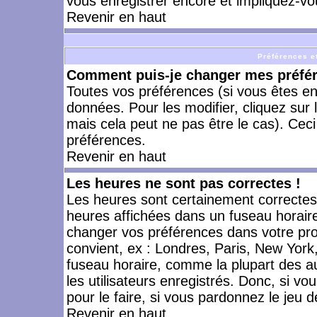
vous enregistrer encore et impliquez-vo
Revenir en haut
Préférences et
Comment puis-je changer mes préfé
Toutes vos préférences (si vous êtes en
données. Pour les modifier, cliquez sur 
mais cela peut ne pas être le cas). Cec
préférences.
Revenir en haut
Les heures ne sont pas correctes !
Les heures sont certainement correctes,
heures affichées dans un fuseau horaire 
changer vos préférences dans votre prof
convient, ex : Londres, Paris, New York
fuseau horaire, comme la plupart des a
les utilisateurs enregistrés. Donc, si vo
pour le faire, si vous pardonnez le jeu d
Revenir en haut