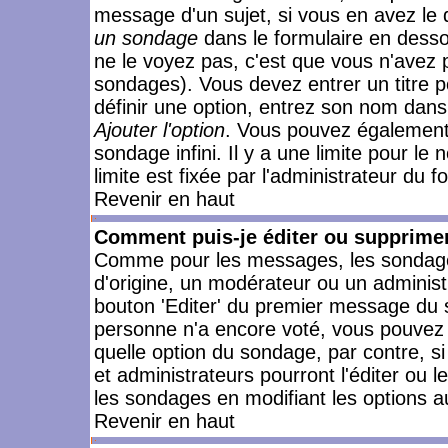
message d'un sujet, si vous en avez le 
un sondage
dans le formulaire en desso
ne le voyez pas, c'est que vous n'avez 
sondages). Vous devez entrer un titre 
définir une option, entrez son nom dans
Ajouter l'option
. Vous pouvez également 
sondage infini. Il y a une limite pour le
limite est fixée par l'administrateur du f
Revenir en haut
Comment puis-je éditer ou supprime
Comme pour les messages, les sondages
d'origine, un modérateur ou un administ
bouton 'Editer' du premier message du su
personne n'a encore voté, vous pouvez 
quelle option du sondage, par contre, s
et administrateurs pourront l'éditer ou 
les sondages en modifiant les options a
Revenir en haut