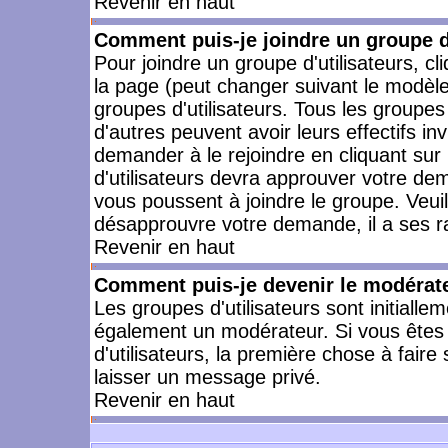
Revenir en haut
Comment puis-je joindre un groupe d'
Pour joindre un groupe d'utilisateurs, cl
la page (peut changer suivant le modèle
groupes d'utilisateurs. Tous les groupe
d'autres peuvent avoir leurs effectifs in
demander à le rejoindre en cliquant su
d'utilisateurs devra approuver votre de
vous poussent à joindre le groupe. Veui
désapprouvre votre demande, il a ses r
Revenir en haut
Comment puis-je devenir le modérateu
Les groupes d'utilisateurs sont initiallem
également un modérateur. Si vous êtes 
d'utilisateurs, la première chose à faire
laisser un message privé.
Revenir en haut