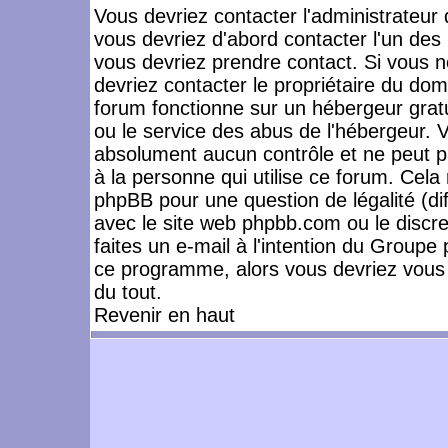
Vous devriez contacter l'administrateur 
vous devriez d'abord contacter l'un de
vous devriez prendre contact. Si vous 
devriez contacter le propriétaire du dom
forum fonctionne sur un hébergeur gratuit
ou le service des abus de l'hébergeur. 
absolument aucun contrôle et ne peut pa
à la personne qui utilise ce forum. Cel
phpBB pour une question de légalité (dif
avec le site web phpbb.com ou le disc
faites un e-mail à l'intention du Group
ce programme, alors vous devriez vous 
du tout.
Revenir en haut