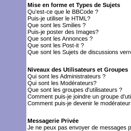
Mise en forme et Types de Sujets
Qu'est-ce que le BBCode ?
Puis-je utiliser le HTML?
Que sont les Smilies ?
Puis-je poster des Images?
Que sont les Annonces ?
Que sont les Post-it ?
Que sont les Sujets de discussions verro
Niveaux des Utilisateurs et Groupes
Qui sont les Administrateurs ?
Qui sont les Modérateurs?
Que sont les groupes d'utilisateurs ?
Comment puis-je joindre un groupe d'uti
Comment puis-je devenir le modérateur d
Messagerie Privée
Je ne peux pas envoyer de messages pr