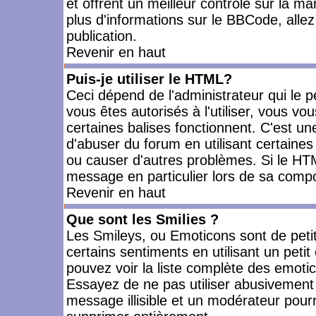
et offrent un meilleur contrôle sur la m
plus d'informations sur le BBCode, allez 
publication.
Revenir en haut
Puis-je utiliser le HTML?
Ceci dépend de l'administrateur qui le p
vous êtes autorisés à l'utiliser, vous 
certaines balises fonctionnent. C'est 
d'abuser du forum en utilisant certaines
ou causer d'autres problèmes. Si le HT
message en particulier lors de sa compo
Revenir en haut
Que sont les Smilies ?
Les Smileys, ou Emoticons sont de petit
certains sentiments en utilisant un petit c
pouvez voir la liste complète des emoti
Essayez de ne pas utiliser abusivement 
message illisible et un modérateur pourr