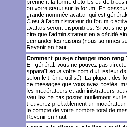
prennent la forme d'étoiles ou de bloc
ou votre statut sur le forum. En-dessou
grande nommée avatar, qui est générale
C'est à l'administrateur du forum d'activ
avatars seront disponibles. Si vous ne p
dire que l'administrateur en a décidé ai
demander les raisons (nous sommes sûr 
Revenir en haut
Comment puis-je changer mon rang 
En général, vous ne pouvez pas directeme
apparaît sous votre nom d'utilisateur da
selon le thème utilisé). La plupart des f
de messages que vous avez postés, mais a
les modérateurs et administrateurs peuv
Veuillez ne pas poster inutilement sur l
trouverez probablement un modérateur 
le compte de votre nombre total de me
Revenir en haut