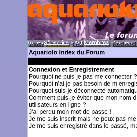
Aquariolo Index du Forum
Connexion et Enregistrement
Pourquoi ne puis-je pas me connecter ?
Pourquoi n'ai-je pas besoin de m'enregis
Pourquoi suis-je déconnecté automatiq
Comment puis-je éviter que mon nom d'ut
utilisateurs en ligne ?
J'ai perdu mon mot de passe !
Je me suis inscrit mais ne peux pas me
Je me suis enregistré dans le passé, m