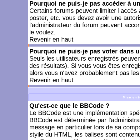
Pourquoi ne puis-je pas accéder à u
Certains forums peuvent limiter l'accès à
poster, etc. vous devez avoir une autori
l'administrateur du forum peuvent accor
le voulez.
Revenir en haut
Pourquoi ne puis-je pas voter dans 
Seuls les utilisateurs enregistrés peuve
des résultats). Si vous vous êtes enreg
alors vous n'avez probablement pas les 
Revenir en haut
Mise en f
Qu'est-ce que le BBCode ?
Le BBCode est une implémentation spécia
BBCode est déterminée par l'administra
message en particulier lors de sa comp
styile du HTML, les balises sont contenu