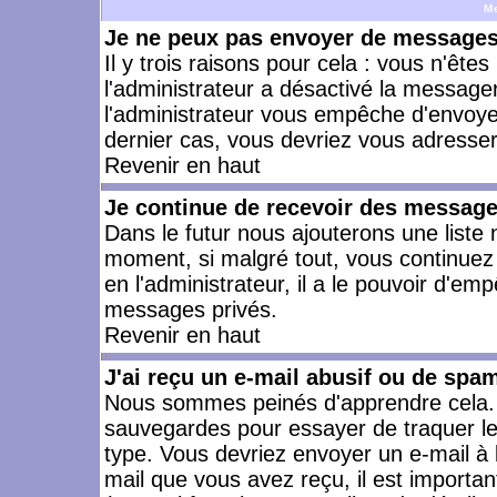
M
Je ne peux pas envoyer de messages 
Il y trois raisons pour cela : vous n'ête
l'administrateur a désactivé la messager
l'administrateur vous empêche d'envoye
dernier cas, vous devriez vous adresser 
Revenir en haut
Je continue de recevoir des message
Dans le futur nous ajouterons une liste
moment, si malgré tout, vous continuez
en l'administrateur, il a le pouvoir d'e
messages privés.
Revenir en haut
J'ai reçu un e-mail abusif ou de spa
Nous sommes peinés d'apprendre cela. L
sauvegardes pour essayer de traquer le
type. Vous devriez envoyer un e-mail à 
mail que vous avez reçu, il est importan