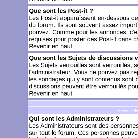
Que sont les Post-it ?
Les Post-it apparaîssent en-dessous d
du forum. Ils sont souvent assez import
pouvez. Comme pour les annonces, c'est
requises pour poster des Post-it dans 
Revenir en haut
Que sont les Sujets de discussions v
Les Sujets verrouillés sont verrouillés, 
l'administrateur. Vous ne pouvez pas ré
les sondages qui y sont contenus sont 
discussions peuvent être verrouillés po
Revenir en haut
Niveaux de
Qui sont les Administrateurs ?
Les Administrateurs sont des personnes
sur tout le forum. Ces personnes peuven