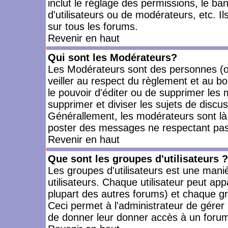
inclut le réglage des permissions, le ba
d'utilisateurs ou de modérateurs, etc. 
sur tous les forums.
Revenir en haut
Qui sont les Modérateurs?
Les Modérateurs sont des personnes (o
veiller au respect du règlement et au bo
le pouvoir d'éditer ou de supprimer les m
supprimer et diviser les sujets de discu
Générallement, les modérateurs sont là
poster des messages ne respectant pas
Revenir en haut
Que sont les groupes d'utilisateurs ?
Les groupes d'utilisateurs est une mani
utilisateurs. Chaque utilisateur peut app
plupart des autres forums) et chaque gr
Ceci permet à l'administrateur de gérer
de donner leur donner accès à un forum 