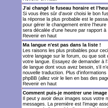
J'ai changé le fuseau horaire et l'heu
Si vous êtes sûr d'avoir choisi le bon fu
la réponse la plus probable est le passa
pour gérer le changement entre l'heure d'
sera décalée d'une heure par rapport à l
Revenir en haut
Ma langue n'est pas dans la liste !
Les raisons les plus probables pour ceci 
votre langage sur le forum, ou que soit
votre langue. Essayez de demander à l'ad
de langue dont vous avez besoin, s'il n'
nouvelle traduction. Plus d'informations
phpBB (allez voir le lien en bas des pag
Revenir en haut
Comment puis-je montrer une image 
Il peut y avoir deux images sous votre n
messages. La première est l'image asso