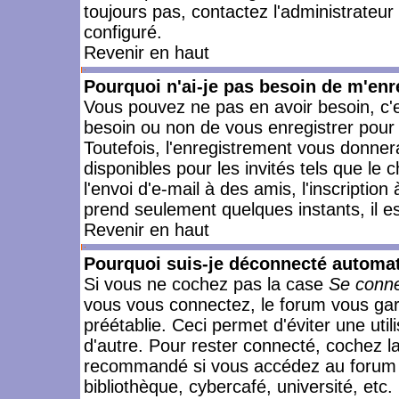
toujours pas, contactez l'administrateur
configuré.
Revenir en haut
Pourquoi n'ai-je pas besoin de m'enr
Vous pouvez ne pas en avoir besoin, c'e
besoin ou non de vous enregistrer pour
Toutefois, l'enregistrement vous donner
disponibles pour les invités tels que le
l'envoi d'e-mail à des amis, l'inscription
prend seulement quelques instants, il e
Revenir en haut
Pourquoi suis-je déconnecté automa
Si vous ne cochez pas la case
Se conne
vous vous connectez, le forum vous ga
préétablie. Ceci permet d'éviter une uti
d'autre. Pour rester connecté, cochez l
recommandé si vous accédez au forum en
bibliothèque, cybercafé, université, etc.