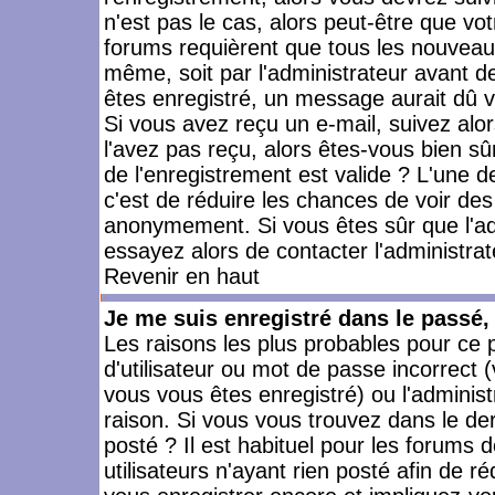
n'est pas le cas, alors peut-être que vo
forums requièrent que tous les nouveaux
même, soit par l'administrateur avant 
êtes enregistré, un message aurait dû vo
Si vous avez reçu un e-mail, suivez alors
l'avez pas reçu, alors êtes-vous bien sû
de l'enregistrement est valide ? L'une des
c'est de réduire les chances de voir des
anonymement. Si vous êtes sûr que l'ad
essayez alors de contacter l'administra
Revenir en haut
Je me suis enregistré dans le passé
Les raisons les plus probables pour ce
d'utilisateur ou mot de passe incorrect (
vous vous êtes enregistré) ou l'admini
raison. Si vous vous trouvez dans le der
posté ? Il est habituel pour les forums
utilisateurs n'ayant rien posté afin de r