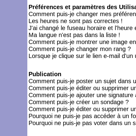
Préférences et paramètres des Utilis
Comment puis-je changer mes préféren
Les heures ne sont pas correctes !
J'ai changé le fuseau horaire et l'heure 
Ma langue n'est pas dans la liste !
Comment puis-je montrer une image en-
Comment puis-je changer mon rang ?
Lorsque je clique sur le lien e-mail d'u
Publication
Comment puis-je poster un sujet dans 
Comment puis-je éditer ou supprimer 
Comment puis-je ajouter une signatur
Comment puis-je créer un sondage ?
Comment puis-je éditer ou supprimer u
Pourquoi ne puis-je pas accéder à un f
Pourquoi ne puis-je pas voter dans un 