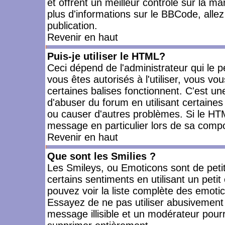
et offrent un meilleur contrôle sur la m
plus d'informations sur le BBCode, allez 
publication.
Revenir en haut
Puis-je utiliser le HTML?
Ceci dépend de l'administrateur qui le p
vous êtes autorisés à l'utiliser, vous 
certaines balises fonctionnent. C'est 
d'abuser du forum en utilisant certaines
ou causer d'autres problèmes. Si le HT
message en particulier lors de sa compo
Revenir en haut
Que sont les Smilies ?
Les Smileys, ou Emoticons sont de petit
certains sentiments en utilisant un petit c
pouvez voir la liste complète des emoti
Essayez de ne pas utiliser abusivement 
message illisible et un modérateur pourr