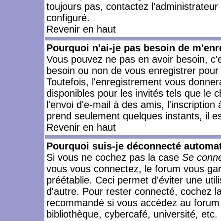
toujours pas, contactez l'administrateur
configuré.
Revenir en haut
Pourquoi n'ai-je pas besoin de m'enr
Vous pouvez ne pas en avoir besoin, c'e
besoin ou non de vous enregistrer pour
Toutefois, l'enregistrement vous donner
disponibles pour les invités tels que le
l'envoi d'e-mail à des amis, l'inscription
prend seulement quelques instants, il e
Revenir en haut
Pourquoi suis-je déconnecté automa
Si vous ne cochez pas la case
Se conne
vous vous connectez, le forum vous ga
préétablie. Ceci permet d'éviter une uti
d'autre. Pour rester connecté, cochez l
recommandé si vous accédez au forum en
bibliothèque, cybercafé, université, etc.