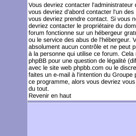
Vous devriez contacter l'administrateur 
vous devriez d'abord contacter l'un de
vous devriez prendre contact. Si vous 
devriez contacter le propriétaire du dom
forum fonctionne sur un hébergeur gratuit
ou le service des abus de l'hébergeur. 
absolument aucun contrôle et ne peut pa
à la personne qui utilise ce forum. Cel
phpBB pour une question de légalité (dif
avec le site web phpbb.com ou le disc
faites un e-mail à l'intention du Group
ce programme, alors vous devriez vous 
du tout.
Revenir en haut