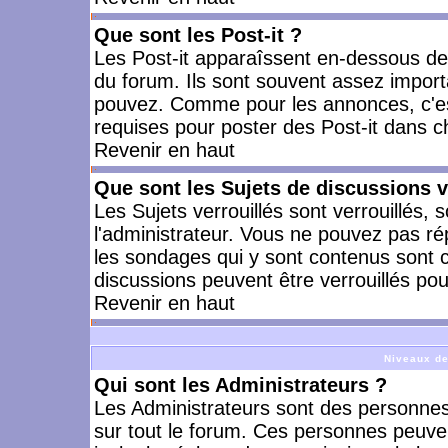
Que sont les Post-it ?
Les Post-it apparaîssent en-dessous d
du forum. Ils sont souvent assez import
pouvez. Comme pour les annonces, c'est
requises pour poster des Post-it dans 
Revenir en haut
Que sont les Sujets de discussions v
Les Sujets verrouillés sont verrouillés, 
l'administrateur. Vous ne pouvez pas ré
les sondages qui y sont contenus sont 
discussions peuvent être verrouillés po
Revenir en haut
Niveaux de
Qui sont les Administrateurs ?
Les Administrateurs sont des personnes
sur tout le forum. Ces personnes peuven