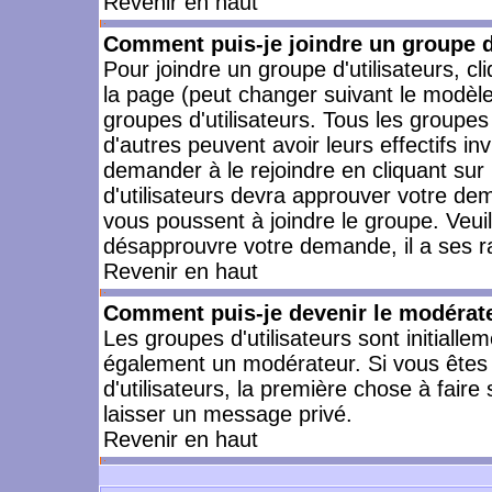
Revenir en haut
Comment puis-je joindre un groupe d'
Pour joindre un groupe d'utilisateurs, cl
la page (peut changer suivant le modèle
groupes d'utilisateurs. Tous les groupe
d'autres peuvent avoir leurs effectifs in
demander à le rejoindre en cliquant su
d'utilisateurs devra approuver votre de
vous poussent à joindre le groupe. Veui
désapprouvre votre demande, il a ses r
Revenir en haut
Comment puis-je devenir le modérateu
Les groupes d'utilisateurs sont initiallem
également un modérateur. Si vous êtes 
d'utilisateurs, la première chose à faire
laisser un message privé.
Revenir en haut