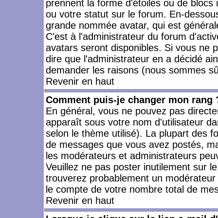
prennent la forme d'étoiles ou de bloc
ou votre statut sur le forum. En-dessou
grande nommée avatar, qui est générale
C'est à l'administrateur du forum d'activ
avatars seront disponibles. Si vous ne p
dire que l'administrateur en a décidé ai
demander les raisons (nous sommes sûr 
Revenir en haut
Comment puis-je changer mon rang 
En général, vous ne pouvez pas directeme
apparaît sous votre nom d'utilisateur da
selon le thème utilisé). La plupart des f
de messages que vous avez postés, mais a
les modérateurs et administrateurs peuv
Veuillez ne pas poster inutilement sur l
trouverez probablement un modérateur 
le compte de votre nombre total de me
Revenir en haut