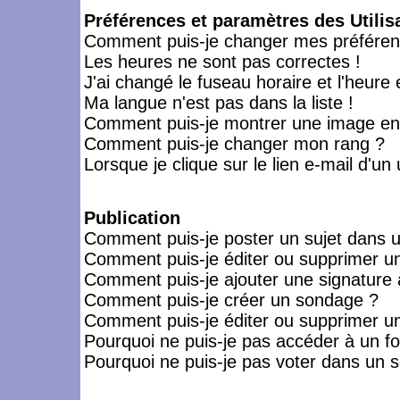
Préférences et paramètres des Utilis
Comment puis-je changer mes préféren
Les heures ne sont pas correctes !
J'ai changé le fuseau horaire et l'heure 
Ma langue n'est pas dans la liste !
Comment puis-je montrer une image en-
Comment puis-je changer mon rang ?
Lorsque je clique sur le lien e-mail d'u
Publication
Comment puis-je poster un sujet dans 
Comment puis-je éditer ou supprimer 
Comment puis-je ajouter une signatur
Comment puis-je créer un sondage ?
Comment puis-je éditer ou supprimer u
Pourquoi ne puis-je pas accéder à un f
Pourquoi ne puis-je pas voter dans un 