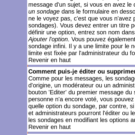
message d'un sujet, si vous en avez le 
un sondage
dans le formulaire en desso
ne le voyez pas, c'est que vous n'avez 
sondages). Vous devez entrer un titre 
définir une option, entrez son nom dans
Ajouter l'option
. Vous pouvez également 
sondage infini. Il y a une limite pour le
limite est fixée par l'administrateur du f
Revenir en haut
Comment puis-je éditer ou supprime
Comme pour les messages, les sondages
d'origine, un modérateur ou un administ
bouton 'Editer' du premier message du su
personne n'a encore voté, vous pouvez 
quelle option du sondage, par contre, s
et administrateurs pourront l'éditer ou 
les sondages en modifiant les options a
Revenir en haut