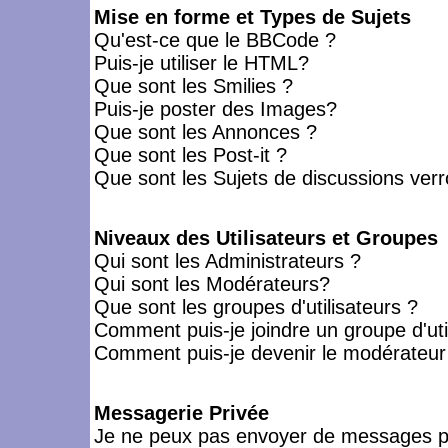
Mise en forme et Types de Sujets
Qu'est-ce que le BBCode ?
Puis-je utiliser le HTML?
Que sont les Smilies ?
Puis-je poster des Images?
Que sont les Annonces ?
Que sont les Post-it ?
Que sont les Sujets de discussions verro
Niveaux des Utilisateurs et Groupes
Qui sont les Administrateurs ?
Qui sont les Modérateurs?
Que sont les groupes d'utilisateurs ?
Comment puis-je joindre un groupe d'uti
Comment puis-je devenir le modérateur d
Messagerie Privée
Je ne peux pas envoyer de messages pr