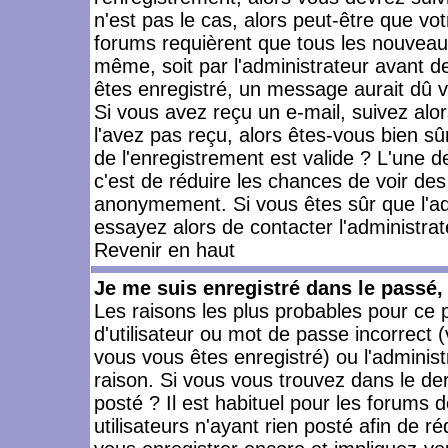
n'est pas le cas, alors peut-être que vo
forums requièrent que tous les nouveaux
même, soit par l'administrateur avant 
êtes enregistré, un message aurait dû vo
Si vous avez reçu un e-mail, suivez alors
l'avez pas reçu, alors êtes-vous bien sû
de l'enregistrement est valide ? L'une des
c'est de réduire les chances de voir des
anonymement. Si vous êtes sûr que l'ad
essayez alors de contacter l'administra
Revenir en haut
Je me suis enregistré dans le passé
Les raisons les plus probables pour ce
d'utilisateur ou mot de passe incorrect (
vous vous êtes enregistré) ou l'admini
raison. Si vous vous trouvez dans le der
posté ? Il est habituel pour les forums
utilisateurs n'ayant rien posté afin de r