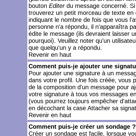
bouton
Editer
du message concerné. Si 
trouverez un petit morceau de texte en 
indiquant le nombre de fois que vous l'a
personne n'a répondu, il n'apparaîtra p
édite le message (ils devraient laisser 
pourquoi). Veuillez noter qu'un utilisa
que quelqu'un y a répondu.
Revenir en haut
Comment puis-je ajouter une signat
Pour ajouter une signature à un messag
dans votre profil. Une fois créée, vous
de la composition d'un message pour aj
votre signature à tous vos messages en 
(vous pourrez toujours empêcher d'attac
en décochant la case Attacher sa signat
Revenir en haut
Comment puis-je créer un sondage ?
Créer un sondage est facile, lorsque vo