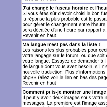
J'ai changé le fuseau horaire et l'heu
Si vous êtes sûr d'avoir choisi le bon fu
la réponse la plus probable est le passa
pour gérer le changement entre l'heure d'
sera décalée d'une heure par rapport à l
Revenir en haut
Ma langue n'est pas dans la liste !
Les raisons les plus probables pour ceci 
votre langage sur le forum, ou que soit
votre langue. Essayez de demander à l'ad
de langue dont vous avez besoin, s'il n'
nouvelle traduction. Plus d'informations
phpBB (allez voir le lien en bas des pag
Revenir en haut
Comment puis-je montrer une image 
Il peut y avoir deux images sous votre n
messages. La première est l'image asso