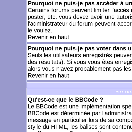
Pourquoi ne puis-je pas accéder à u
Certains forums peuvent limiter l'accès à
poster, etc. vous devez avoir une autori
l'administrateur du forum peuvent accor
le voulez.
Revenir en haut
Pourquoi ne puis-je pas voter dans 
Seuls les utilisateurs enregistrés peuve
des résultats). Si vous vous êtes enreg
alors vous n'avez probablement pas les 
Revenir en haut
Mise en f
Qu'est-ce que le BBCode ?
Le BBCode est une implémentation spécia
BBCode est déterminée par l'administra
message en particulier lors de sa comp
styile du HTML, les balises sont contenu