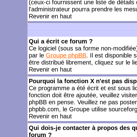
(ceux-ci fournissent une liste de détails
l'administrateur pourra prendre les mes
Revenir en haut
Qui a écrit ce forum ?
Ce logiciel (sous sa forme non-modifiée) 
par le
Groupe phpBB
. Il est disponible
être distribué librement, cliquez sur le l
Revenir en haut
Pourquoi la fonction X n'est pas disp
Ce programme a été écrit et est sous l
fonction doit être ajoutée, veuillez visi
phpBB en pense. Veuillez ne pas poster
phpbb.com, le Groupe utilise sourceforg
Revenir en haut
Qui dois-je contacter à propos des qu
forum ?