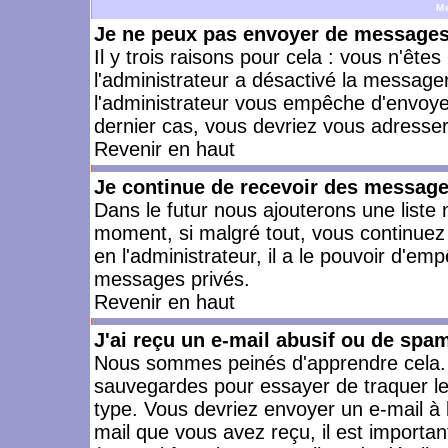
M
Je ne peux pas envoyer de messages 
Il y trois raisons pour cela : vous n'ête
l'administrateur a désactivé la messager
l'administrateur vous empêche d'envoye
dernier cas, vous devriez vous adresser 
Revenir en haut
Je continue de recevoir des message
Dans le futur nous ajouterons une liste
moment, si malgré tout, vous continuez
en l'administrateur, il a le pouvoir d'e
messages privés.
Revenir en haut
J'ai reçu un e-mail abusif ou de spa
Nous sommes peinés d'apprendre cela. L
sauvegardes pour essayer de traquer le
type. Vous devriez envoyer un e-mail à 
mail que vous avez reçu, il est importan