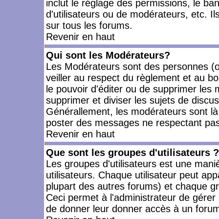
inclut le réglage des permissions, le ba
d'utilisateurs ou de modérateurs, etc. 
sur tous les forums.
Revenir en haut
Qui sont les Modérateurs?
Les Modérateurs sont des personnes (o
veiller au respect du règlement et au bo
le pouvoir d'éditer ou de supprimer les m
supprimer et diviser les sujets de discu
Générallement, les modérateurs sont là
poster des messages ne respectant pas
Revenir en haut
Que sont les groupes d'utilisateurs ?
Les groupes d'utilisateurs est une mani
utilisateurs. Chaque utilisateur peut app
plupart des autres forums) et chaque gr
Ceci permet à l'administrateur de gérer
de donner leur donner accès à un forum 