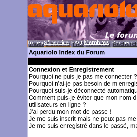
Aquariolo Index du Forum
Connexion et Enregistrement
Pourquoi ne puis-je pas me connecter ?
Pourquoi n'ai-je pas besoin de m'enregis
Pourquoi suis-je déconnecté automatiq
Comment puis-je éviter que mon nom d'ut
utilisateurs en ligne ?
J'ai perdu mon mot de passe !
Je me suis inscrit mais ne peux pas me
Je me suis enregistré dans le passé, m