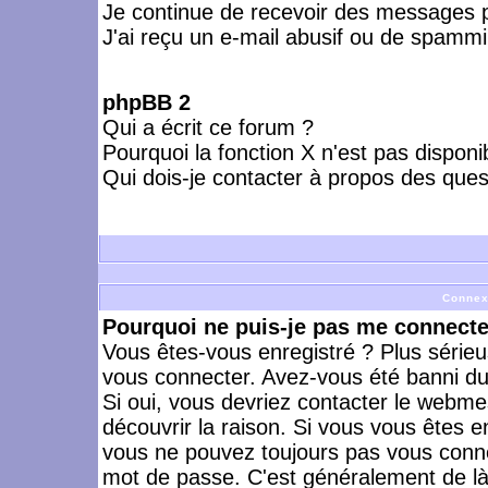
Je continue de recevoir des messages p
J'ai reçu un e-mail abusif ou de spammi
phpBB 2
Qui a écrit ce forum ?
Pourquoi la fonction X n'est pas disponi
Qui dois-je contacter à propos des quest
Connex
Pourquoi ne puis-je pas me connecte
Vous êtes-vous enregistré ? Plus série
vous connecter. Avez-vous été banni du 
Si oui, vous devriez contacter le webme
découvrir la raison. Si vous vous êtes e
vous ne pouvez toujours pas vous connect
mot de passe. C'est généralement de là 