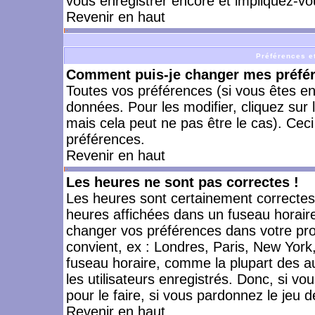
vous enregistrer encore et impliquez-vo
Revenir en haut
Préférences et
Comment puis-je changer mes préfé
Toutes vos préférences (si vous êtes en
données. Pour les modifier, cliquez sur 
mais cela peut ne pas être le cas). Cec
préférences.
Revenir en haut
Les heures ne sont pas correctes !
Les heures sont certainement correctes,
heures affichées dans un fuseau horaire 
changer vos préférences dans votre prof
convient, ex : Londres, Paris, New York
fuseau horaire, comme la plupart des a
les utilisateurs enregistrés. Donc, si vo
pour le faire, si vous pardonnez le jeu d
Revenir en haut