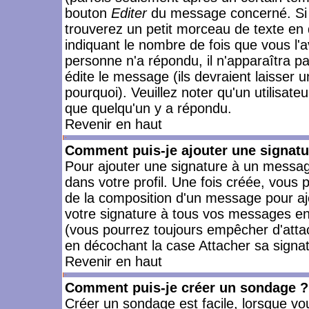
bouton
Editer
du message concerné. Si 
trouverez un petit morceau de texte en 
indiquant le nombre de fois que vous l'a
personne n'a répondu, il n'apparaîtra p
édite le message (ils devraient laisser 
pourquoi). Veuillez noter qu'un utilisa
que quelqu'un y a répondu.
Revenir en haut
Comment puis-je ajouter une signat
Pour ajouter une signature à un messag
dans votre profil. Une fois créée, vous
de la composition d'un message pour aj
votre signature à tous vos messages en 
(vous pourrez toujours empêcher d'attac
en décochant la case Attacher sa signat
Revenir en haut
Comment puis-je créer un sondage ?
Créer un sondage est facile, lorsque vo