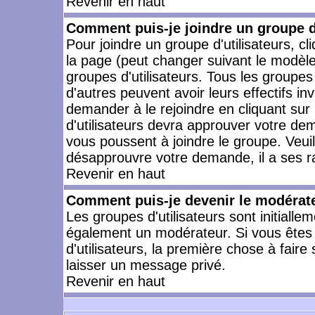
Revenir en haut
Comment puis-je joindre un groupe d'
Pour joindre un groupe d'utilisateurs, cl
la page (peut changer suivant le modèle
groupes d'utilisateurs. Tous les groupe
d'autres peuvent avoir leurs effectifs in
demander à le rejoindre en cliquant su
d'utilisateurs devra approuver votre de
vous poussent à joindre le groupe. Veui
désapprouvre votre demande, il a ses r
Revenir en haut
Comment puis-je devenir le modérateu
Les groupes d'utilisateurs sont initiallem
également un modérateur. Si vous êtes 
d'utilisateurs, la première chose à faire
laisser un message privé.
Revenir en haut