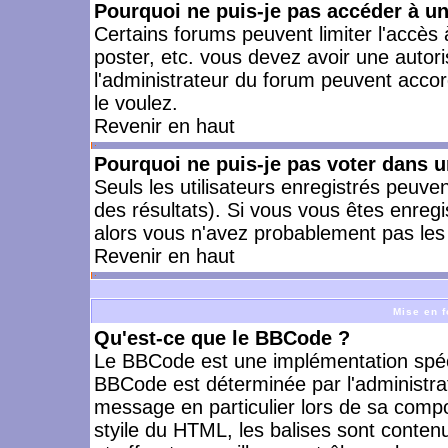
Pourquoi ne puis-je pas accéder à u
Certains forums peuvent limiter l'accès à
poster, etc. vous devez avoir une autori
l'administrateur du forum peuvent accor
le voulez.
Revenir en haut
Pourquoi ne puis-je pas voter dans 
Seuls les utilisateurs enregistrés peuve
des résultats). Si vous vous êtes enreg
alors vous n'avez probablement pas les 
Revenir en haut
Mise en f
Qu'est-ce que le BBCode ?
Le BBCode est une implémentation spécia
BBCode est déterminée par l'administra
message en particulier lors de sa comp
styile du HTML, les balises sont contenu