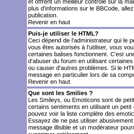
et offrent un meilleur contrôle sur la m
plus d'informations sur le BBCode, allez 
publication.
Revenir en haut
Puis-je utiliser le HTML?
Ceci dépend de l'administrateur qui le p
vous êtes autorisés à l'utiliser, vous 
certaines balises fonctionnent. C'est 
d'abuser du forum en utilisant certaines
ou causer d'autres problèmes. Si le HT
message en particulier lors de sa compo
Revenir en haut
Que sont les Smilies ?
Les Smileys, ou Emoticons sont de petit
certains sentiments en utilisant un petit c
pouvez voir la liste complète des emoti
Essayez de ne pas utiliser abusivement 
message illisible et un modérateur pourr