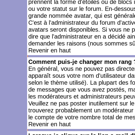
prennent la forme d'étoiles ou de bloc
ou votre statut sur le forum. En-dessou
grande nommée avatar, qui est générale
C'est à l'administrateur du forum d'activ
avatars seront disponibles. Si vous ne p
dire que l'administrateur en a décidé ai
demander les raisons (nous sommes sûr 
Revenir en haut
Comment puis-je changer mon rang 
En général, vous ne pouvez pas directeme
apparaît sous votre nom d'utilisateur da
selon le thème utilisé). La plupart des f
de messages que vous avez postés, mais a
les modérateurs et administrateurs peuv
Veuillez ne pas poster inutilement sur l
trouverez probablement un modérateur 
le compte de votre nombre total de me
Revenir en haut