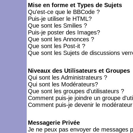
Mise en forme et Types de Sujets
Qu'est-ce que le BBCode ?
Puis-je utiliser le HTML?
Que sont les Smilies ?
Puis-je poster des Images?
Que sont les Annonces ?
Que sont les Post-it ?
Que sont les Sujets de discussions verro
Niveaux des Utilisateurs et Groupes
Qui sont les Administrateurs ?
Qui sont les Modérateurs?
Que sont les groupes d'utilisateurs ?
Comment puis-je joindre un groupe d'uti
Comment puis-je devenir le modérateur d
Messagerie Privée
Je ne peux pas envoyer de messages pr