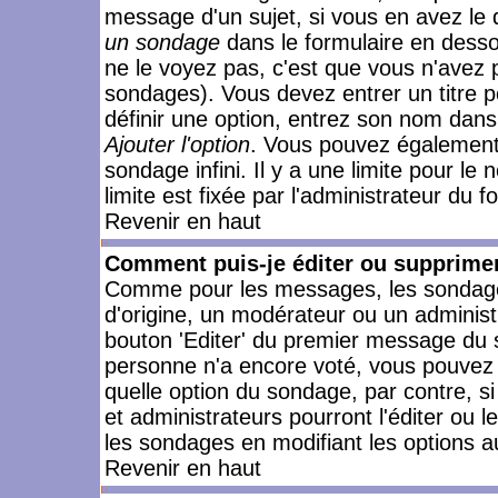
message d'un sujet, si vous en avez le 
un sondage
dans le formulaire en desso
ne le voyez pas, c'est que vous n'avez 
sondages). Vous devez entrer un titre 
définir une option, entrez son nom dans
Ajouter l'option
. Vous pouvez également 
sondage infini. Il y a une limite pour le
limite est fixée par l'administrateur du f
Revenir en haut
Comment puis-je éditer ou supprime
Comme pour les messages, les sondages
d'origine, un modérateur ou un administ
bouton 'Editer' du premier message du su
personne n'a encore voté, vous pouvez 
quelle option du sondage, par contre, s
et administrateurs pourront l'éditer ou 
les sondages en modifiant les options a
Revenir en haut