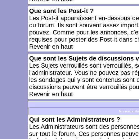
Que sont les Post-it ?
Les Post-it apparaîssent en-dessous d
du forum. Ils sont souvent assez import
pouvez. Comme pour les annonces, c'est
requises pour poster des Post-it dans 
Revenir en haut
Que sont les Sujets de discussions v
Les Sujets verrouillés sont verrouillés, 
l'administrateur. Vous ne pouvez pas ré
les sondages qui y sont contenus sont 
discussions peuvent être verrouillés po
Revenir en haut
Niveaux de
Qui sont les Administrateurs ?
Les Administrateurs sont des personnes
sur tout le forum. Ces personnes peuven