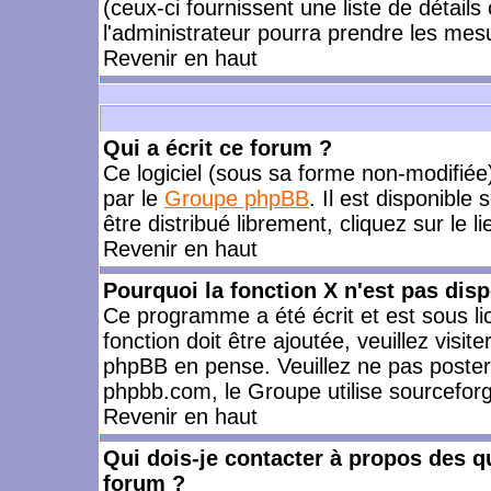
(ceux-ci fournissent une liste de détails
l'administrateur pourra prendre les mes
Revenir en haut
Qui a écrit ce forum ?
Ce logiciel (sous sa forme non-modifiée) 
par le
Groupe phpBB
. Il est disponible
être distribué librement, cliquez sur le l
Revenir en haut
Pourquoi la fonction X n'est pas disp
Ce programme a été écrit et est sous l
fonction doit être ajoutée, veuillez visi
phpBB en pense. Veuillez ne pas poster
phpbb.com, le Groupe utilise sourceforg
Revenir en haut
Qui dois-je contacter à propos des qu
forum ?