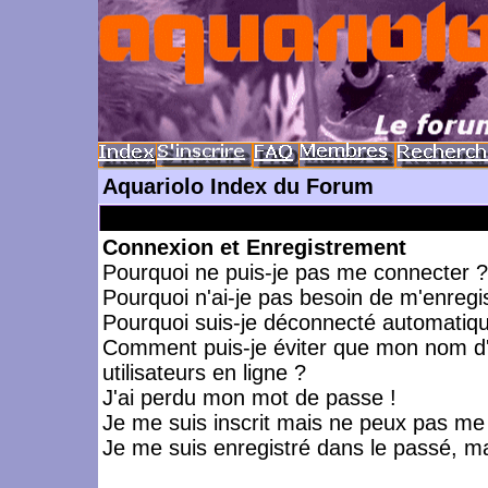
Aquariolo Index du Forum
Connexion et Enregistrement
Pourquoi ne puis-je pas me connecter ?
Pourquoi n'ai-je pas besoin de m'enregis
Pourquoi suis-je déconnecté automatiq
Comment puis-je éviter que mon nom d'ut
utilisateurs en ligne ?
J'ai perdu mon mot de passe !
Je me suis inscrit mais ne peux pas me
Je me suis enregistré dans le passé, m