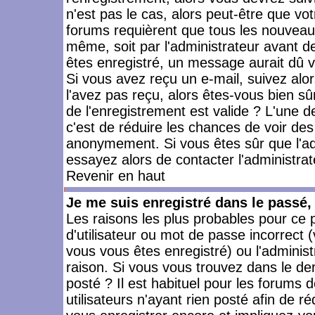
n'est pas le cas, alors peut-être que vo
forums requièrent que tous les nouveaux
même, soit par l'administrateur avant 
êtes enregistré, un message aurait dû vo
Si vous avez reçu un e-mail, suivez alors
l'avez pas reçu, alors êtes-vous bien sû
de l'enregistrement est valide ? L'une des
c'est de réduire les chances de voir des
anonymement. Si vous êtes sûr que l'ad
essayez alors de contacter l'administra
Revenir en haut
Je me suis enregistré dans le passé
Les raisons les plus probables pour ce
d'utilisateur ou mot de passe incorrect (
vous vous êtes enregistré) ou l'admini
raison. Si vous vous trouvez dans le der
posté ? Il est habituel pour les forums
utilisateurs n'ayant rien posté afin de r