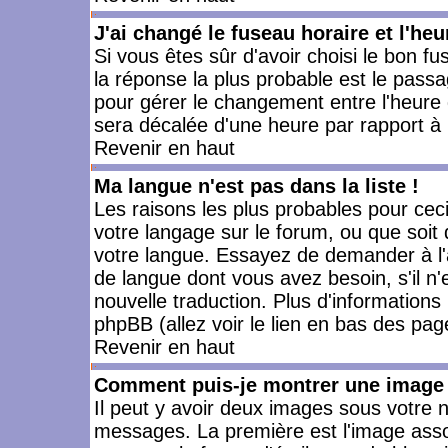
J'ai changé le fuseau horaire et l'heu
Si vous êtes sûr d'avoir choisi le bon fu
la réponse la plus probable est le passa
pour gérer le changement entre l'heure d'
sera décalée d'une heure par rapport à l
Revenir en haut
Ma langue n'est pas dans la liste !
Les raisons les plus probables pour ceci 
votre langage sur le forum, ou que soit
votre langue. Essayez de demander à l'ad
de langue dont vous avez besoin, s'il n'
nouvelle traduction. Plus d'informations
phpBB (allez voir le lien en bas des pag
Revenir en haut
Comment puis-je montrer une image 
Il peut y avoir deux images sous votre n
messages. La première est l'image asso