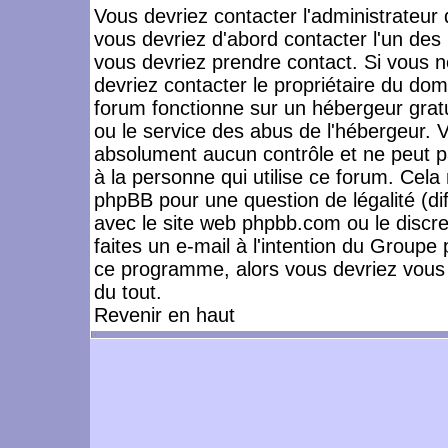
Vous devriez contacter l'administrateur 
vous devriez d'abord contacter l'un de
vous devriez prendre contact. Si vous 
devriez contacter le propriétaire du dom
forum fonctionne sur un hébergeur gratuit
ou le service des abus de l'hébergeur. 
absolument aucun contrôle et ne peut pa
à la personne qui utilise ce forum. Cel
phpBB pour une question de légalité (dif
avec le site web phpbb.com ou le disc
faites un e-mail à l'intention du Group
ce programme, alors vous devriez vous 
du tout.
Revenir en haut