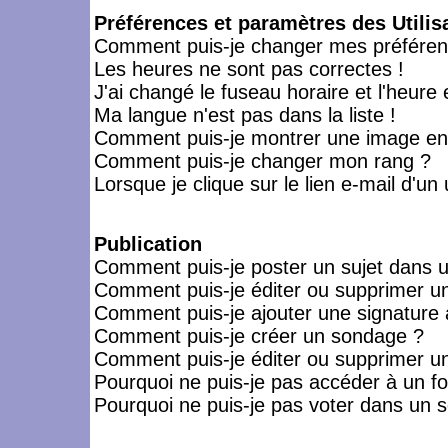
Préférences et paramètres des Utilis
Comment puis-je changer mes préféren
Les heures ne sont pas correctes !
J'ai changé le fuseau horaire et l'heure 
Ma langue n'est pas dans la liste !
Comment puis-je montrer une image en-
Comment puis-je changer mon rang ?
Lorsque je clique sur le lien e-mail d'u
Publication
Comment puis-je poster un sujet dans 
Comment puis-je éditer ou supprimer 
Comment puis-je ajouter une signatur
Comment puis-je créer un sondage ?
Comment puis-je éditer ou supprimer u
Pourquoi ne puis-je pas accéder à un f
Pourquoi ne puis-je pas voter dans un 