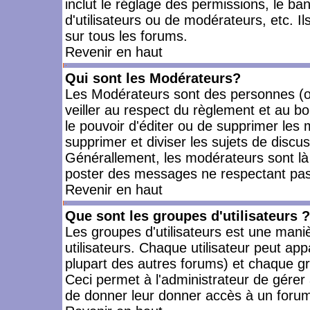
inclut le réglage des permissions, le ba
d'utilisateurs ou de modérateurs, etc. 
sur tous les forums.
Revenir en haut
Qui sont les Modérateurs?
Les Modérateurs sont des personnes (o
veiller au respect du règlement et au bo
le pouvoir d'éditer ou de supprimer les m
supprimer et diviser les sujets de discu
Générallement, les modérateurs sont là
poster des messages ne respectant pas
Revenir en haut
Que sont les groupes d'utilisateurs ?
Les groupes d'utilisateurs est une mani
utilisateurs. Chaque utilisateur peut app
plupart des autres forums) et chaque gr
Ceci permet à l'administrateur de gérer
de donner leur donner accès à un forum 