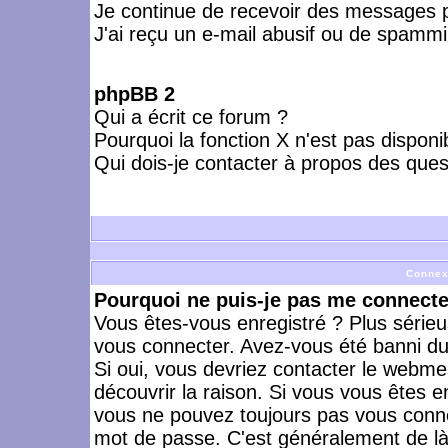
Je continue de recevoir des messages p
J'ai reçu un e-mail abusif ou de spammi
phpBB 2
Qui a écrit ce forum ?
Pourquoi la fonction X n'est pas disponi
Qui dois-je contacter à propos des quest
Connex
Pourquoi ne puis-je pas me connecte
Vous êtes-vous enregistré ? Plus série
vous connecter. Avez-vous été banni du 
Si oui, vous devriez contacter le webme
découvrir la raison. Si vous vous êtes e
vous ne pouvez toujours pas vous connect
mot de passe. C'est généralement de là 