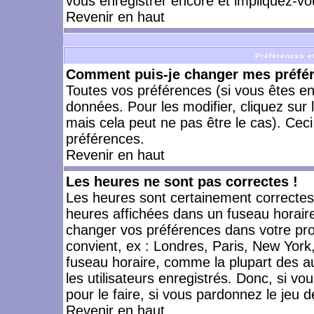
vous enregistrer encore et impliquez-vo
Revenir en haut
Préférences et
Comment puis-je changer mes préfé
Toutes vos préférences (si vous êtes en
données. Pour les modifier, cliquez sur 
mais cela peut ne pas être le cas). Cec
préférences.
Revenir en haut
Les heures ne sont pas correctes !
Les heures sont certainement correctes,
heures affichées dans un fuseau horaire 
changer vos préférences dans votre prof
convient, ex : Londres, Paris, New York
fuseau horaire, comme la plupart des a
les utilisateurs enregistrés. Donc, si vo
pour le faire, si vous pardonnez le jeu d
Revenir en haut