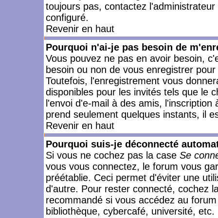
toujours pas, contactez l'administrateur
configuré.
Revenir en haut
Pourquoi n'ai-je pas besoin de m'enr
Vous pouvez ne pas en avoir besoin, c'e
besoin ou non de vous enregistrer pour
Toutefois, l'enregistrement vous donner
disponibles pour les invités tels que le
l'envoi d'e-mail à des amis, l'inscription
prend seulement quelques instants, il e
Revenir en haut
Pourquoi suis-je déconnecté automa
Si vous ne cochez pas la case
Se conne
vous vous connectez, le forum vous ga
préétablie. Ceci permet d'éviter une uti
d'autre. Pour rester connecté, cochez l
recommandé si vous accédez au forum en
bibliothèque, cybercafé, université, etc.