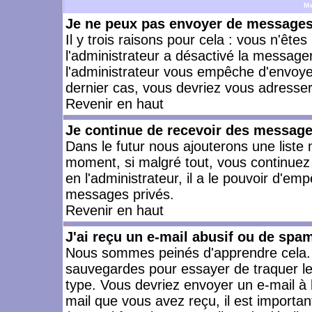
M
Je ne peux pas envoyer de messages 
Il y trois raisons pour cela : vous n'ête
l'administrateur a désactivé la messager
l'administrateur vous empêche d'envoye
dernier cas, vous devriez vous adresser 
Revenir en haut
Je continue de recevoir des message
Dans le futur nous ajouterons une liste
moment, si malgré tout, vous continuez
en l'administrateur, il a le pouvoir d'e
messages privés.
Revenir en haut
J'ai reçu un e-mail abusif ou de spa
Nous sommes peinés d'apprendre cela. L
sauvegardes pour essayer de traquer le
type. Vous devriez envoyer un e-mail à 
mail que vous avez reçu, il est importan