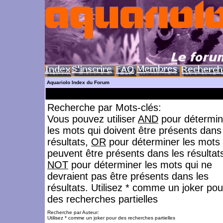
Aquariolo Index du Forum
Recherche par Mots-clés:
Vous pouvez utiliser
AND
pour détermin
les mots qui doivent être présents dans
résultats,
OR
pour déterminer les mots 
peuvent être présents dans les résultat
NOT
pour déterminer les mots qui ne
devraient pas être présents dans les
résultats. Utilisez * comme un joker pou
des recherches partielles
Recherche par Auteur:
Utilisez * comme un joker pour des recherches partielles