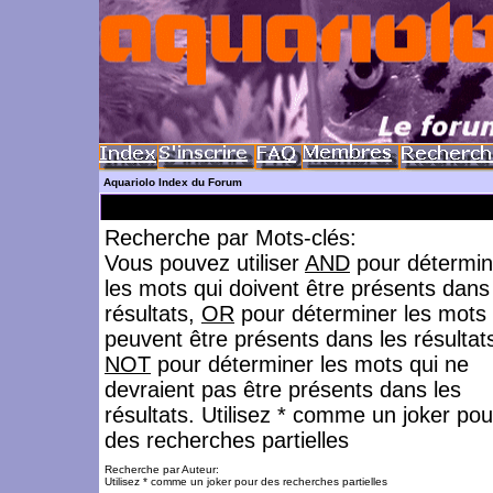
Aquariolo Index du Forum
Recherche par Mots-clés:
Vous pouvez utiliser
AND
pour détermin
les mots qui doivent être présents dans
résultats,
OR
pour déterminer les mots 
peuvent être présents dans les résultat
NOT
pour déterminer les mots qui ne
devraient pas être présents dans les
résultats. Utilisez * comme un joker pou
des recherches partielles
Recherche par Auteur:
Utilisez * comme un joker pour des recherches partielles