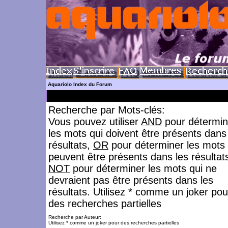
Aquariolo Index du Forum
Recherche par Mots-clés:
Vous pouvez utiliser
AND
pour détermin
les mots qui doivent être présents dans
résultats,
OR
pour déterminer les mots 
peuvent être présents dans les résultat
NOT
pour déterminer les mots qui ne
devraient pas être présents dans les
résultats. Utilisez * comme un joker pou
des recherches partielles
Recherche par Auteur:
Utilisez * comme un joker pour des recherches partielles