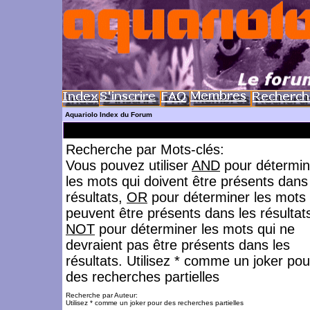
Aquariolo Index du Forum
Recherche par Mots-clés:
Vous pouvez utiliser
AND
pour détermin
les mots qui doivent être présents dans
résultats,
OR
pour déterminer les mots 
peuvent être présents dans les résultat
NOT
pour déterminer les mots qui ne
devraient pas être présents dans les
résultats. Utilisez * comme un joker pou
des recherches partielles
Recherche par Auteur:
Utilisez * comme un joker pour des recherches partielles