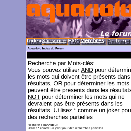
Aquariolo Index du Forum
Recherche par Mots-clés:
Vous pouvez utiliser
AND
pour détermin
les mots qui doivent être présents dans
résultats,
OR
pour déterminer les mots 
peuvent être présents dans les résultat
NOT
pour déterminer les mots qui ne
devraient pas être présents dans les
résultats. Utilisez * comme un joker pou
des recherches partielles
Recherche par Auteur:
Utilisez * comme un joker pour des recherches partielles