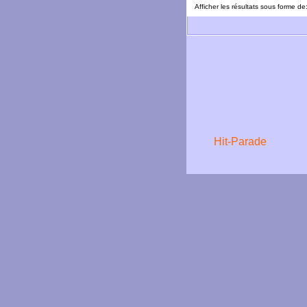
Afficher les résultats sous forme de