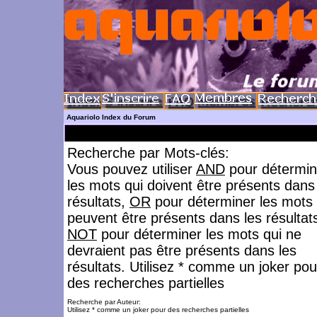
Aquariolo Index du Forum
Recherche par Mots-clés:
Vous pouvez utiliser
AND
pour détermin
les mots qui doivent être présents dans
résultats,
OR
pour déterminer les mots 
peuvent être présents dans les résultat
NOT
pour déterminer les mots qui ne
devraient pas être présents dans les
résultats. Utilisez * comme un joker pou
des recherches partielles
Recherche par Auteur:
Utilisez * comme un joker pour des recherches partielles