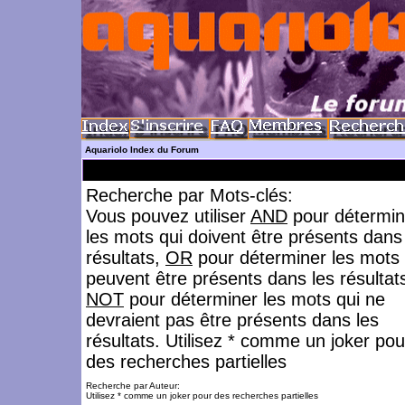
Aquariolo Index du Forum
Recherche par Mots-clés:
Vous pouvez utiliser
AND
pour détermin
les mots qui doivent être présents dans
résultats,
OR
pour déterminer les mots 
peuvent être présents dans les résultat
NOT
pour déterminer les mots qui ne
devraient pas être présents dans les
résultats. Utilisez * comme un joker pou
des recherches partielles
Recherche par Auteur:
Utilisez * comme un joker pour des recherches partielles