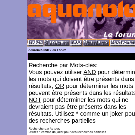
Aquariolo Index du Forum
Recherche par Mots-clés:
Vous pouvez utiliser
AND
pour détermin
les mots qui doivent être présents dans
résultats,
OR
pour déterminer les mots 
peuvent être présents dans les résultat
NOT
pour déterminer les mots qui ne
devraient pas être présents dans les
résultats. Utilisez * comme un joker pou
des recherches partielles
Recherche par Auteur:
Utilisez * comme un joker pour des recherches partielles