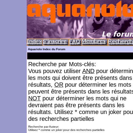
Aquariolo Index du Forum
Recherche par Mots-clés:
Vous pouvez utiliser
AND
pour détermin
les mots qui doivent être présents dans
résultats,
OR
pour déterminer les mots 
peuvent être présents dans les résultat
NOT
pour déterminer les mots qui ne
devraient pas être présents dans les
résultats. Utilisez * comme un joker pou
des recherches partielles
Recherche par Auteur:
Utilisez * comme un joker pour des recherches partielles