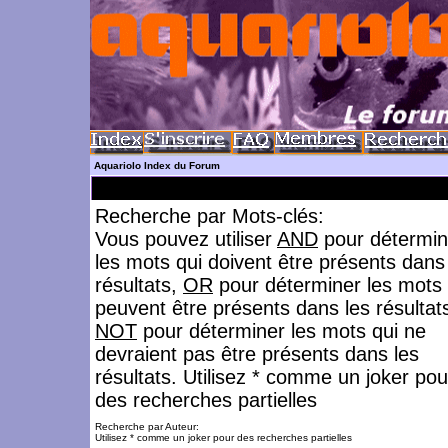
Aquariolo Index du Forum
Recherche par Mots-clés:
Vous pouvez utiliser
AND
pour détermin
les mots qui doivent être présents dans
résultats,
OR
pour déterminer les mots 
peuvent être présents dans les résultat
NOT
pour déterminer les mots qui ne
devraient pas être présents dans les
résultats. Utilisez * comme un joker pou
des recherches partielles
Recherche par Auteur:
Utilisez * comme un joker pour des recherches partielles