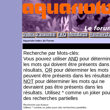
Aquariolo Index du Forum
Recherche par Mots-clés:
Vous pouvez utiliser
AND
pour détermin
les mots qui doivent être présents dans
résultats,
OR
pour déterminer les mots 
peuvent être présents dans les résultat
NOT
pour déterminer les mots qui ne
devraient pas être présents dans les
résultats. Utilisez * comme un joker pou
des recherches partielles
Recherche par Auteur:
Utilisez * comme un joker pour des recherches partielles