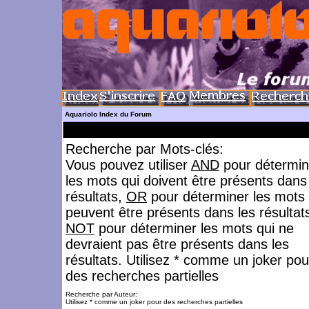
Aquariolo Index du Forum
Recherche par Mots-clés:
Vous pouvez utiliser
AND
pour détermin
les mots qui doivent être présents dans
résultats,
OR
pour déterminer les mots 
peuvent être présents dans les résultat
NOT
pour déterminer les mots qui ne
devraient pas être présents dans les
résultats. Utilisez * comme un joker pou
des recherches partielles
Recherche par Auteur:
Utilisez * comme un joker pour des recherches partielles