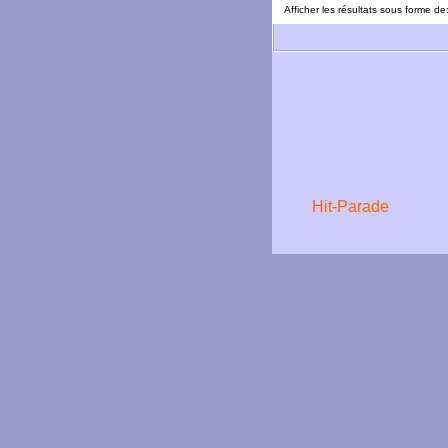
Afficher les résultats sous forme de