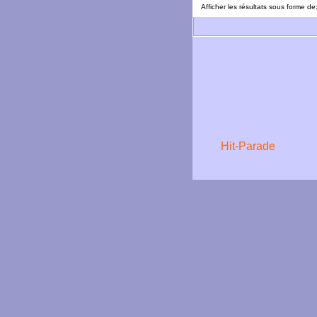
Afficher les résultats sous forme de