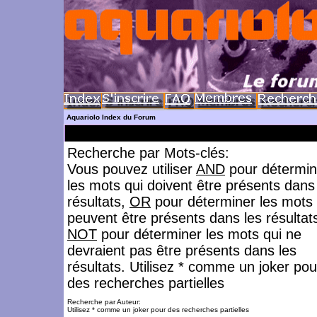
Aquariolo Index du Forum
Recherche par Mots-clés:
Vous pouvez utiliser
AND
pour détermin
les mots qui doivent être présents dans
résultats,
OR
pour déterminer les mots 
peuvent être présents dans les résultat
NOT
pour déterminer les mots qui ne
devraient pas être présents dans les
résultats. Utilisez * comme un joker pou
des recherches partielles
Recherche par Auteur:
Utilisez * comme un joker pour des recherches partielles