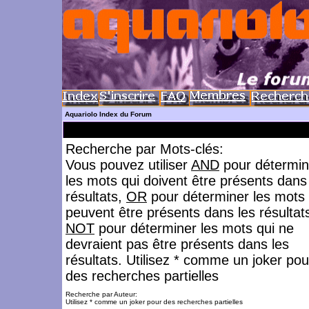
Aquariolo Index du Forum
Recherche par Mots-clés:
Vous pouvez utiliser
AND
pour détermin
les mots qui doivent être présents dans
résultats,
OR
pour déterminer les mots 
peuvent être présents dans les résultat
NOT
pour déterminer les mots qui ne
devraient pas être présents dans les
résultats. Utilisez * comme un joker pou
des recherches partielles
Recherche par Auteur:
Utilisez * comme un joker pour des recherches partielles