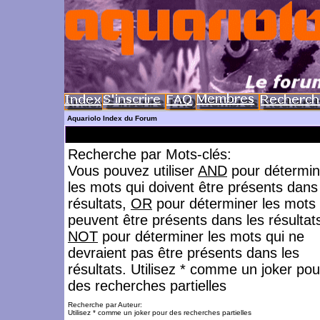
Aquariolo Index du Forum
Recherche par Mots-clés:
Vous pouvez utiliser
AND
pour détermin
les mots qui doivent être présents dans
résultats,
OR
pour déterminer les mots 
peuvent être présents dans les résultat
NOT
pour déterminer les mots qui ne
devraient pas être présents dans les
résultats. Utilisez * comme un joker pou
des recherches partielles
Recherche par Auteur:
Utilisez * comme un joker pour des recherches partielles