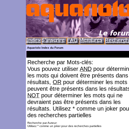
Aquariolo Index du Forum
Recherche par Mots-clés:
Vous pouvez utiliser
AND
pour détermin
les mots qui doivent être présents dans
résultats,
OR
pour déterminer les mots 
peuvent être présents dans les résultat
NOT
pour déterminer les mots qui ne
devraient pas être présents dans les
résultats. Utilisez * comme un joker pou
des recherches partielles
Recherche par Auteur:
Utilisez * comme un joker pour des recherches partielles