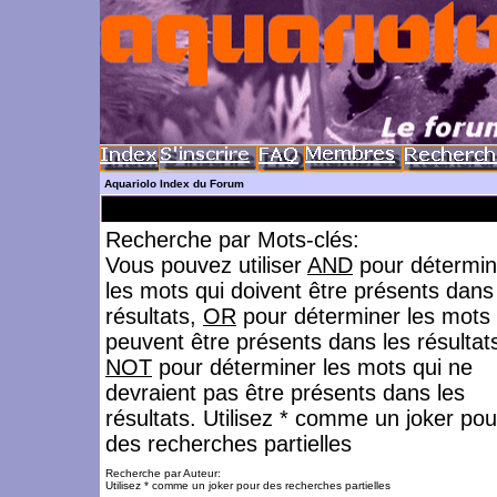
Aquariolo Index du Forum
Recherche par Mots-clés:
Vous pouvez utiliser
AND
pour détermin
les mots qui doivent être présents dans
résultats,
OR
pour déterminer les mots 
peuvent être présents dans les résultat
NOT
pour déterminer les mots qui ne
devraient pas être présents dans les
résultats. Utilisez * comme un joker pou
des recherches partielles
Recherche par Auteur:
Utilisez * comme un joker pour des recherches partielles