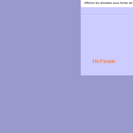
Afficher les résultats sous forme de