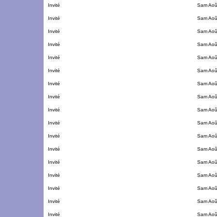
Invité
Sam Aoû
Invité
Sam Aoû
Invité
Sam Aoû
Invité
Sam Aoû
Invité
Sam Aoû
Invité
Sam Aoû
Invité
Sam Aoû
Invité
Sam Aoû
Invité
Sam Aoû
Invité
Sam Aoû
Invité
Sam Aoû
Invité
Sam Aoû
Invité
Sam Aoû
Invité
Sam Aoû
Invité
Sam Aoû
Invité
Sam Aoû
Invité
Sam Aoû