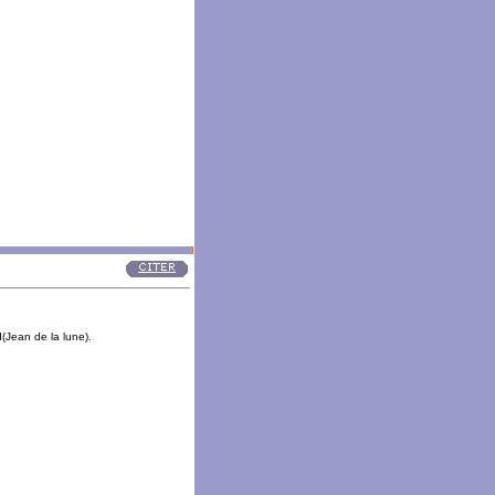
Jean de la lune).