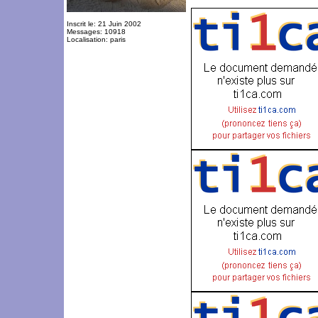
Inscrit le: 21 Juin 2002
Messages: 10918
Localisation: paris