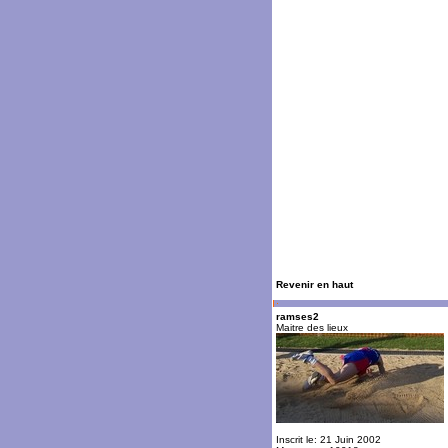
Revenir en haut
ramses2
Maitre des lieux
Inscrit le: 21 Juin 2002